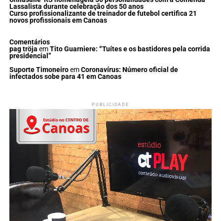
Lassalista durante celebração dos 50 anos
Curso profissionalizante de treinador de futebol certifica 21
novos profissionais em Canoas
Comentários
pag tröja
em
Tito Guarniere: “Tuítes e os bastidores pela corrida
presidencial”
Suporte Timoneiro
em
Coronavírus: Número oficial de
infectados sobe para 41 em Canoas
PUBLICIDADE