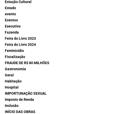
Estação Cultural
Estado
evento
Eventos
Executivo
Fazenda
Feira do Livro 2023
Feira do Livro 2024
Feminicídio
Fiscalização
FRAUDE DE R$ 80 MILHÕES
Gastronomia
Geral
Habitação
Hospital
IMPORTUNAÇÃO SEXUAL
Imposto de Renda
Inclusão
INÍCIO DAS OBRAS