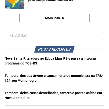
MAIS POSTS
POSTS RECENTES
Nova Santa Rita adere ao Educa Mais RS e passa a integrar
programa do TCE-RS
Temporal derruba árvore e causa morte de motociclista na ERS-
124, em Montenegro
Temporal deixa casas destelhadas, árvores e postes caídos em
Nova Santa Rita