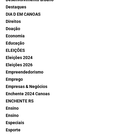
Destaques
DIA D EM CANOAS
Direitos
Doação
Economia
Educação
ELEIÇÕES
Eleições 2024
Eleições 2026
Empreendedorismo
Emprego
Empresas & Negócios
Enchente 2024 Canoas
ENCHENTE RS
Ensino
Ensino
Especiais
Esporte