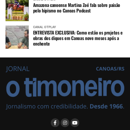
Amazona canoense Martina Zoé fala sobre paixão
pelo hipismo no Canoas Podcast
CANAL OTPLAY
ENTREVISTA EXCLUSIVA: Como estão os projetos e
obras dos diques em Canoas nove meses após a
enchente