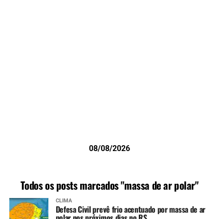
08/08/2026
Todos os posts marcados "massa de ar polar"
CLIMA
Defesa Civil prevê frio acentuado por massa de ar
polar nos próximos dias no RS