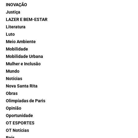
INOVAÇÃO
Justiça
LAZER E BEM-ESTAR
Literatura
Luto
Meio Ambiente
Mobilidade
Mobilidade Urbana
Mulher e Inclusão
Mundo
Notícias
Nova Santa Rita
Obras
Olimpíadas de Paris
Opinião
Oportunidade
OT ESPORTES
OT Notícias
País