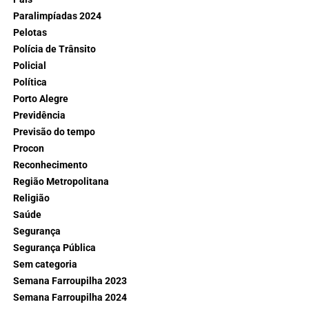
Paralimpíadas 2024
Pelotas
Polícia de Trânsito
Policial
Política
Porto Alegre
Previdência
Previsão do tempo
Procon
Reconhecimento
Região Metropolitana
Religião
Saúde
Segurança
Segurança Pública
Sem categoria
Semana Farroupilha 2023
Semana Farroupilha 2024