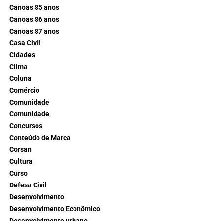
Canoas 85 anos
Canoas 86 anos
Canoas 87 anos
Casa Civil
Cidades
Clima
Coluna
Comércio
Comunidade
Comunidade
Concursos
Conteúdo de Marca
Corsan
Cultura
Curso
Defesa Civil
Desenvolvimento
Desenvolvimento Econômico
Desenvolvimento urbano