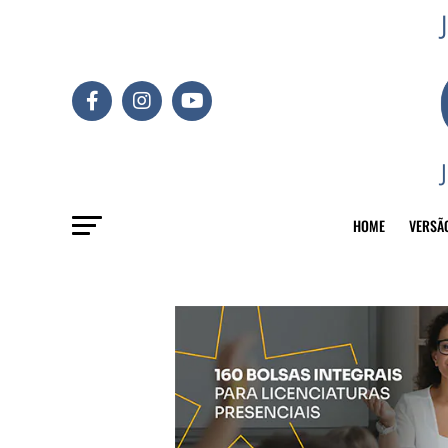
HOME
VERSÃ