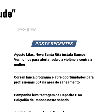
ude"
POSTS RECENTES
Agosto Lilás: Nova Santa Rita instala Bancos
Vermelhos para alertar sobre a violência contra a
mulher
Corsan lança programa e abre oportunidades para
profissionais 50+ na área de saneamento
Campanha leva testagem de Hepatite C ao
Calçadão de Canoas neste sábado