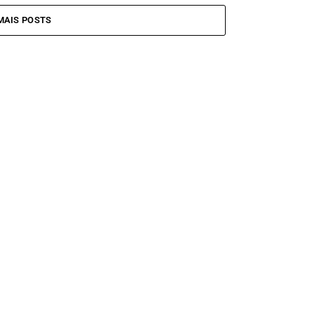
MAIS POSTS