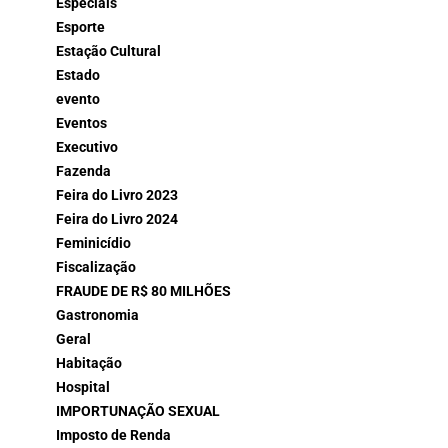
Especiais
Esporte
Estação Cultural
Estado
evento
Eventos
Executivo
Fazenda
Feira do Livro 2023
Feira do Livro 2024
Feminicídio
Fiscalização
FRAUDE DE R$ 80 MILHÕES
Gastronomia
Geral
Habitação
Hospital
IMPORTUNAÇÃO SEXUAL
Imposto de Renda