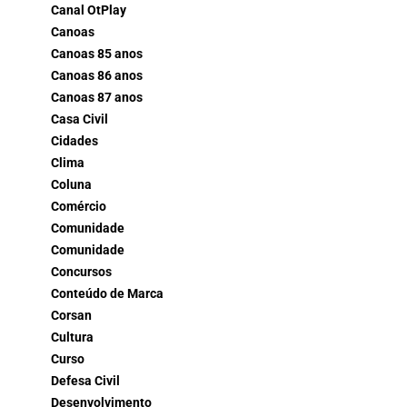
Canal OtPlay
Canoas
Canoas 85 anos
Canoas 86 anos
Canoas 87 anos
Casa Civil
Cidades
Clima
Coluna
Comércio
Comunidade
Comunidade
Concursos
Conteúdo de Marca
Corsan
Cultura
Curso
Defesa Civil
Desenvolvimento