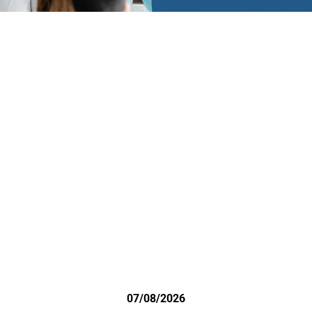
07/08/2026