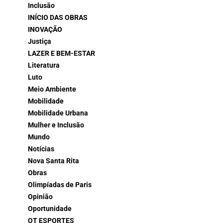
Inclusão
INÍCIO DAS OBRAS
INOVAÇÃO
Justiça
LAZER E BEM-ESTAR
Literatura
Luto
Meio Ambiente
Mobilidade
Mobilidade Urbana
Mulher e Inclusão
Mundo
Notícias
Nova Santa Rita
Obras
Olimpíadas de Paris
Opinião
Oportunidade
OT ESPORTES