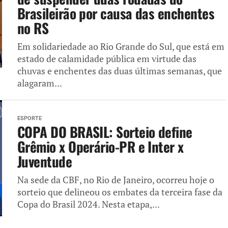
Brasileirão por causa das enchentes
no RS
Em solidariedade ao Rio Grande do Sul, que está em
estado de calamidade pública em virtude das
chuvas e enchentes das duas últimas semanas, que
alagaram...
ESPORTE
COPA DO BRASIL: Sorteio define
Grêmio x Operário-PR e Inter x
Juventude
Na sede da CBF, no Rio de Janeiro, ocorreu hoje o
sorteio que delineou os embates da terceira fase da
Copa do Brasil 2024. Nesta etapa,...