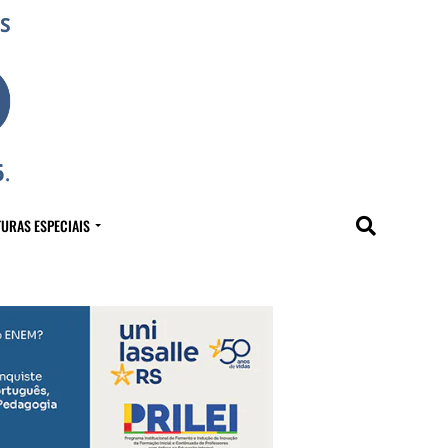
URAS ESPECIAIS