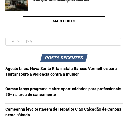
MAIS POSTS
POSTS RECENTES
Agosto Lilás: Nova Santa Rita instala Bancos Vermelhos para
alertar sobre a violência contra a mulher
Corsan lança programa e abre oportunidades para profissionais
50+ na área de saneamento
Campanha leva testagem de Hepatite C ao Calçadão de Canoas
neste sábado