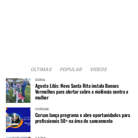
ÚLTIMAS
POPULAR
VIDEOS
GERAL
Agosto Lilás: Nova Santa Rita instala Bancos
Vermelhos para alertar sobre a violência contra a
mulher
CORSAN
Corsan lança programa e abre oportunidades para
profissionais 50+ na área de saneamento