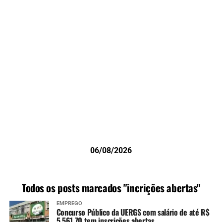
06/08/2026
Todos os posts marcados "incrições abertas"
EMPREGO
Concurso Público da UERGS com salário de até R$
5.561,70 tem inscrições abertas