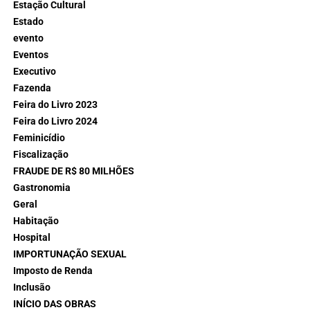
Estação Cultural
Estado
evento
Eventos
Executivo
Fazenda
Feira do Livro 2023
Feira do Livro 2024
Feminicídio
Fiscalização
FRAUDE DE R$ 80 MILHÕES
Gastronomia
Geral
Habitação
Hospital
IMPORTUNAÇÃO SEXUAL
Imposto de Renda
Inclusão
INÍCIO DAS OBRAS