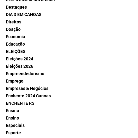
Destaques
DIA D EM CANOAS
Direitos
Doação
Economia
Educação
ELEIÇÕES
Eleições 2024
Eleições 2026
Empreendedorismo
Emprego
Empresas & Negócios
Enchente 2024 Canoas
ENCHENTE RS
Ensino
Ensino
Especiais
Esporte