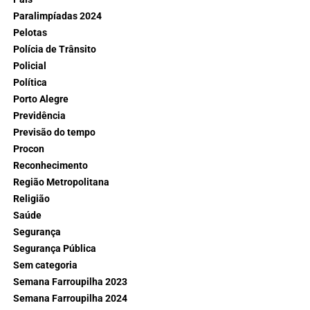
Paralimpíadas 2024
Pelotas
Polícia de Trânsito
Policial
Política
Porto Alegre
Previdência
Previsão do tempo
Procon
Reconhecimento
Região Metropolitana
Religião
Saúde
Segurança
Segurança Pública
Sem categoria
Semana Farroupilha 2023
Semana Farroupilha 2024