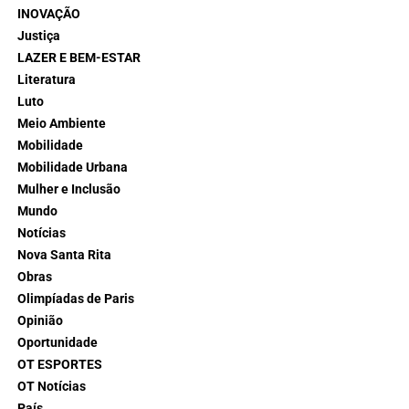
INOVAÇÃO
Justiça
LAZER E BEM-ESTAR
Literatura
Luto
Meio Ambiente
Mobilidade
Mobilidade Urbana
Mulher e Inclusão
Mundo
Notícias
Nova Santa Rita
Obras
Olimpíadas de Paris
Opinião
Oportunidade
OT ESPORTES
OT Notícias
País