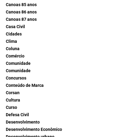
Canoas 85 anos
Canoas 86 anos
Canoas 87 anos
Casa Civil
Cidades
Clima
Coluna
Comércio
Comunidade
Comunidade
Concursos
Conteúdo de Marca
Corsan
Cultura
Curso
Defesa Civil
Desenvolvimento
Desenvolvimento Econômico
Desenvolvimento urbano