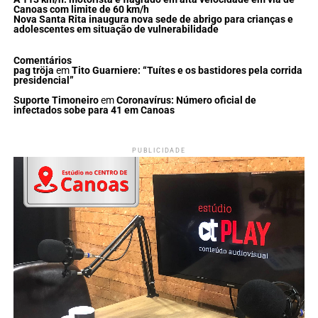
Canoas com limite de 60 km/h
Nova Santa Rita inaugura nova sede de abrigo para crianças e
adolescentes em situação de vulnerabilidade
Comentários
pag tröja
em
Tito Guarniere: “Tuítes e os bastidores pela corrida
presidencial”
Suporte Timoneiro
em
Coronavírus: Número oficial de
infectados sobe para 41 em Canoas
PUBLICIDADE