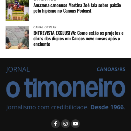
Amazona canoense Martina Zoé fala sobre paixão
pelo hipismo no Canoas Podcast
CANAL OTPLAY
ENTREVISTA EXCLUSIVA: Como estão os projetos e
obras dos diques em Canoas nove meses após a
enchente