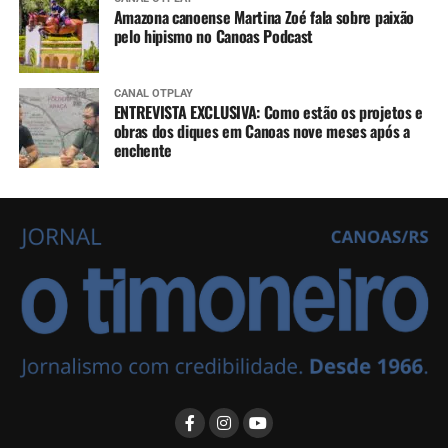
Amazona canoense Martina Zoé fala sobre paixão
pelo hipismo no Canoas Podcast
CANAL OTPLAY
ENTREVISTA EXCLUSIVA: Como estão os projetos e
obras dos diques em Canoas nove meses após a
enchente