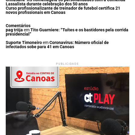
Lassalista durante celebração dos 50 anos
Curso profissionalizante de treinador de futebol certifica 21
novos profissionais em Canoas
Comentários
pag tröja
em
Tito Guarniere: “Tuítes e os bastidores pela corrida
presidencial”
Suporte Timoneiro
em
Coronavírus: Número oficial de
infectados sobe para 41 em Canoas
PUBLICIDADE