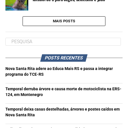
MAIS POSTS
POSTS RECENTES
Nova Santa Rita adere ao Educa Mais RS e passa a integrar
programa do TCE-RS
Temporal derruba árvore e causa morte de motociclista na ERS-
124, em Montenegro
Temporal deixa casas destelhadas, árvores e postes caídos em
Nova Santa Rita