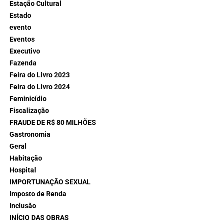
Estação Cultural
Estado
evento
Eventos
Executivo
Fazenda
Feira do Livro 2023
Feira do Livro 2024
Feminicídio
Fiscalização
FRAUDE DE R$ 80 MILHÕES
Gastronomia
Geral
Habitação
Hospital
IMPORTUNAÇÃO SEXUAL
Imposto de Renda
Inclusão
INÍCIO DAS OBRAS