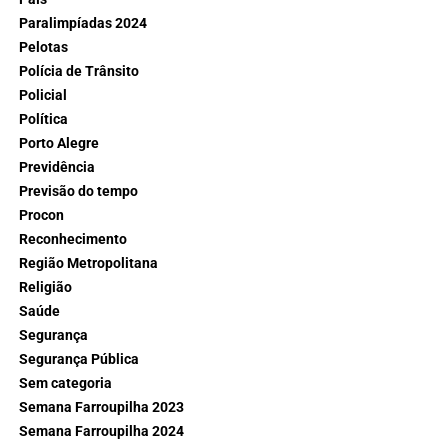
Paralimpíadas 2024
Pelotas
Polícia de Trânsito
Policial
Política
Porto Alegre
Previdência
Previsão do tempo
Procon
Reconhecimento
Região Metropolitana
Religião
Saúde
Segurança
Segurança Pública
Sem categoria
Semana Farroupilha 2023
Semana Farroupilha 2024