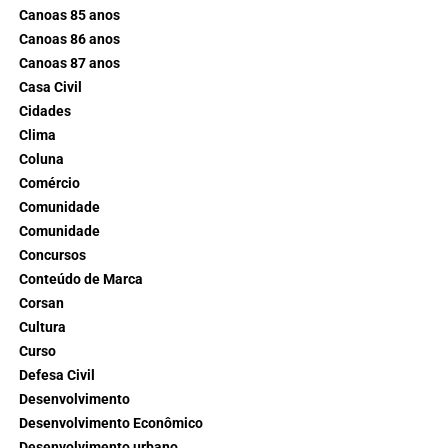
Canoas 85 anos
Canoas 86 anos
Canoas 87 anos
Casa Civil
Cidades
Clima
Coluna
Comércio
Comunidade
Comunidade
Concursos
Conteúdo de Marca
Corsan
Cultura
Curso
Defesa Civil
Desenvolvimento
Desenvolvimento Econômico
Desenvolvimento urbano