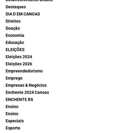
Destaques
DIA D EM CANOAS
Direitos
Doação
Economia
Educação
ELEIÇÕES
Eleições 2024
Eleições 2026
Empreendedorismo
Emprego
Empresas & Negócios
Enchente 2024 Canoas
ENCHENTE RS
Ensino
Ensino
Especiais
Esporte