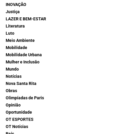
INOVAÇÃO
Justiça
LAZER E BEM-ESTAR
Literatura
Luto
Meio Ambiente
Mobilidade
Mobilidade Urbana
Mulher e Inclusão
Mundo
Notícias
Nova Santa Rita
Obras
Olimpíadas de Paris
Opinião
Oportunidade
OT ESPORTES
OT Notícias
País