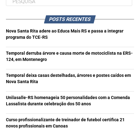
POSTS RECENTES
Nova Santa Rita adere ao Educa Mais RS e passa a integrar
programa do TCE-RS
Temporal derruba árvore e causa morte de motociclista na ERS-
124, em Montenegro
Temporal deixa casas destelhadas, árvores e postes caídos em
Nova Santa Rita
Unilasalle-RS homenageia 50 personalidades com a Comenda
Lassalista durante celebração dos 50 anos
Curso profissionalizante de treinador de futebol certifica 21
novos profissionais em Canoas