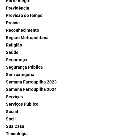
Porto Alegre
Previdência
Previsão do tempo
Procon
Reconhecimento
Região Metropolitana
Religião
Saúde
Segurança
Segurança Pública
Sem categoria
Semana Farroupilha 2023
Semana Farroupilha 2024
Serviços
Serviços Público
Social
Socil
Sua Casa
Tecnologia