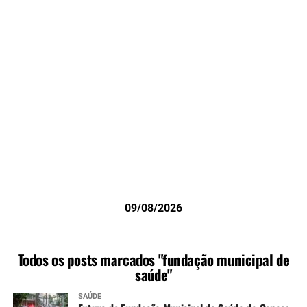
09/08/2026
Todos os posts marcados "fundação municipal de
saúde"
SAÚDE