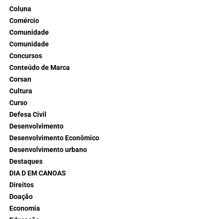
Coluna
Comércio
Comunidade
Comunidade
Concursos
Conteúdo de Marca
Corsan
Cultura
Curso
Defesa Civil
Desenvolvimento
Desenvolvimento Econômico
Desenvolvimento urbano
Destaques
DIA D EM CANOAS
Direitos
Doação
Economia