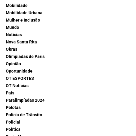
Mobilidade
Mobilidade Urbana
Mulher e Inclusão
Mundo
Notícias
Nova Santa Rita
Obras
Olimpíadas de Paris
Opinião
Oportunidade
OT ESPORTES
OT Notícias
País
Paralimpíadas 2024
Pelotas
Polícia de Trânsito
Policial
Política