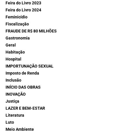
Feira do Livro 2023
Feira do Livro 2024
Feminicídio
Fiscalização
FRAUDE DE R$ 80 MILHÕES
Gastronomia
Geral
Habitação
Hospital
IMPORTUNAÇÃO SEXUAL
Imposto de Renda
Inclusão
INÍCIO DAS OBRAS
INOVAÇÃO
Justiça
LAZER E BEM-ESTAR
Literatura
Luto
Meio Ambiente