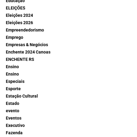
Educação
ELEIÇÕES
Eleições 2024
Eleições 2026
Empreendedorismo
Emprego
Empresas & Negócios
Enchente 2024 Canoas
ENCHENTE RS
Ensino
Ensino
Especiais
Esporte
Estação Cultural
Estado
evento
Eventos
Executivo
Fazenda