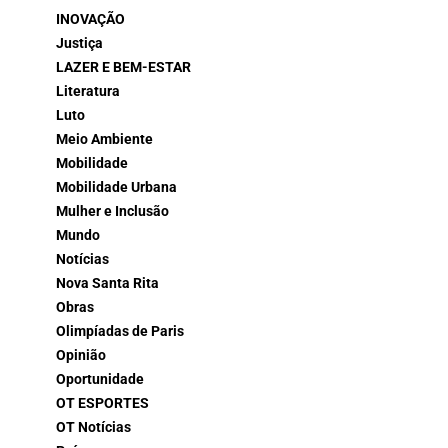
INOVAÇÃO
Justiça
LAZER E BEM-ESTAR
Literatura
Luto
Meio Ambiente
Mobilidade
Mobilidade Urbana
Mulher e Inclusão
Mundo
Notícias
Nova Santa Rita
Obras
Olimpíadas de Paris
Opinião
Oportunidade
OT ESPORTES
OT Notícias