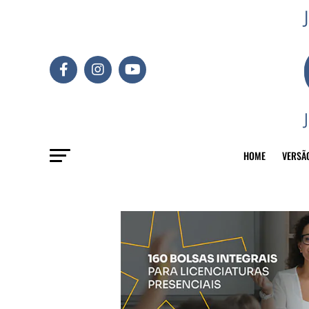
HOME
VERSÃ