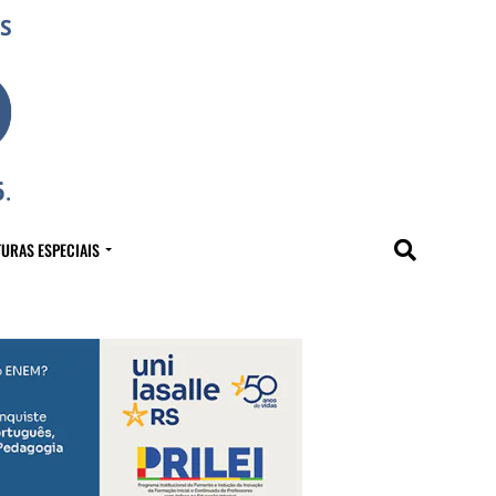
URAS ESPECIAIS