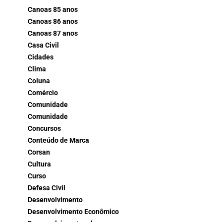
Canoas 85 anos
Canoas 86 anos
Canoas 87 anos
Casa Civil
Cidades
Clima
Coluna
Comércio
Comunidade
Comunidade
Concursos
Conteúdo de Marca
Corsan
Cultura
Curso
Defesa Civil
Desenvolvimento
Desenvolvimento Econômico