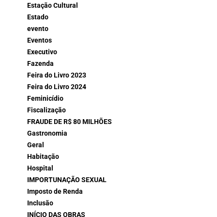
Estação Cultural
Estado
evento
Eventos
Executivo
Fazenda
Feira do Livro 2023
Feira do Livro 2024
Feminicídio
Fiscalização
FRAUDE DE R$ 80 MILHÕES
Gastronomia
Geral
Habitação
Hospital
IMPORTUNAÇÃO SEXUAL
Imposto de Renda
Inclusão
INÍCIO DAS OBRAS