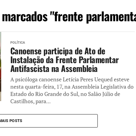
 marcados "frente parlamenta
POLÍTICA
Canoense participa de Ato de
Instalação da Frente Parlamentar
Antifascista na Assembleia
A psicóloga canoense Letícia Peres Uequed esteve
nesta quarta-feira, 17, na Assembleia Legislativa do
Estado do Rio Grande do Sul, no Salão Júlio de
Castilhos, para...
MAIS POSTS