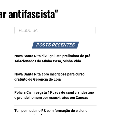
r antifascista"
POSTS RECENTES
Nova Santa Rita divulga lista preliminar de pré-
selecionados do Minha Casa, Minha Vida
Nova Santa Rita abre inscrições para curso
gratuito de Gerência de Loja
Polícia Civil resgata 19 cães de canil clandestino
e prende homem por maus-tratos em Canoas
Tempo muda no RS com formação de ciclone