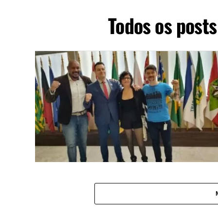
Todos os posts