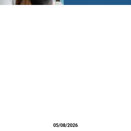
05/08/2026