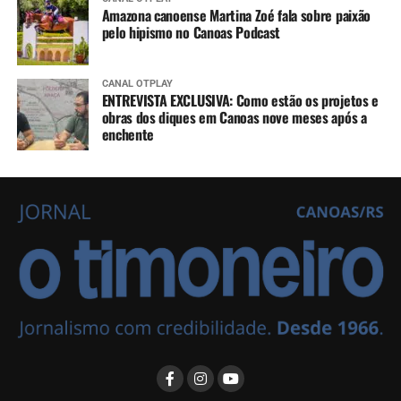
Amazona canoense Martina Zoé fala sobre paixão
pelo hipismo no Canoas Podcast
CANAL OTPLAY
ENTREVISTA EXCLUSIVA: Como estão os projetos e
obras dos diques em Canoas nove meses após a
enchente