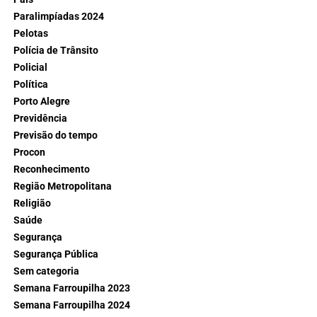
Paralimpíadas 2024
Pelotas
Polícia de Trânsito
Policial
Política
Porto Alegre
Previdência
Previsão do tempo
Procon
Reconhecimento
Região Metropolitana
Religião
Saúde
Segurança
Segurança Pública
Sem categoria
Semana Farroupilha 2023
Semana Farroupilha 2024