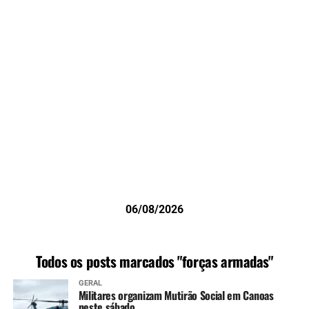
06/08/2026
Todos os posts marcados "forças armadas"
GERAL
Militares organizam Mutirão Social em Canoas
neste sábado