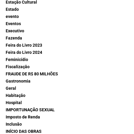
Estação Cultural
Estado
evento
Eventos
Executivo
Fazenda
Feira do Livro 2023
Feira do Livro 2024
Feminicídio
Fiscalização
FRAUDE DE R$ 80 MILHÕES
Gastronomia
Geral
Habitação
Hospital
IMPORTUNAÇÃO SEXUAL
Imposto de Renda
Inclusão
INÍCIO DAS OBRAS