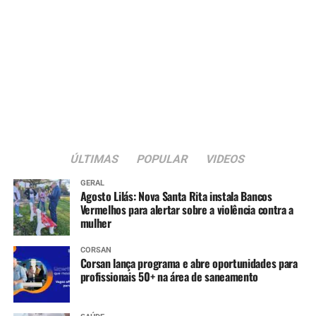
ÚLTIMAS
POPULAR
VIDEOS
GERAL
Agosto Lilás: Nova Santa Rita instala Bancos
Vermelhos para alertar sobre a violência contra a
mulher
CORSAN
Corsan lança programa e abre oportunidades para
profissionais 50+ na área de saneamento