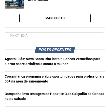
MAIS POSTS
POSTS RECENTES
Agosto Lilás: Nova Santa Rita instala Bancos Vermelhos para
alertar sobre a violência contra a mulher
Corsan lança programa e abre oportunidades para profissionais
50+ na área de saneamento
Campanha leva testagem de Hepatite C ao Calçadão de Canoas
neste sábado