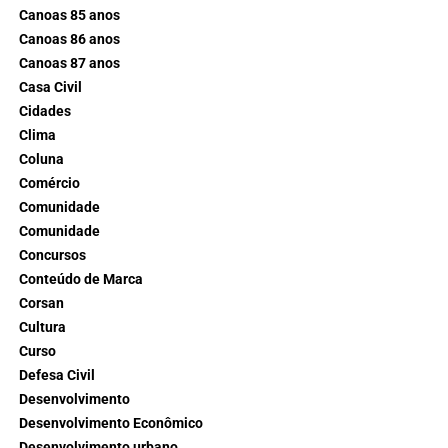
Canoas 85 anos
Canoas 86 anos
Canoas 87 anos
Casa Civil
Cidades
Clima
Coluna
Comércio
Comunidade
Comunidade
Concursos
Conteúdo de Marca
Corsan
Cultura
Curso
Defesa Civil
Desenvolvimento
Desenvolvimento Econômico
Desenvolvimento urbano