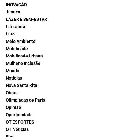
INOVAÇÃO
Justiça
LAZER E BEM-ESTAR
Literatura
Luto
Meio Ambiente
Mobilidade
Mobilidade Urbana
Mulher e Inclusão
Mundo
Notícias
Nova Santa Rita
Obras
Olimpíadas de Paris
Opinião
Oportunidade
OT ESPORTES
OT Notícias
País