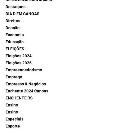
Destaques
DIA D EM CANOAS
Direitos
Doação
Economia
Educação
ELEIÇÕES
Eleições 2024
Eleições 2026
Empreendedorismo
Emprego
Empresas & Negócios
Enchente 2024 Canoas
ENCHENTE RS
Ensino
Ensino
Especiais
Esporte