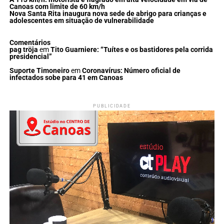
Canoas com limite de 60 km/h
Nova Santa Rita inaugura nova sede de abrigo para crianças e
adolescentes em situação de vulnerabilidade
Comentários
pag tröja
em
Tito Guarniere: “Tuítes e os bastidores pela corrida
presidencial”
Suporte Timoneiro
em
Coronavírus: Número oficial de
infectados sobe para 41 em Canoas
PUBLICIDADE