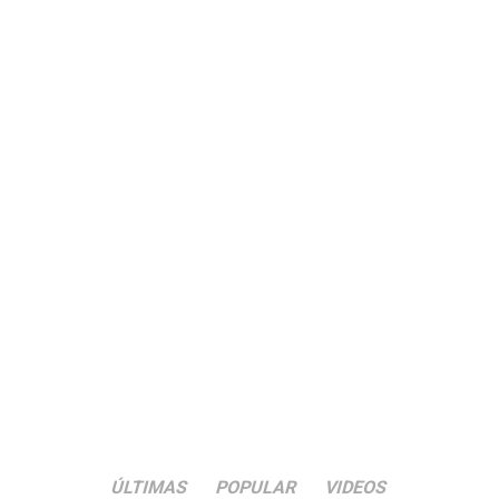
ÚLTIMAS
POPULAR
VIDEOS