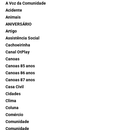
A Voz da Comunidade
Acidente
Animais
ANIVERSÁRIO
Artigo
Assistência Social
Cachoeirinha
Canal OtPlay
Canoas
Canoas 85 anos
Canoas 86 anos
Canoas 87 anos
Casa Civil
Cidades
Clima
Coluna
Comércio
Comunidade
Comunidade