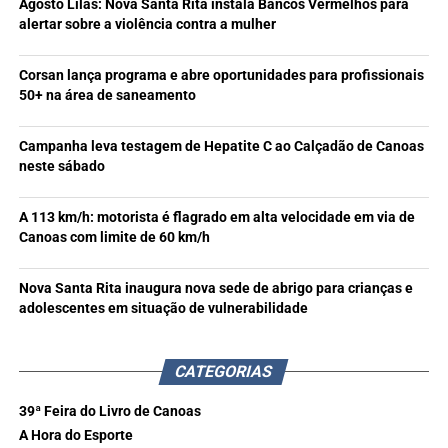
Agosto Lilás: Nova Santa Rita instala Bancos Vermelhos para
alertar sobre a violência contra a mulher
Corsan lança programa e abre oportunidades para profissionais
50+ na área de saneamento
Campanha leva testagem de Hepatite C ao Calçadão de Canoas
neste sábado
A 113 km/h: motorista é flagrado em alta velocidade em via de
Canoas com limite de 60 km/h
Nova Santa Rita inaugura nova sede de abrigo para crianças e
adolescentes em situação de vulnerabilidade
CATEGORIAS
39ª Feira do Livro de Canoas
A Hora do Esporte