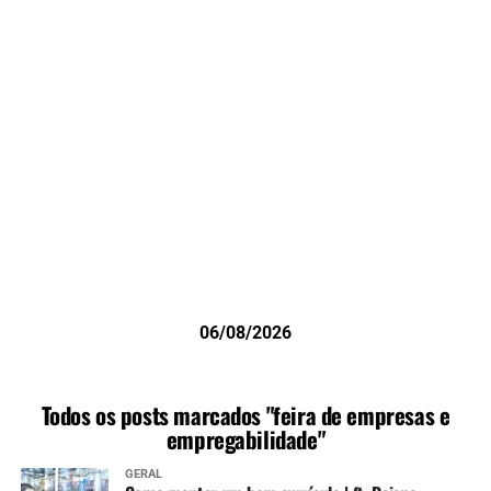
06/08/2026
Todos os posts marcados "feira de empresas e
empregabilidade"
GERAL