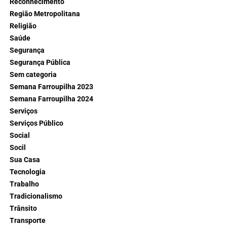
Reconhecimento
Região Metropolitana
Religião
Saúde
Segurança
Segurança Pública
Sem categoria
Semana Farroupilha 2023
Semana Farroupilha 2024
Serviços
Serviços Público
Social
Socil
Sua Casa
Tecnologia
Trabalho
Tradicionalismo
Trânsito
Transporte