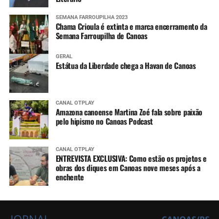
SEMANA FARROUPILHA 2023
Chama Crioula é extinta e marca encerramento da
Semana Farroupilha de Canoas
GERAL
Estátua da Liberdade chega a Havan de Canoas
CANAL OTPLAY
Amazona canoense Martina Zoé fala sobre paixão
pelo hipismo no Canoas Podcast
CANAL OTPLAY
ENTREVISTA EXCLUSIVA: Como estão os projetos e
obras dos diques em Canoas nove meses após a
enchente