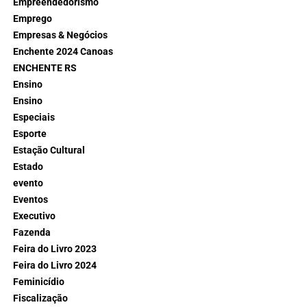
Empreendedorismo
Emprego
Empresas & Negócios
Enchente 2024 Canoas
ENCHENTE RS
Ensino
Ensino
Especiais
Esporte
Estação Cultural
Estado
evento
Eventos
Executivo
Fazenda
Feira do Livro 2023
Feira do Livro 2024
Feminicídio
Fiscalização