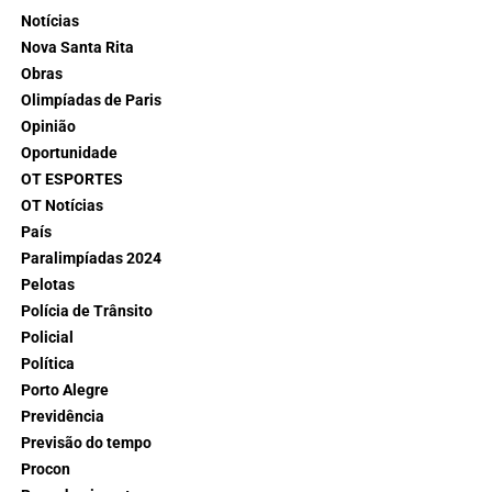
Notícias
Nova Santa Rita
Obras
Olimpíadas de Paris
Opinião
Oportunidade
OT ESPORTES
OT Notícias
País
Paralimpíadas 2024
Pelotas
Polícia de Trânsito
Policial
Política
Porto Alegre
Previdência
Previsão do tempo
Procon