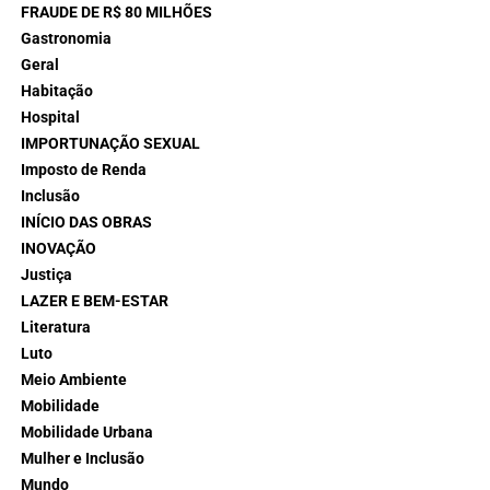
FRAUDE DE R$ 80 MILHÕES
Gastronomia
Geral
Habitação
Hospital
IMPORTUNAÇÃO SEXUAL
Imposto de Renda
Inclusão
INÍCIO DAS OBRAS
INOVAÇÃO
Justiça
LAZER E BEM-ESTAR
Literatura
Luto
Meio Ambiente
Mobilidade
Mobilidade Urbana
Mulher e Inclusão
Mundo