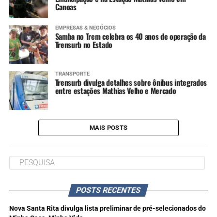
Canoas
EMPRESAS & NEGÓCIOS
Samba no Trem celebra os 40 anos de operação da
Trensurb no Estado
TRANSPORTE
Trensurb divulga detalhes sobre ônibus integrados
entre estações Mathias Velho e Mercado
MAIS POSTS
POSTS RECENTES
Nova Santa Rita divulga lista preliminar de pré-selecionados do