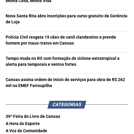
Minha Casa, Minha Vida
Nova Santa Rita abre inscrições para curso gratuito de Gerência
de Loja
Polícia Civil resgata 19 cães de canil clandestino e prende
homem por maus-tratos em Canoas
Tempo muda no RS com formação de ciclone extratropical e
alerta para temporais e ventos fortes
Canoas assina ordem de início de serviços para obra de R$ 262
mil na EMEF Farroupilha
CATEGORIAS
39ª Feira do Livro de Canoas
A Hora do Esporte
A Voz da Comunidade