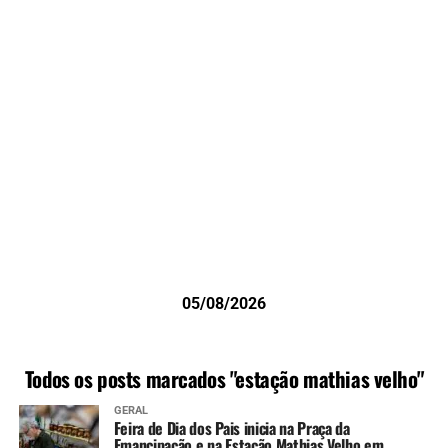
05/08/2026
Todos os posts marcados "estação mathias velho"
GERAL
Feira de Dia dos Pais inicia na Praça da
Emancipação e na Estação Mathias Velho em