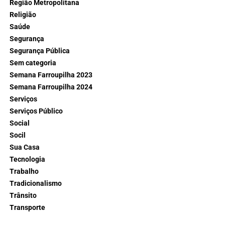
Região Metropolitana
Religião
Saúde
Segurança
Segurança Pública
Sem categoria
Semana Farroupilha 2023
Semana Farroupilha 2024
Serviços
Serviços Público
Social
Socil
Sua Casa
Tecnologia
Trabalho
Tradicionalismo
Trânsito
Transporte