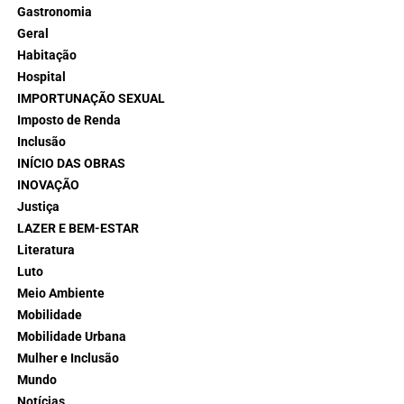
Gastronomia
Geral
Habitação
Hospital
IMPORTUNAÇÃO SEXUAL
Imposto de Renda
Inclusão
INÍCIO DAS OBRAS
INOVAÇÃO
Justiça
LAZER E BEM-ESTAR
Literatura
Luto
Meio Ambiente
Mobilidade
Mobilidade Urbana
Mulher e Inclusão
Mundo
Notícias