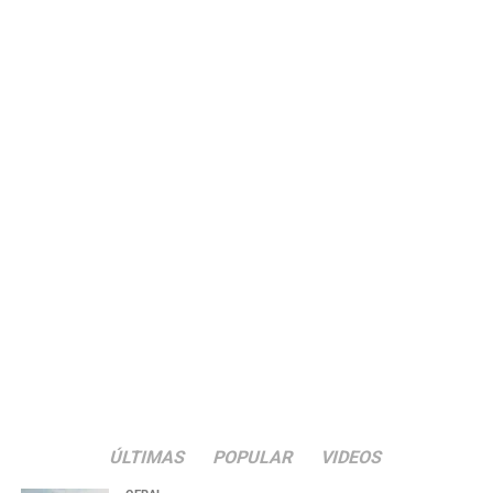
ÚLTIMAS
POPULAR
VIDEOS