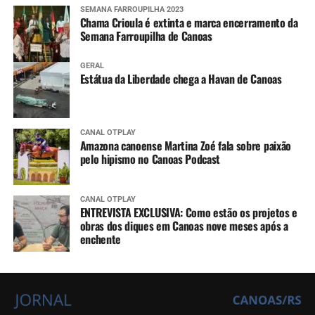
SEMANA FARROUPILHA 2023
Chama Crioula é extinta e marca encerramento da
Semana Farroupilha de Canoas
GERAL
Estátua da Liberdade chega a Havan de Canoas
CANAL OTPLAY
Amazona canoense Martina Zoé fala sobre paixão
pelo hipismo no Canoas Podcast
CANAL OTPLAY
ENTREVISTA EXCLUSIVA: Como estão os projetos e
obras dos diques em Canoas nove meses após a
enchente