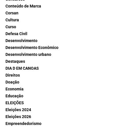
Conteúdo de Marca
Corsan
Cultura
Curso
Defesa Civil
Desenvolvimento
Desenvolvimento Econômico
Desenvolvimento urbano
Destaques
DIA D EM CANOAS
Direitos
Doação
Economia
Educação
ELEIÇÕES
Eleições 2024
Eleições 2026
Empreendedorismo