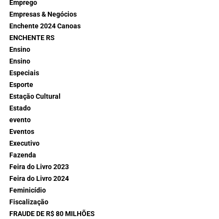
Emprego
Empresas & Negócios
Enchente 2024 Canoas
ENCHENTE RS
Ensino
Ensino
Especiais
Esporte
Estação Cultural
Estado
evento
Eventos
Executivo
Fazenda
Feira do Livro 2023
Feira do Livro 2024
Feminicídio
Fiscalização
FRAUDE DE R$ 80 MILHÕES