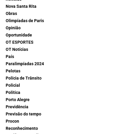
Nova Santa Rita
Obras
Olimpíadas de Paris
Opinião
Oportunidade
OT ESPORTES
OT Notícias
País
Paralimpíadas 2024
Pelotas
Polícia de Trânsito
Policial
Política
Porto Alegre
Previdência
Previsão do tempo
Procon
Reconhecimento