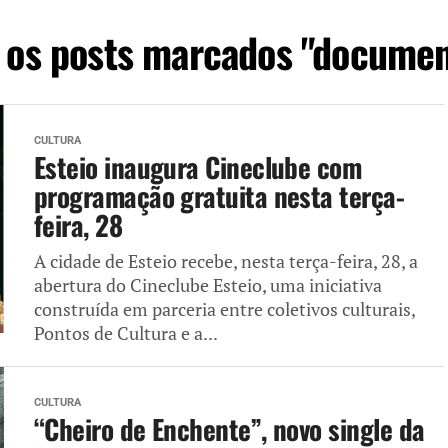
 os posts marcados "documen
CULTURA
Esteio inaugura Cineclube com
programação gratuita nesta terça-
feira, 28
A cidade de Esteio recebe, nesta terça-feira, 28, a
abertura do Cineclube Esteio, uma iniciativa
construída em parceria entre coletivos culturais,
Pontos de Cultura e a...
CULTURA
“Cheiro de Enchente”, novo single da