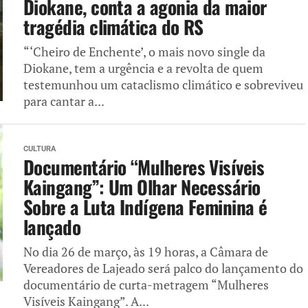
Diokane, conta a agonia da maior
tragédia climática do RS
“‘Cheiro de Enchente’, o mais novo single da
Diokane, tem a urgência e a revolta de quem
testemunhou um cataclismo climático e sobreviveu
para cantar a...
CULTURA
Documentário “Mulheres Visíveis
Kaingang”: Um Olhar Necessário
Sobre a Luta Indígena Feminina é
lançado
No dia 26 de março, às 19 horas, a Câmara de
Vereadores de Lajeado será palco do lançamento do
documentário de curta-metragem “Mulheres
Visíveis Kaingang”. A...