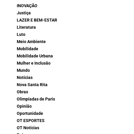
INOVAÇÃO
Justiça
LAZER E BEM-ESTAR
Literatura
Luto
Meio Ambiente
Mobilidade
Mobilidade Urbana
Mulher e Inclusão
Mundo
Notícias
Nova Santa Rita
Obras
Olimpíadas de Paris
Opinião
Oportunidade
OT ESPORTES
OT Notícias