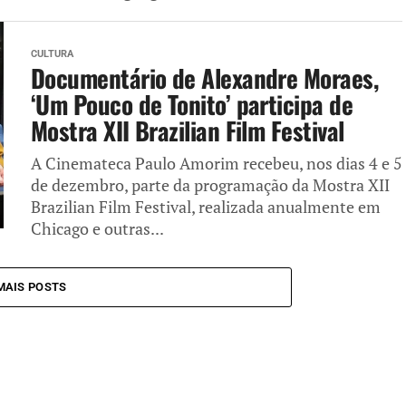
CULTURA
Documentário de Alexandre Moraes,
‘Um Pouco de Tonito’ participa de
Mostra XII Brazilian Film Festival
A Cinemateca Paulo Amorim recebeu, nos dias 4 e 5
de dezembro, parte da programação da Mostra XII
Brazilian Film Festival, realizada anualmente em
Chicago e outras...
MAIS POSTS