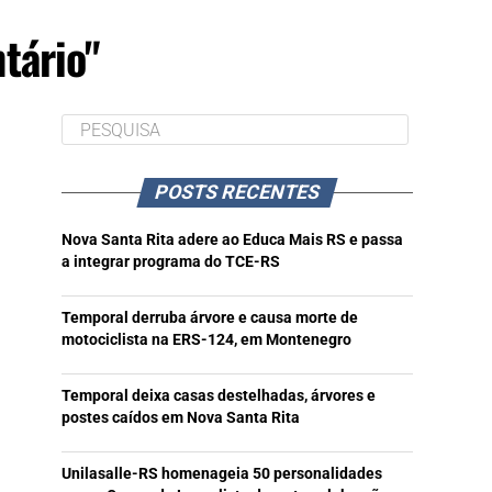
tário"
POSTS RECENTES
Nova Santa Rita adere ao Educa Mais RS e passa
a integrar programa do TCE-RS
Temporal derruba árvore e causa morte de
motociclista na ERS-124, em Montenegro
Temporal deixa casas destelhadas, árvores e
postes caídos em Nova Santa Rita
Unilasalle-RS homenageia 50 personalidades