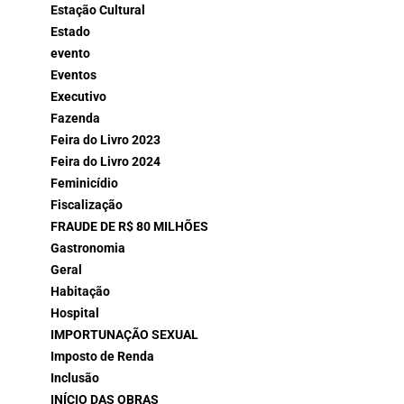
Estação Cultural
Estado
evento
Eventos
Executivo
Fazenda
Feira do Livro 2023
Feira do Livro 2024
Feminicídio
Fiscalização
FRAUDE DE R$ 80 MILHÕES
Gastronomia
Geral
Habitação
Hospital
IMPORTUNAÇÃO SEXUAL
Imposto de Renda
Inclusão
INÍCIO DAS OBRAS