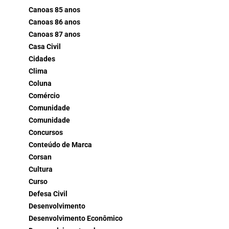
Canoas 85 anos
Canoas 86 anos
Canoas 87 anos
Casa Civil
Cidades
Clima
Coluna
Comércio
Comunidade
Comunidade
Concursos
Conteúdo de Marca
Corsan
Cultura
Curso
Defesa Civil
Desenvolvimento
Desenvolvimento Econômico