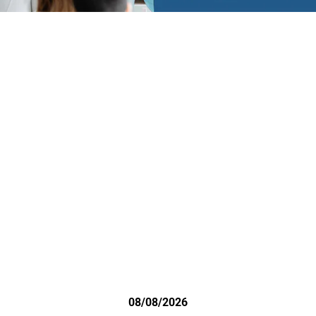
08/08/2026