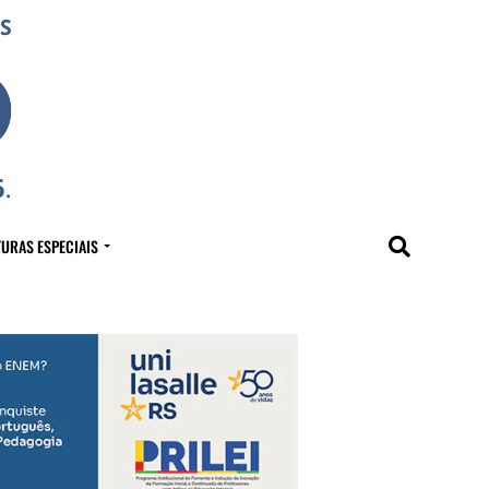
URAS ESPECIAIS