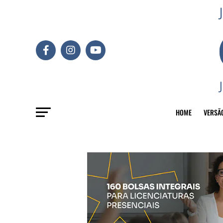
HOME
VERSÃ