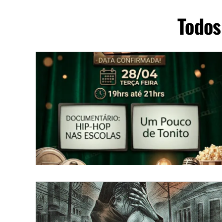
Todos