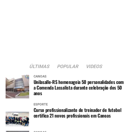
ÚLTIMAS
POPULAR
VIDEOS
CANOAS
Unilasalle-RS homenageia 50 personalidades com
a Comenda Lassalista durante celebração dos 50
anos
ESPORTE
Curso profissionalizante de treinador de futebol
certifica 21 novos profissionais em Canoas