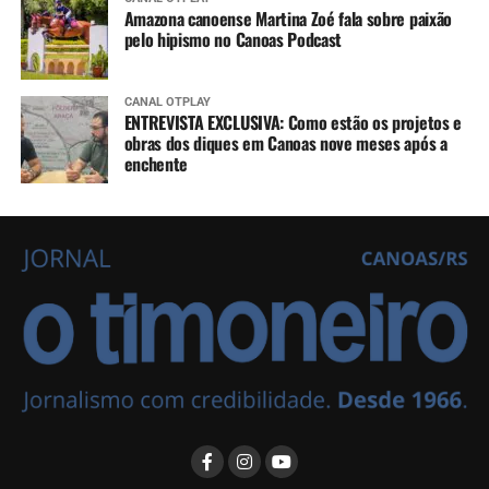
Amazona canoense Martina Zoé fala sobre paixão
pelo hipismo no Canoas Podcast
CANAL OTPLAY
ENTREVISTA EXCLUSIVA: Como estão os projetos e
obras dos diques em Canoas nove meses após a
enchente