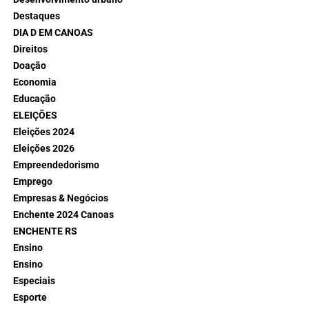
Destaques
DIA D EM CANOAS
Direitos
Doação
Economia
Educação
ELEIÇÕES
Eleições 2024
Eleições 2026
Empreendedorismo
Emprego
Empresas & Negócios
Enchente 2024 Canoas
ENCHENTE RS
Ensino
Ensino
Especiais
Esporte