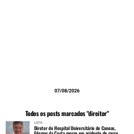
07/08/2026
Todos os posts marcados "direitor"
LUTO
Diretor do Hospital Universitário de Canoas,
Edemar da Costa morre em acidente de carro