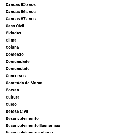
Canoas 85 anos
Canoas 86 anos
Canoas 87 anos
Casa Civil
Cidades
Clima
Coluna
Comércio
Comunidade
Comunidade
Concursos
Conteúdo de Marca
Corsan
Cultura
Curso
Defesa Civil
Desenvolvimento
Desenvolvimento Econômico
Desenvolvimento urbano