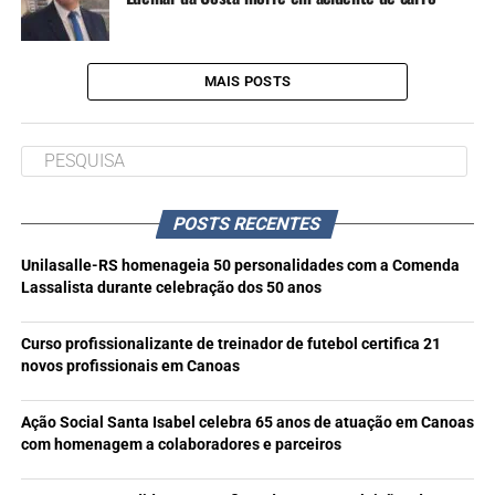
MAIS POSTS
POSTS RECENTES
Unilasalle-RS homenageia 50 personalidades com a Comenda
Lassalista durante celebração dos 50 anos
Curso profissionalizante de treinador de futebol certifica 21
novos profissionais em Canoas
Ação Social Santa Isabel celebra 65 anos de atuação em Canoas
com homenagem a colaboradores e parceiros