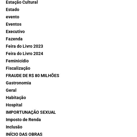
Estação Cultural
Estado
evento
Eventos
Executivo
Fazenda
Feira do Livro 2023
Feira do Livro 2024
Feminicídio
Fiscalização
FRAUDE DE R$ 80 MILHÕES
Gastronomia
Geral
Habitação
Hospital
IMPORTUNAÇÃO SEXUAL
Imposto de Renda
Inclusão
INÍCIO DAS OBRAS