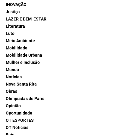
INOVAÇÃO
Justiça
LAZER E BEM-ESTAR
Literatura
Luto
Meio Ambiente
Mobilidade
Mobilidade Urbana
Mulher e Inclusão
Mundo
Notícias
Nova Santa Rita
Obras
Olimpíadas de Paris
Opinião
Oportunidade
OT ESPORTES
OT Notícias
País