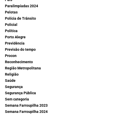
Paralimpíadas 2024
Pelotas
Polícia de Trânsito
Policial
Política
Porto Alegre
Previdência
Previsão do tempo
Procon
Reconhecimento
Região Metropolitana
Religião
Saúde
Segurança
Segurança Pública
Sem categoria
Semana Farroupilha 2023
Semana Farroupilha 2024