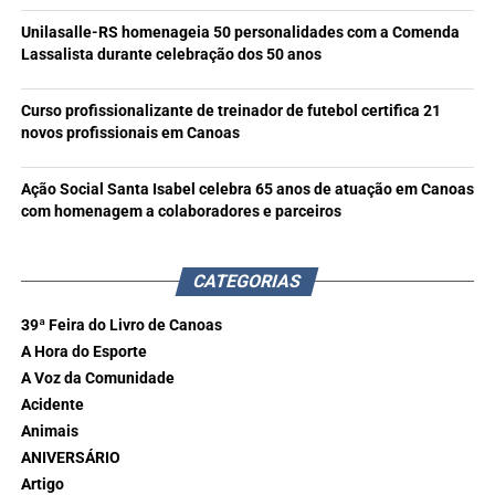
Unilasalle-RS homenageia 50 personalidades com a Comenda
Lassalista durante celebração dos 50 anos
Curso profissionalizante de treinador de futebol certifica 21
novos profissionais em Canoas
Ação Social Santa Isabel celebra 65 anos de atuação em Canoas
com homenagem a colaboradores e parceiros
CATEGORIAS
39ª Feira do Livro de Canoas
A Hora do Esporte
A Voz da Comunidade
Acidente
Animais
ANIVERSÁRIO
Artigo