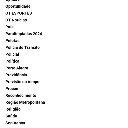
Oportunidade
OT ESPORTES
OT Notícias
País
Paralimpíadas 2024
Pelotas
Polícia de Trânsito
Policial
Política
Porto Alegre
Previdência
Previsão do tempo
Procon
Reconhecimento
Região Metropolitana
Religião
Saúde
Segurança