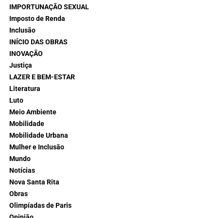
IMPORTUNAÇÃO SEXUAL
Imposto de Renda
Inclusão
INÍCIO DAS OBRAS
INOVAÇÃO
Justiça
LAZER E BEM-ESTAR
Literatura
Luto
Meio Ambiente
Mobilidade
Mobilidade Urbana
Mulher e Inclusão
Mundo
Notícias
Nova Santa Rita
Obras
Olimpíadas de Paris
Opinião