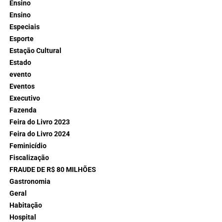
Ensino
Ensino
Especiais
Esporte
Estação Cultural
Estado
evento
Eventos
Executivo
Fazenda
Feira do Livro 2023
Feira do Livro 2024
Feminicídio
Fiscalização
FRAUDE DE R$ 80 MILHÕES
Gastronomia
Geral
Habitação
Hospital