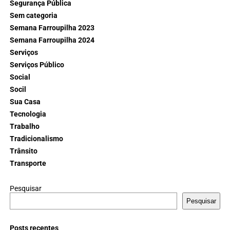
Segurança Pública
Sem categoria
Semana Farroupilha 2023
Semana Farroupilha 2024
Serviços
Serviços Público
Social
Socil
Sua Casa
Tecnologia
Trabalho
Tradicionalismo
Trânsito
Transporte
Pesquisar
Pesquisar
Posts recentes