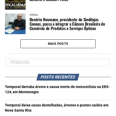
GERAL
Denério Neumann, presidente do Sindilojas
Canoas, passa a integrar a Câmara Brasileira do
Comércio de Produtos e Serviços Ópticos
MAIS POSTS
POSTS RECENTES
Temporal derruba árvore e causa morte de motociclista na ERS-
124, em Montenegro
Temporal deixa casas destelhadas, árvores e postes caídos em
Nova Santa Rita