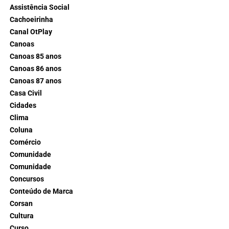
Assistência Social
Cachoeirinha
Canal OtPlay
Canoas
Canoas 85 anos
Canoas 86 anos
Canoas 87 anos
Casa Civil
Cidades
Clima
Coluna
Comércio
Comunidade
Comunidade
Concursos
Conteúdo de Marca
Corsan
Cultura
Curso