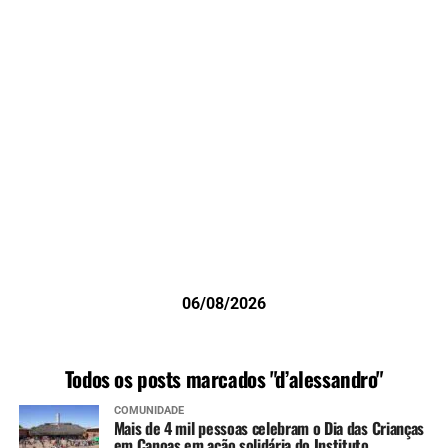
06/08/2026
Todos os posts marcados "d’alessandro"
COMUNIDADE
Mais de 4 mil pessoas celebram o Dia das Crianças
em Canoas em ação solidária do Instituto