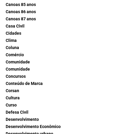
Canoas 85 anos
Canoas 86 anos
Canoas 87 anos
Casa Civil
Cidades
Clima
Coluna
Comércio
Comunidade
Comunidade
Concursos
Conteúdo de Marca
Corsan
Cultura
Curso
Defesa Civil
Desenvolvimento
Desenvolvimento Econômico
Desenvolvimento urbano