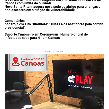
Canoas com limite de 60 km/h
Nova Santa Rita inaugura nova sede de abrigo para crianças e
adolescentes em situação de vulnerabilidade
Comentários
pag tröja
em
Tito Guarniere: “Tuítes e os bastidores pela corrida
presidencial”
Suporte Timoneiro
em
Coronavírus: Número oficial de
infectados sobe para 41 em Canoas
PUBLICIDADE