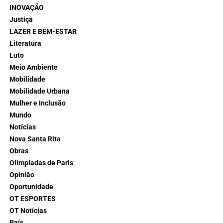
INOVAÇÃO
Justiça
LAZER E BEM-ESTAR
Literatura
Luto
Meio Ambiente
Mobilidade
Mobilidade Urbana
Mulher e Inclusão
Mundo
Notícias
Nova Santa Rita
Obras
Olimpíadas de Paris
Opinião
Oportunidade
OT ESPORTES
OT Notícias
País