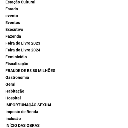
Estação Cultural
Estado
evento
Eventos
Executivo
Fazenda
Feira do Livro 2023
Feira do Livro 2024
Feminicídio
Fiscalização
FRAUDE DE R$ 80 MILHÕES
Gastronomia
Geral
Habitação
Hospital
IMPORTUNAÇÃO SEXUAL
Imposto de Renda
Inclusão
INÍCIO DAS OBRAS