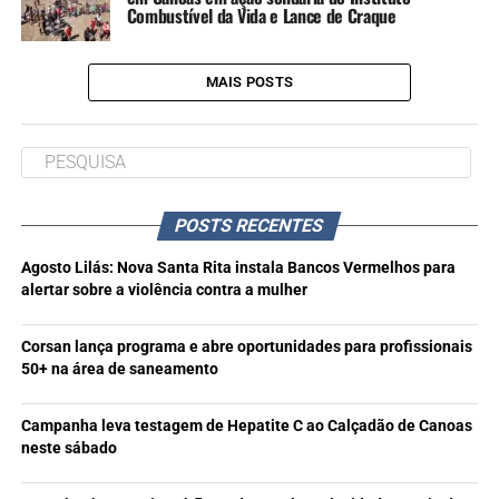
Combustível da Vida e Lance de Craque
MAIS POSTS
POSTS RECENTES
Agosto Lilás: Nova Santa Rita instala Bancos Vermelhos para
alertar sobre a violência contra a mulher
Corsan lança programa e abre oportunidades para profissionais
50+ na área de saneamento
Campanha leva testagem de Hepatite C ao Calçadão de Canoas
neste sábado