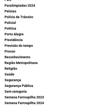
Paralimpíadas 2024
Pelotas
Polícia de Trânsito
Policial
Política
Porto Alegre
Previdência
Previsão do tempo
Procon
Reconhecimento
Região Metropolitana
Religião
Saúde
Segurança
Segurança Pública
Sem categoria
Semana Farroupilha 2023
Semana Farroupilha 2024