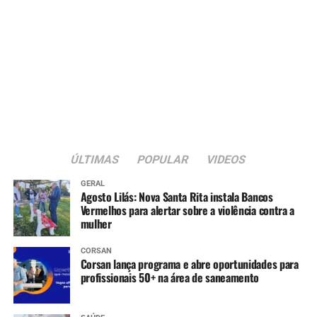
ÚLTIMAS
POPULAR
VIDEOS
GERAL
Agosto Lilás: Nova Santa Rita instala Bancos
Vermelhos para alertar sobre a violência contra a
mulher
CORSAN
Corsan lança programa e abre oportunidades para
profissionais 50+ na área de saneamento