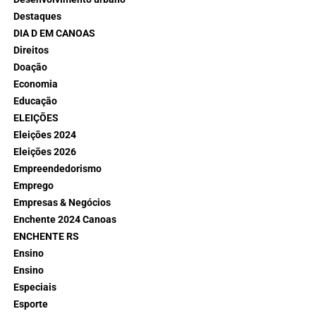
Destaques
DIA D EM CANOAS
Direitos
Doação
Economia
Educação
ELEIÇÕES
Eleições 2024
Eleições 2026
Empreendedorismo
Emprego
Empresas & Negócios
Enchente 2024 Canoas
ENCHENTE RS
Ensino
Ensino
Especiais
Esporte