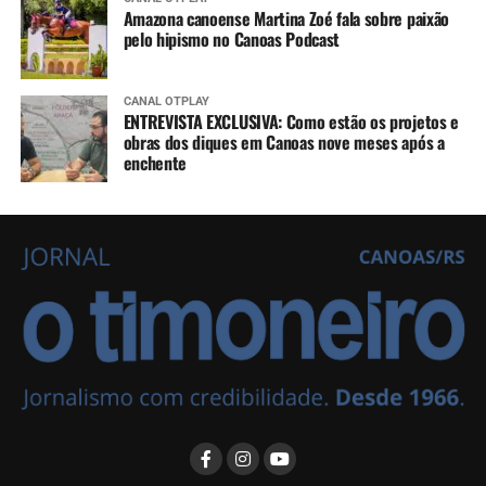
Amazona canoense Martina Zoé fala sobre paixão
pelo hipismo no Canoas Podcast
CANAL OTPLAY
ENTREVISTA EXCLUSIVA: Como estão os projetos e
obras dos diques em Canoas nove meses após a
enchente