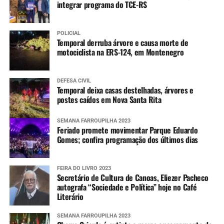
integrar programa do TCE-RS
POLICIAL
Temporal derruba árvore e causa morte de
motociclista na ERS-124, em Montenegro
DEFESA CIVIL
Temporal deixa casas destelhadas, árvores e
postes caídos em Nova Santa Rita
SEMANA FARROUPILHA 2023
Feriado promete movimentar Parque Eduardo
Gomes; confira programação dos últimos dias
FEIRA DO LIVRO 2023
Secretário de Cultura de Canoas, Eliezer Pacheco
autografa “Sociedade e Política” hoje no Café
Literário
SEMANA FARROUPILHA 2023