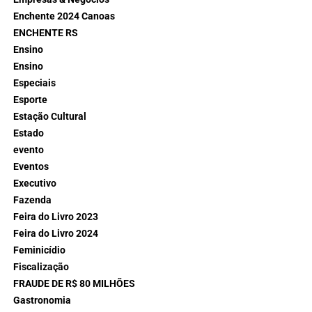
Enchente 2024 Canoas
ENCHENTE RS
Ensino
Ensino
Especiais
Esporte
Estação Cultural
Estado
evento
Eventos
Executivo
Fazenda
Feira do Livro 2023
Feira do Livro 2024
Feminicídio
Fiscalização
FRAUDE DE R$ 80 MILHÕES
Gastronomia