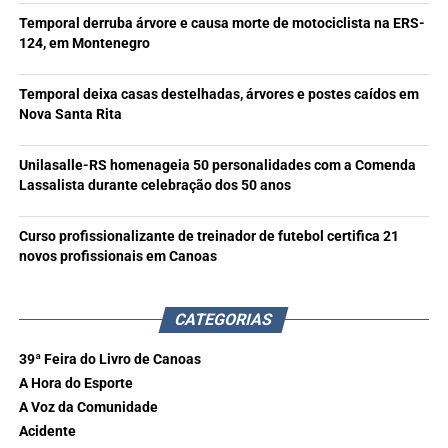
Temporal derruba árvore e causa morte de motociclista na ERS-
124, em Montenegro
Temporal deixa casas destelhadas, árvores e postes caídos em
Nova Santa Rita
Unilasalle-RS homenageia 50 personalidades com a Comenda
Lassalista durante celebração dos 50 anos
Curso profissionalizante de treinador de futebol certifica 21
novos profissionais em Canoas
CATEGORIAS
39ª Feira do Livro de Canoas
A Hora do Esporte
A Voz da Comunidade
Acidente