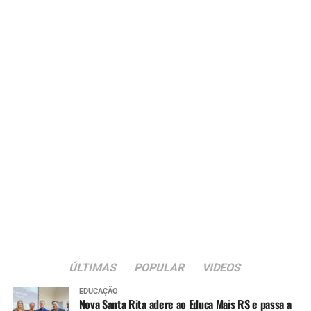
ÚLTIMAS
POPULAR
VIDEOS
EDUCAÇÃO
Nova Santa Rita adere ao Educa Mais RS e passa a