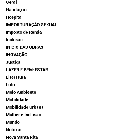
Geral
Habitação
Hospital
IMPORTUNAÇÃO SEXUAL
Imposto de Renda
Inclusão
INÍCIO DAS OBRAS
INOVAÇÃO
Justiça
LAZER E BEM-ESTAR
Literatura
Luto
Meio Ambiente
Mobilidade
Mobilidade Urbana
Mulher e Inclusão
Mundo
Notícias
Nova Santa Rita