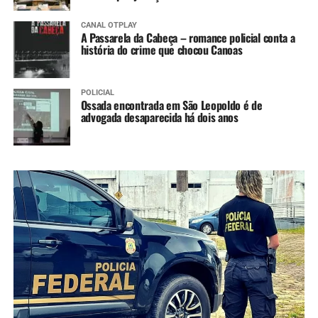
CANAL OTPLAY
A Passarela da Cabeça – romance policial conta a
história do crime que chocou Canoas
POLICIAL
Ossada encontrada em São Leopoldo é de
advogada desaparecida há dois anos