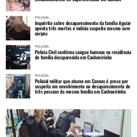
POLICIAL
Inquérito sobre desaparecimento da família Aguiar
aponta três mortes e indicia suspeito mesmo sem
corpos
POLICIAL
Polícia Civil confirma sangue humano na residência
de família desaparecida em Cachoeirinha
POLICIAL
Policial militar que atuava em Canoas é preso por
suspeita em envolvimento no desaparecimento de
três pessoas da mesma família em Cachoeirinha