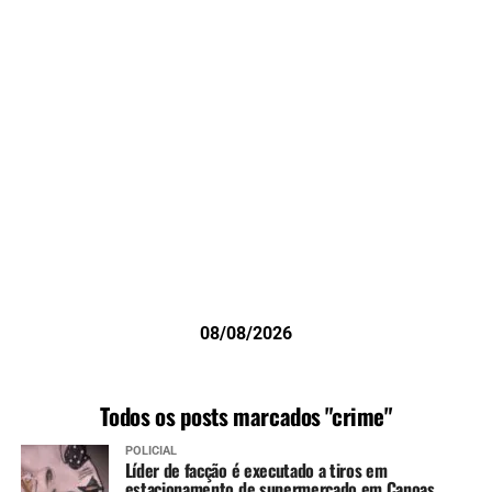
08/08/2026
Todos os posts marcados "crime"
POLICIAL
Líder de facção é executado a tiros em
estacionamento de supermercado em Canoas