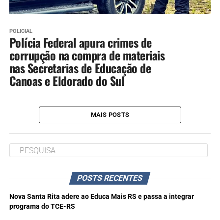
POLICIAL
Polícia Federal apura crimes de
corrupção na compra de materiais
nas Secretarias de Educação de
Canoas e Eldorado do Sul
MAIS POSTS
POSTS RECENTES
Nova Santa Rita adere ao Educa Mais RS e passa a integrar
programa do TCE-RS