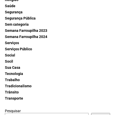
Saúde
Segurança
Segurança Pública
Sem categoria
Semana Farroupilha 2023
Semana Farroupilha 2024
Serviços
Serviços Público
Social
Socil
Sua Casa
Tecnologia
Trabalho
Tradicionalismo
Trânsito
Transporte
Pesquisar