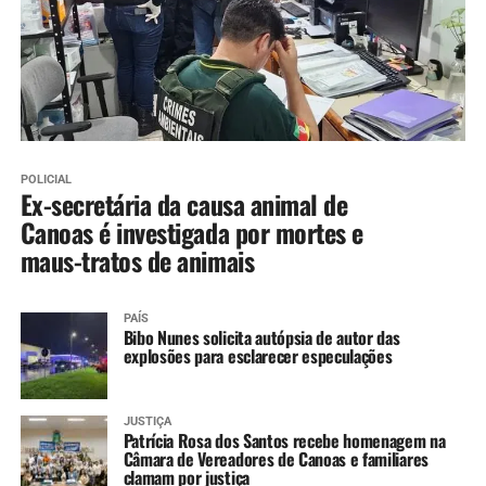
POLICIAL
Ex-secretária da causa animal de
Canoas é investigada por mortes e
maus-tratos de animais
PAÍS
Bibo Nunes solicita autópsia de autor das
explosões para esclarecer especulações
JUSTIÇA
Patrícia Rosa dos Santos recebe homenagem na
Câmara de Vereadores de Canoas e familiares
clamam por justiça