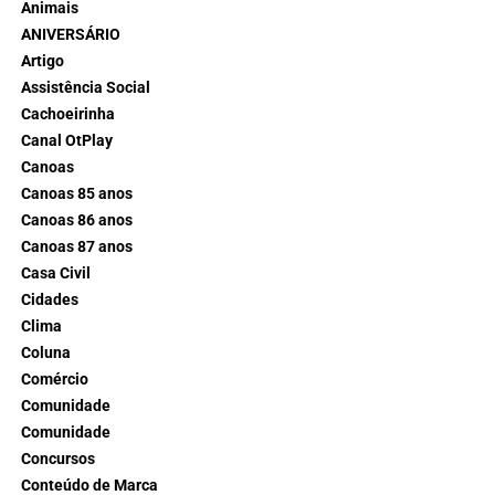
Animais
ANIVERSÁRIO
Artigo
Assistência Social
Cachoeirinha
Canal OtPlay
Canoas
Canoas 85 anos
Canoas 86 anos
Canoas 87 anos
Casa Civil
Cidades
Clima
Coluna
Comércio
Comunidade
Comunidade
Concursos
Conteúdo de Marca