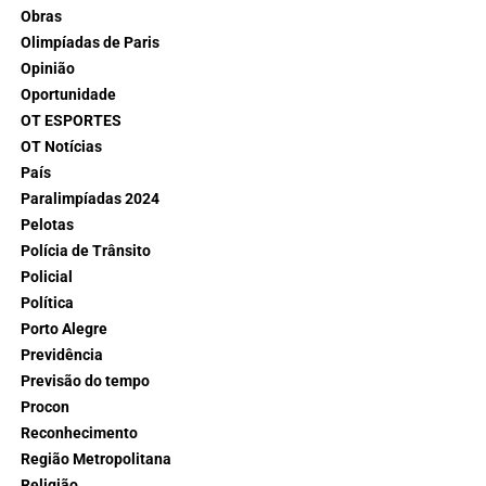
Obras
Olimpíadas de Paris
Opinião
Oportunidade
OT ESPORTES
OT Notícias
País
Paralimpíadas 2024
Pelotas
Polícia de Trânsito
Policial
Política
Porto Alegre
Previdência
Previsão do tempo
Procon
Reconhecimento
Região Metropolitana
Religião