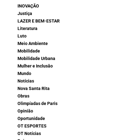
INOVAÇÃO
Justiça
LAZER E BEM-ESTAR
Literatura
Luto
Meio Ambiente
Mobilidade
Mobilidade Urbana
Mulher e Inclusão
Mundo
Notícias
Nova Santa Rita
Obras
Olimpíadas de Paris
Opinião
Oportunidade
OT ESPORTES
OT Notícias