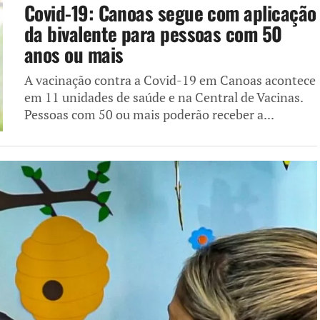
Covid-19: Canoas segue com aplicação
da bivalente para pessoas com 50
anos ou mais
A vacinação contra a Covid-19 em Canoas acontece
em 11 unidades de saúde e na Central de Vacinas.
Pessoas com 50 ou mais poderão receber a...