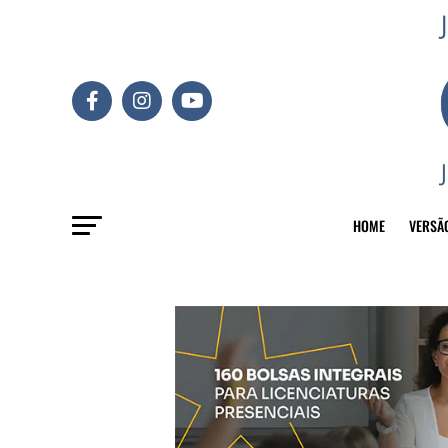
HOME
VERSÃ