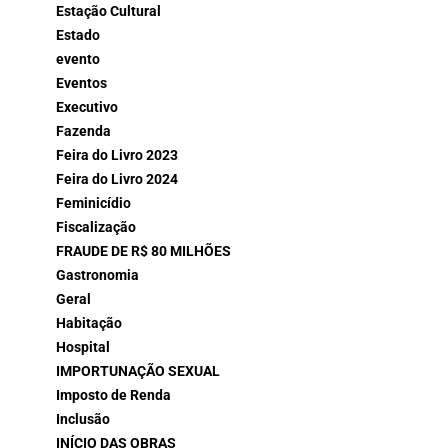
Estação Cultural
Estado
evento
Eventos
Executivo
Fazenda
Feira do Livro 2023
Feira do Livro 2024
Feminicídio
Fiscalização
FRAUDE DE R$ 80 MILHÕES
Gastronomia
Geral
Habitação
Hospital
IMPORTUNAÇÃO SEXUAL
Imposto de Renda
Inclusão
INÍCIO DAS OBRAS