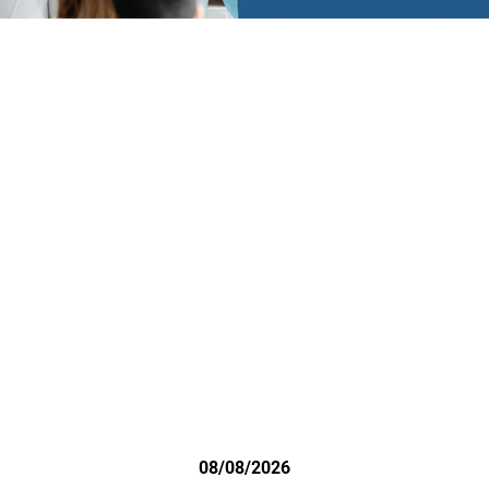
08/08/2026