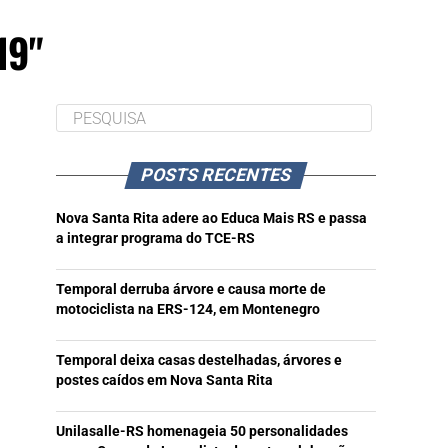
19"
POSTS RECENTES
Nova Santa Rita adere ao Educa Mais RS e passa
a integrar programa do TCE-RS
Temporal derruba árvore e causa morte de
motociclista na ERS-124, em Montenegro
Temporal deixa casas destelhadas, árvores e
postes caídos em Nova Santa Rita
Unilasalle-RS homenageia 50 personalidades