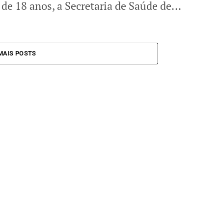
de 18 anos, a Secretaria de Saúde de...
MAIS POSTS