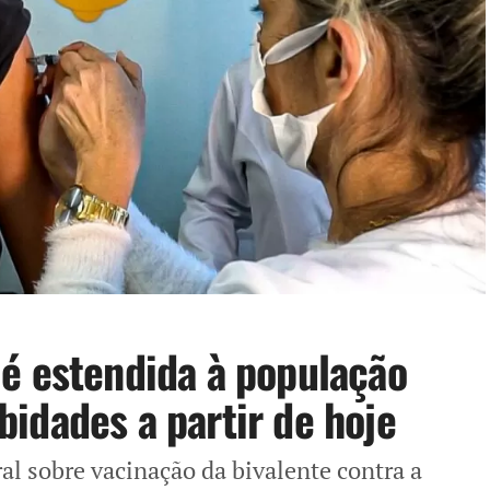
é estendida à população
idades a partir de hoje
al sobre vacinação da bivalente contra a