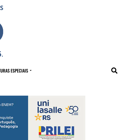
URAS ESPECIAIS