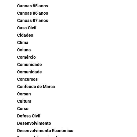
Canoas 85 anos
Canoas 86 anos
Canoas 87 anos
Casa Civil
Cidades
Clima
Coluna
Comércio
Comunidade
Comunidade
Concursos
Conteúdo de Marca
Corsan
Cultura
Curso
Defesa Civil
Desenvolvimento
Desenvolvimento Econômico