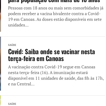
Pessoas com 18 anos ou mais sem comorbidades já
podem receber a vacina bivalente contra a Covid-
19 em Canoas. As doses estão disponíveis em sete
unidades...
SAÚDE
Covid: Saiba onde se vacinar nesta
terça-feira em Canoas
A vacinação contra Covid-19 segue em Canoas
nesta terça-feira (16). A imunização estará
disponível em 11 unidades de saúde, das 8h às 17h,
e na Central...
SAÚDE