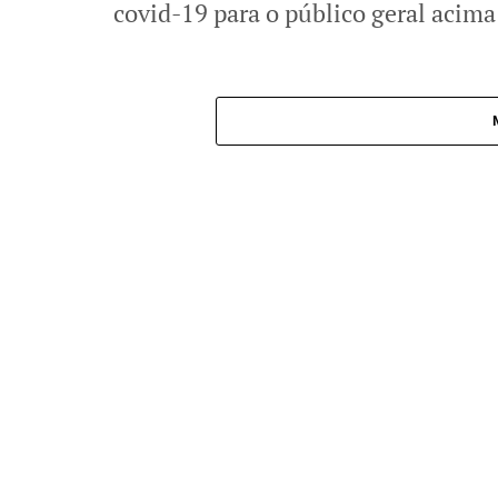
covid-19 para o público geral acima 