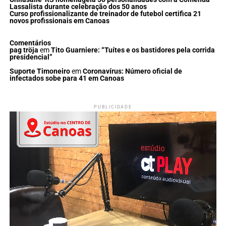
Lassalista durante celebração dos 50 anos
Curso profissionalizante de treinador de futebol certifica 21
novos profissionais em Canoas
Comentários
pag tröja
em
Tito Guarniere: “Tuítes e os bastidores pela corrida
presidencial”
Suporte Timoneiro
em
Coronavírus: Número oficial de
infectados sobe para 41 em Canoas
PUBLICIDADE