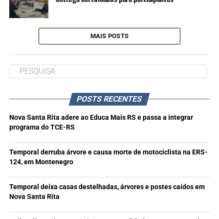
MAIS POSTS
POSTS RECENTES
Nova Santa Rita adere ao Educa Mais RS e passa a integrar
programa do TCE-RS
Temporal derruba árvore e causa morte de motociclista na ERS-
124, em Montenegro
Temporal deixa casas destelhadas, árvores e postes caídos em
Nova Santa Rita