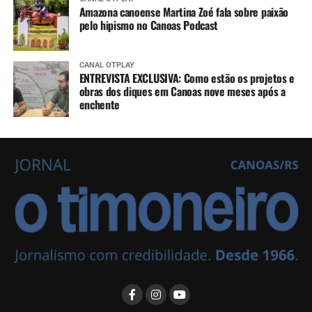
Amazona canoense Martina Zoé fala sobre paixão
pelo hipismo no Canoas Podcast
CANAL OTPLAY
ENTREVISTA EXCLUSIVA: Como estão os projetos e
obras dos diques em Canoas nove meses após a
enchente