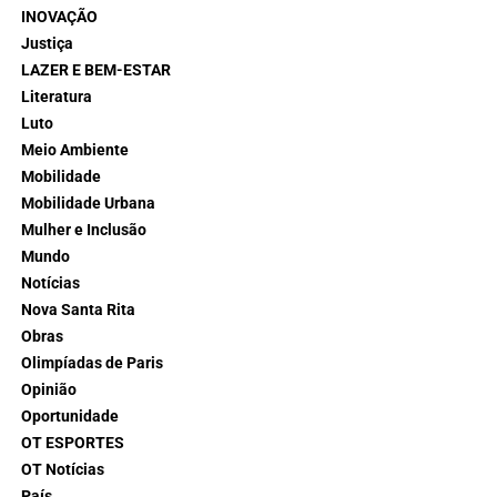
INOVAÇÃO
Justiça
LAZER E BEM-ESTAR
Literatura
Luto
Meio Ambiente
Mobilidade
Mobilidade Urbana
Mulher e Inclusão
Mundo
Notícias
Nova Santa Rita
Obras
Olimpíadas de Paris
Opinião
Oportunidade
OT ESPORTES
OT Notícias
País