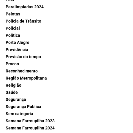
Paralimpíadas 2024
Pelotas
Polícia de Trânsito
Policial
Política
Porto Alegre
Previdência
Previsão do tempo
Procon
Reconhecimento
Região Metropolitana
Religião
Saúde
Segurança
Segurança Pública
Sem categoria
Semana Farroupilha 2023
Semana Farroupilha 2024