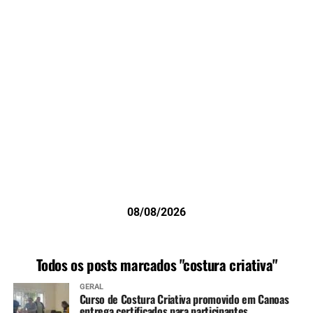
08/08/2026
Todos os posts marcados "costura criativa"
GERAL
Curso de Costura Criativa promovido em Canoas
entrega certificados para participantes