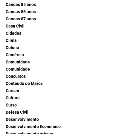
Canoas 85 anos
Canoas 86 anos
Canoas 87 anos
Casa Civil
Cidades
Clima
Coluna
Comércio
Comunidade
Comunidade
Concursos
Conteúdo de Marca
Corsan
Cultura
Curso
Defesa Civil
Desenvolvimento
Desenvolvimento Econômico
Desenvolvimento urbano