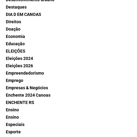
Destaques
DIA D EM CANOAS
Direitos
Doação
Economia
Educação
ELEIÇÕES
Eleições 2024
Eleições 2026
Empreendedorismo
Emprego
Empresas & Negócios
Enchente 2024 Canoas
ENCHENTE RS
Ensino
Ensino
Especiais
Esporte