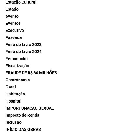
Estação Cultural
Estado
evento
Eventos
Executivo
Fazenda
Feira do Livro 2023
Feira do Livro 2024
Feminicídio
Fiscalização
FRAUDE DE R$ 80 MILHÕES
Gastronomia
Geral
Habitação
Hospital
IMPORTUNAÇÃO SEXUAL
Imposto de Renda
Inclusão
INÍCIO DAS OBRAS