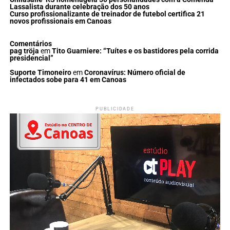
Lassalista durante celebração dos 50 anos
Curso profissionalizante de treinador de futebol certifica 21
novos profissionais em Canoas
Comentários
pag tröja
em
Tito Guarniere: “Tuítes e os bastidores pela corrida
presidencial”
Suporte Timoneiro
em
Coronavírus: Número oficial de
infectados sobe para 41 em Canoas
PUBLICIDADE