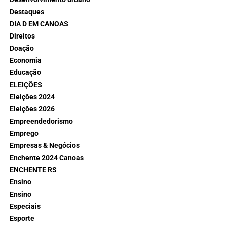
Destaques
DIA D EM CANOAS
Direitos
Doação
Economia
Educação
ELEIÇÕES
Eleições 2024
Eleições 2026
Empreendedorismo
Emprego
Empresas & Negócios
Enchente 2024 Canoas
ENCHENTE RS
Ensino
Ensino
Especiais
Esporte