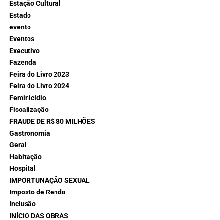
Estação Cultural
Estado
evento
Eventos
Executivo
Fazenda
Feira do Livro 2023
Feira do Livro 2024
Feminicídio
Fiscalização
FRAUDE DE R$ 80 MILHÕES
Gastronomia
Geral
Habitação
Hospital
IMPORTUNAÇÃO SEXUAL
Imposto de Renda
Inclusão
INÍCIO DAS OBRAS