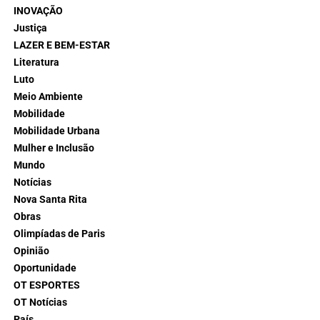
INOVAÇÃO
Justiça
LAZER E BEM-ESTAR
Literatura
Luto
Meio Ambiente
Mobilidade
Mobilidade Urbana
Mulher e Inclusão
Mundo
Notícias
Nova Santa Rita
Obras
Olimpíadas de Paris
Opinião
Oportunidade
OT ESPORTES
OT Notícias
País