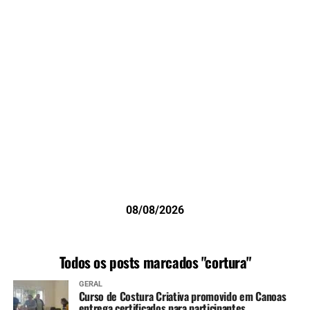
08/08/2026
Todos os posts marcados "cortura"
GERAL
Curso de Costura Criativa promovido em Canoas
entrega certificados para participantes