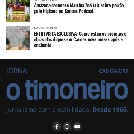
Amazona canoense Martina Zoé fala sobre paixão
pelo hipismo no Canoas Podcast
CANAL OTPLAY
ENTREVISTA EXCLUSIVA: Como estão os projetos e
obras dos diques em Canoas nove meses após a
enchente