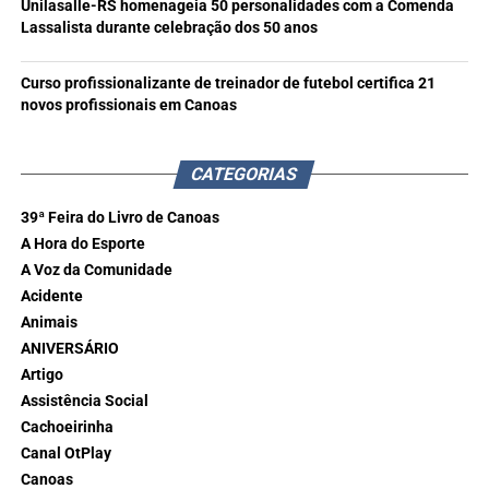
Unilasalle-RS homenageia 50 personalidades com a Comenda
Lassalista durante celebração dos 50 anos
Curso profissionalizante de treinador de futebol certifica 21
novos profissionais em Canoas
CATEGORIAS
39ª Feira do Livro de Canoas
A Hora do Esporte
A Voz da Comunidade
Acidente
Animais
ANIVERSÁRIO
Artigo
Assistência Social
Cachoeirinha
Canal OtPlay
Canoas