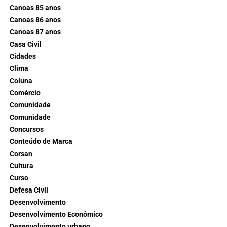
Canoas 85 anos
Canoas 86 anos
Canoas 87 anos
Casa Civil
Cidades
Clima
Coluna
Comércio
Comunidade
Comunidade
Concursos
Conteúdo de Marca
Corsan
Cultura
Curso
Defesa Civil
Desenvolvimento
Desenvolvimento Econômico
Desenvolvimento urbano