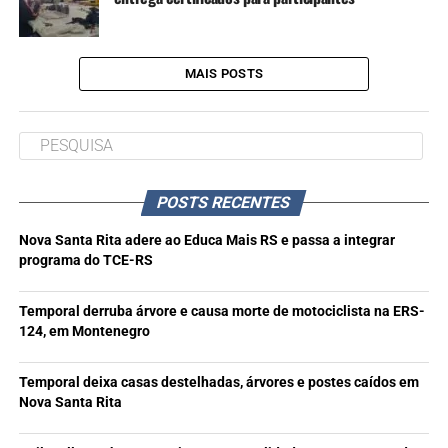
MAIS POSTS
POSTS RECENTES
Nova Santa Rita adere ao Educa Mais RS e passa a integrar
programa do TCE-RS
Temporal derruba árvore e causa morte de motociclista na ERS-
124, em Montenegro
Temporal deixa casas destelhadas, árvores e postes caídos em
Nova Santa Rita