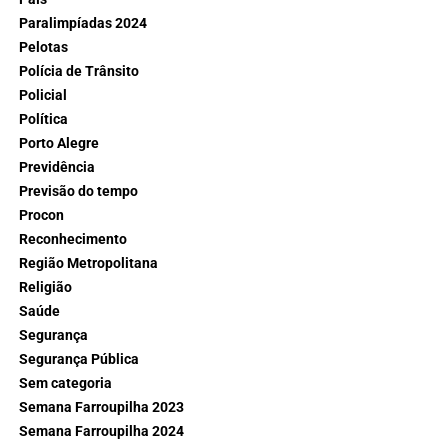
Paralimpíadas 2024
Pelotas
Polícia de Trânsito
Policial
Política
Porto Alegre
Previdência
Previsão do tempo
Procon
Reconhecimento
Região Metropolitana
Religião
Saúde
Segurança
Segurança Pública
Sem categoria
Semana Farroupilha 2023
Semana Farroupilha 2024