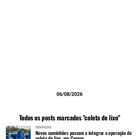
06/08/2026
Todos os posts marcados "coleta de lixo"
SERVIÇOS
Novos caminhões passam a integrar a operação de
coleta de lixo, em Canoas