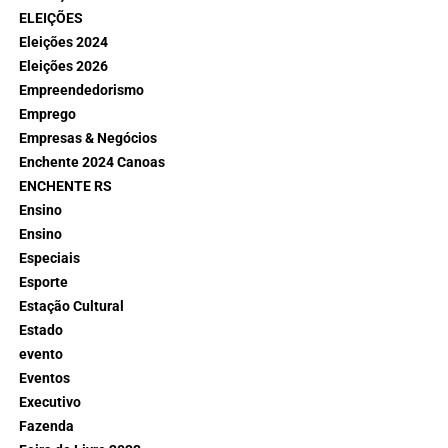
ELEIÇÕES
Eleições 2024
Eleições 2026
Empreendedorismo
Emprego
Empresas & Negócios
Enchente 2024 Canoas
ENCHENTE RS
Ensino
Ensino
Especiais
Esporte
Estação Cultural
Estado
evento
Eventos
Executivo
Fazenda