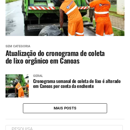
SEM CATEGORIA
Atualização do cronograma de coleta
de lixo orgânico em Canoas
GERAL
Cronograma semanal de coleta de lixo é alterado
em Canoas por conta da enchente
MAIS POSTS