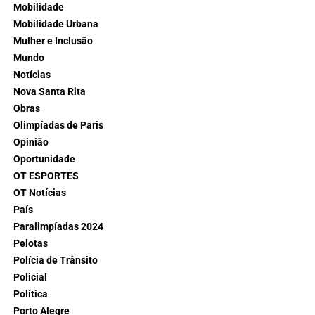
Mobilidade
Mobilidade Urbana
Mulher e Inclusão
Mundo
Notícias
Nova Santa Rita
Obras
Olimpíadas de Paris
Opinião
Oportunidade
OT ESPORTES
OT Notícias
País
Paralimpíadas 2024
Pelotas
Polícia de Trânsito
Policial
Política
Porto Alegre