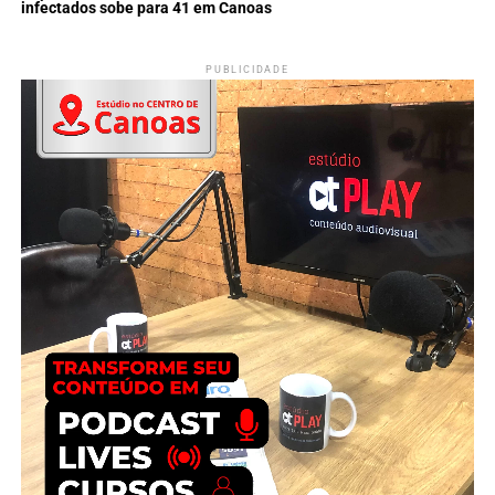
infectados sobe para 41 em Canoas
PUBLICIDADE