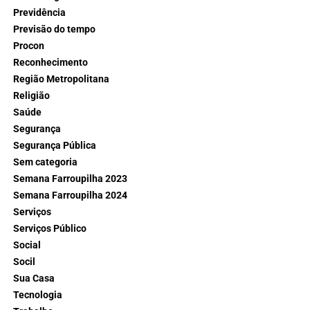
Previdência
Previsão do tempo
Procon
Reconhecimento
Região Metropolitana
Religião
Saúde
Segurança
Segurança Pública
Sem categoria
Semana Farroupilha 2023
Semana Farroupilha 2024
Serviços
Serviços Público
Social
Socil
Sua Casa
Tecnologia