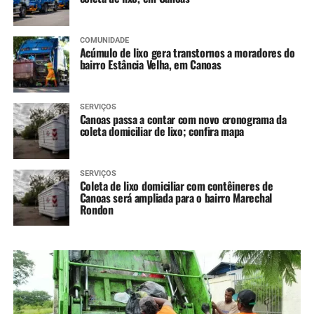
COMUNIDADE
Acúmulo de lixo gera transtornos a moradores do
bairro Estância Velha, em Canoas
SERVIÇOS
Canoas passa a contar com novo cronograma da
coleta domiciliar de lixo; confira mapa
SERVIÇOS
Coleta de lixo domiciliar com contêineres de
Canoas será ampliada para o bairro Marechal
Rondon