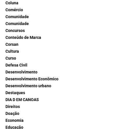
Coluna
Comércio
Comunidade
Comunidade
Concursos
Conteúdo de Marca
Corsan
Cultura
Curso
Defesa Civil
Desenvolvimento
Desenvolvimento Econômico
Desenvolvimento urbano
Destaques
DIA D EM CANOAS
Direitos
Doação
Economia
Educação