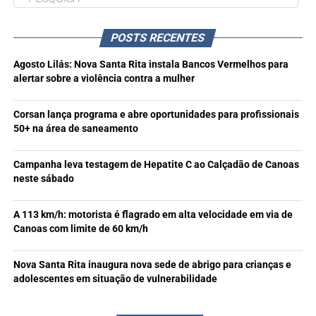
POSTS RECENTES
Agosto Lilás: Nova Santa Rita instala Bancos Vermelhos para
alertar sobre a violência contra a mulher
Corsan lança programa e abre oportunidades para profissionais
50+ na área de saneamento
Campanha leva testagem de Hepatite C ao Calçadão de Canoas
neste sábado
A 113 km/h: motorista é flagrado em alta velocidade em via de
Canoas com limite de 60 km/h
Nova Santa Rita inaugura nova sede de abrigo para crianças e
adolescentes em situação de vulnerabilidade