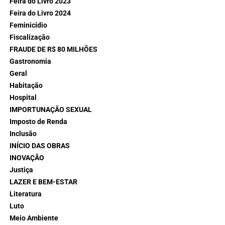
Feira do Livro 2023
Feira do Livro 2024
Feminicídio
Fiscalização
FRAUDE DE R$ 80 MILHÕES
Gastronomia
Geral
Habitação
Hospital
IMPORTUNAÇÃO SEXUAL
Imposto de Renda
Inclusão
INÍCIO DAS OBRAS
INOVAÇÃO
Justiça
LAZER E BEM-ESTAR
Literatura
Luto
Meio Ambiente