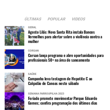
ÚLTIMAS
POPULAR
VIDEOS
GERAL
Agosto Lilás: Nova Santa Rita instala Bancos
Vermelhos para alertar sobre a violência contra a
mulher
CORSAN
Corsan lança programa e abre oportunidades para
profissionais 50+ na área de saneamento
SAÚDE
Campanha leva testagem de Hepatite C ao
Calçadão de Canoas neste sábado
SEMANA FARROUPILHA 2023
Feriado promete movimentar Parque Eduardo
Gomes; confira programação dos últimos dias