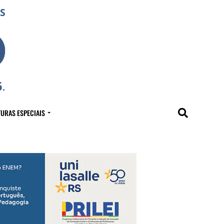
URAS ESPECIAIS