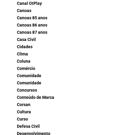
Canal OtPlay
Canoas
Canoas 85 anos
Canoas 86 anos
Canoas 87 anos
Casa Civil
Cidades
Clima
Coluna
Comércio
Comunidade
Comunidade
Concursos
Conteúdo de Marca
Corsan
Cultura
Curso
Defesa Civil
Desenvolvimento