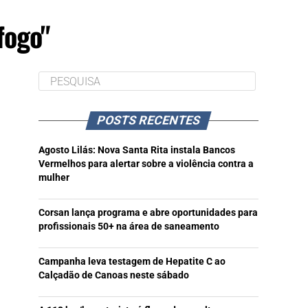
fogo"
POSTS RECENTES
Agosto Lilás: Nova Santa Rita instala Bancos
Vermelhos para alertar sobre a violência contra a
mulher
Corsan lança programa e abre oportunidades para
profissionais 50+ na área de saneamento
Campanha leva testagem de Hepatite C ao
Calçadão de Canoas neste sábado