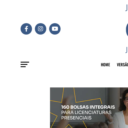
HOME
VERSÃ