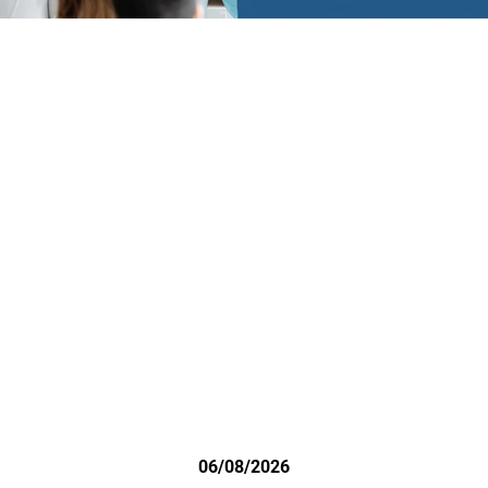
06/08/2026