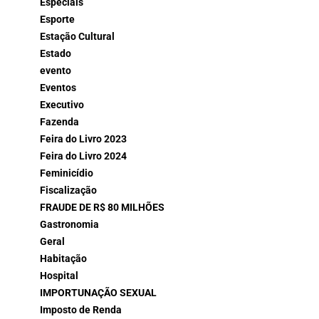
Especiais
Esporte
Estação Cultural
Estado
evento
Eventos
Executivo
Fazenda
Feira do Livro 2023
Feira do Livro 2024
Feminicídio
Fiscalização
FRAUDE DE R$ 80 MILHÕES
Gastronomia
Geral
Habitação
Hospital
IMPORTUNAÇÃO SEXUAL
Imposto de Renda