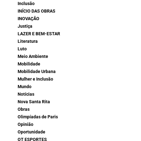
Inclusão
INÍCIO DAS OBRAS
INOVAÇÃO
Justiça
LAZER E BEM-ESTAR
Literatura
Luto
Meio Ambiente
Mobilidade
Mobilidade Urbana
Mulher e Inclusão
Mundo
Notícias
Nova Santa Rita
Obras
Olimpíadas de Paris
Opinião
Oportunidade
OT ESPORTES