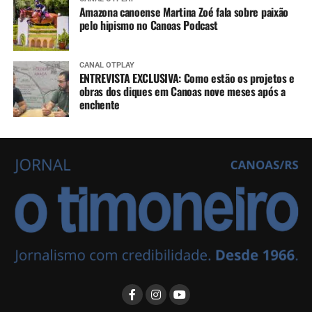
Amazona canoense Martina Zoé fala sobre paixão
pelo hipismo no Canoas Podcast
CANAL OTPLAY
ENTREVISTA EXCLUSIVA: Como estão os projetos e
obras dos diques em Canoas nove meses após a
enchente