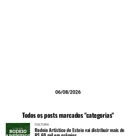
06/08/2026
Todos os posts marcados "categorias"
CULTURA
Rodeio Artístico de Esteio vai distribuir mais de
R$ 60 mil em prêmios