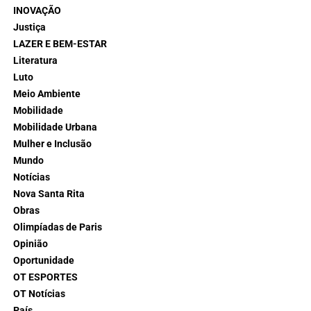
INOVAÇÃO
Justiça
LAZER E BEM-ESTAR
Literatura
Luto
Meio Ambiente
Mobilidade
Mobilidade Urbana
Mulher e Inclusão
Mundo
Notícias
Nova Santa Rita
Obras
Olimpíadas de Paris
Opinião
Oportunidade
OT ESPORTES
OT Notícias
País