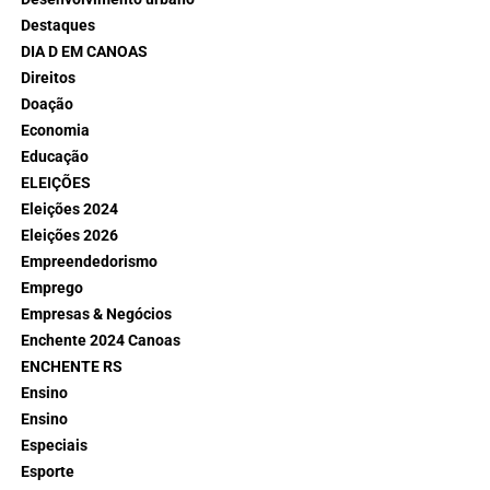
Destaques
DIA D EM CANOAS
Direitos
Doação
Economia
Educação
ELEIÇÕES
Eleições 2024
Eleições 2026
Empreendedorismo
Emprego
Empresas & Negócios
Enchente 2024 Canoas
ENCHENTE RS
Ensino
Ensino
Especiais
Esporte