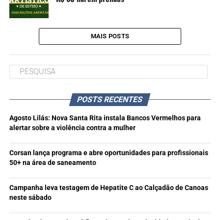
MAIS POSTS
POSTS RECENTES
Agosto Lilás: Nova Santa Rita instala Bancos Vermelhos para
alertar sobre a violência contra a mulher
Corsan lança programa e abre oportunidades para profissionais
50+ na área de saneamento
Campanha leva testagem de Hepatite C ao Calçadão de Canoas
neste sábado