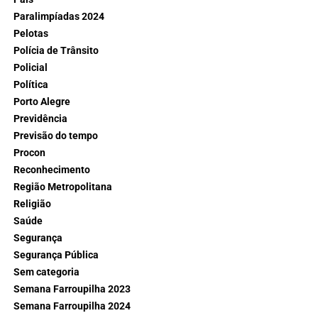
Paralimpíadas 2024
Pelotas
Polícia de Trânsito
Policial
Política
Porto Alegre
Previdência
Previsão do tempo
Procon
Reconhecimento
Região Metropolitana
Religião
Saúde
Segurança
Segurança Pública
Sem categoria
Semana Farroupilha 2023
Semana Farroupilha 2024