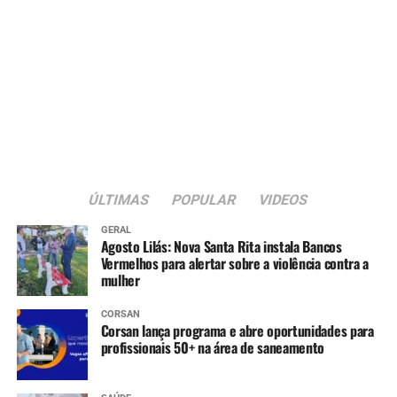
ÚLTIMAS
POPULAR
VIDEOS
GERAL
Agosto Lilás: Nova Santa Rita instala Bancos
Vermelhos para alertar sobre a violência contra a
mulher
CORSAN
Corsan lança programa e abre oportunidades para
profissionais 50+ na área de saneamento