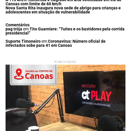
Canoas com limite de 60 km/h
Nova Santa Rita inaugura nova sede de abrigo para crianças e
adolescentes em situação de vulnerabilidade
Comentários
pag tröja
em
Tito Guarniere: “Tuítes e os bastidores pela corrida
presidencial”
Suporte Timoneiro
em
Coronavírus: Número oficial de
infectados sobe para 41 em Canoas
PUBLICIDADE