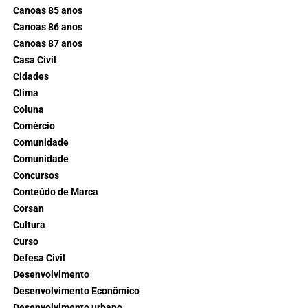
Canoas 85 anos
Canoas 86 anos
Canoas 87 anos
Casa Civil
Cidades
Clima
Coluna
Comércio
Comunidade
Comunidade
Concursos
Conteúdo de Marca
Corsan
Cultura
Curso
Defesa Civil
Desenvolvimento
Desenvolvimento Econômico
Desenvolvimento urbano