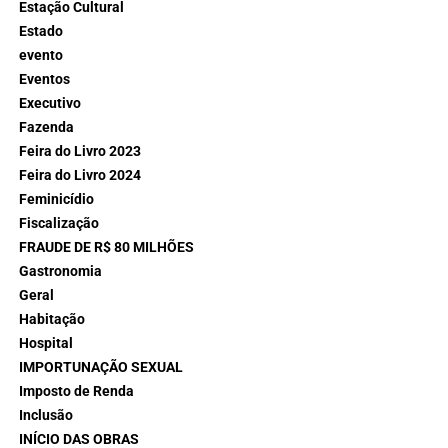
Estação Cultural
Estado
evento
Eventos
Executivo
Fazenda
Feira do Livro 2023
Feira do Livro 2024
Feminicídio
Fiscalização
FRAUDE DE R$ 80 MILHÕES
Gastronomia
Geral
Habitação
Hospital
IMPORTUNAÇÃO SEXUAL
Imposto de Renda
Inclusão
INÍCIO DAS OBRAS