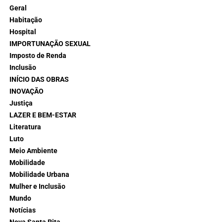
Geral
Habitação
Hospital
IMPORTUNAÇÃO SEXUAL
Imposto de Renda
Inclusão
INÍCIO DAS OBRAS
INOVAÇÃO
Justiça
LAZER E BEM-ESTAR
Literatura
Luto
Meio Ambiente
Mobilidade
Mobilidade Urbana
Mulher e Inclusão
Mundo
Notícias