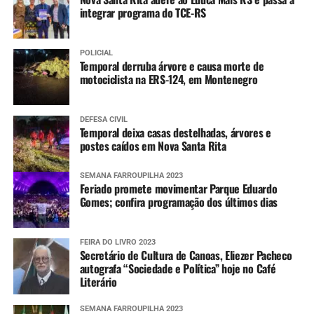
integrar programa do TCE-RS
POLICIAL
Temporal derruba árvore e causa morte de
motociclista na ERS-124, em Montenegro
DEFESA CIVIL
Temporal deixa casas destelhadas, árvores e
postes caídos em Nova Santa Rita
SEMANA FARROUPILHA 2023
Feriado promete movimentar Parque Eduardo
Gomes; confira programação dos últimos dias
FEIRA DO LIVRO 2023
Secretário de Cultura de Canoas, Eliezer Pacheco
autografa “Sociedade e Política” hoje no Café
Literário
SEMANA FARROUPILHA 2023