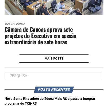
SEM CATEGORIA
Câmara de Canoas aprova sete
projetos do Executivo em sessão
extraordinária de sete horas
MAIS POSTS
POSTS RECENTES
Nova Santa Rita adere ao Educa Mais RS e passa a integrar
programa do TCE-RS