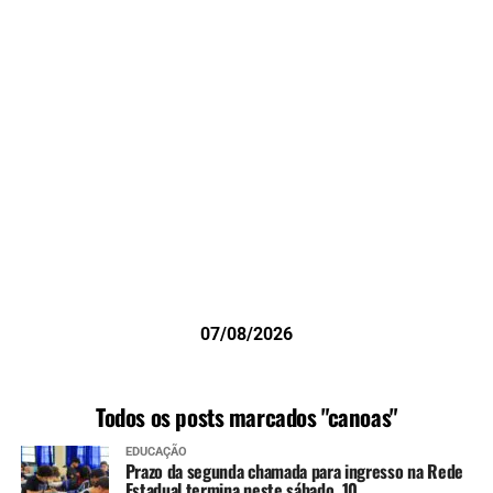
07/08/2026
Todos os posts marcados "canoas"
EDUCAÇÃO
Prazo da segunda chamada para ingresso na Rede
Estadual termina neste sábado, 10