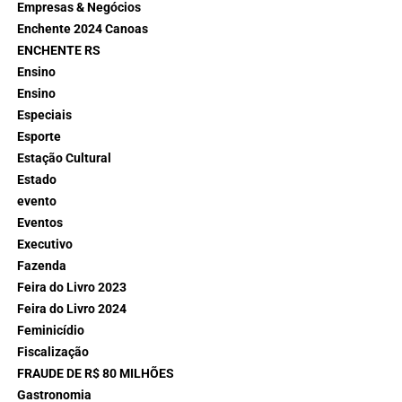
Empresas & Negócios
Enchente 2024 Canoas
ENCHENTE RS
Ensino
Ensino
Especiais
Esporte
Estação Cultural
Estado
evento
Eventos
Executivo
Fazenda
Feira do Livro 2023
Feira do Livro 2024
Feminicídio
Fiscalização
FRAUDE DE R$ 80 MILHÕES
Gastronomia