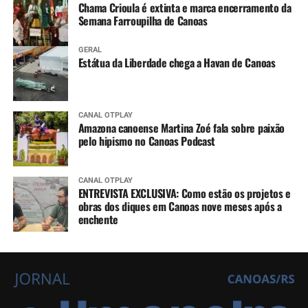
Chama Crioula é extinta e marca encerramento da
Semana Farroupilha de Canoas
GERAL
Estátua da Liberdade chega a Havan de Canoas
CANAL OTPLAY
Amazona canoense Martina Zoé fala sobre paixão
pelo hipismo no Canoas Podcast
CANAL OTPLAY
ENTREVISTA EXCLUSIVA: Como estão os projetos e
obras dos diques em Canoas nove meses após a
enchente