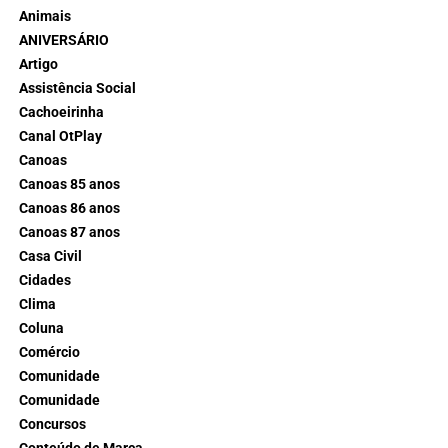
Animais
ANIVERSÁRIO
Artigo
Assistência Social
Cachoeirinha
Canal OtPlay
Canoas
Canoas 85 anos
Canoas 86 anos
Canoas 87 anos
Casa Civil
Cidades
Clima
Coluna
Comércio
Comunidade
Comunidade
Concursos