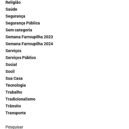
Religião
Saúde
Segurança
Segurança Pública
Sem categoria
Semana Farroupilha 2023
Semana Farroupilha 2024
Serviços
Serviços Público
Social
Socil
Sua Casa
Tecnologia
Trabalho
Tradicionalismo
Trânsito
Transporte
Pesquisar