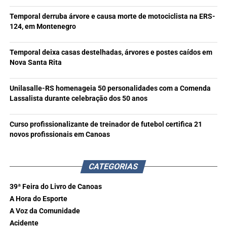
Temporal derruba árvore e causa morte de motociclista na ERS-
124, em Montenegro
Temporal deixa casas destelhadas, árvores e postes caídos em
Nova Santa Rita
Unilasalle-RS homenageia 50 personalidades com a Comenda
Lassalista durante celebração dos 50 anos
Curso profissionalizante de treinador de futebol certifica 21
novos profissionais em Canoas
CATEGORIAS
39ª Feira do Livro de Canoas
A Hora do Esporte
A Voz da Comunidade
Acidente