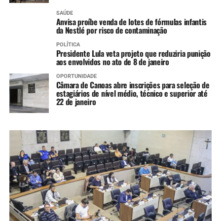
SAÚDE
Anvisa proíbe venda de lotes de fórmulas infantis
da Nestlé por risco de contaminação
POLÍTICA
Presidente Lula veta projeto que reduziria punição
aos envolvidos no ato de 8 de janeiro
OPORTUNIDADE
Câmara de Canoas abre inscrições para seleção de
estagiários de nível médio, técnico e superior até
22 de janeiro