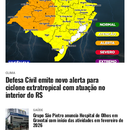
CLIMA
Defesa Civil emite novo alerta para
ciclone extratropical com atuação no
interior do RS
SAÚDE
Grupo São Pietro anuncia Hospital de Olhos em
Gravataí com início das atividades em fevereiro de
2026