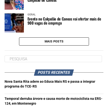
Calçadão de Canoas
GERAL
Evento no Calçadão de Canoas vai ofertar mais de
900 vagas de emprego
MAIS POSTS
POSTS RECENTES
Nova Santa Rita adere ao Educa Mais RS e passa a integrar
programa do TCE-RS
Temporal derruba árvore e causa morte de motociclista na ERS-
124, em Montenegro