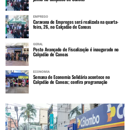
EMPREGO
Caravana de Empregos será realizada na quarta-
feira, 26, no Calçadão de Canoas
GERAL
Posto Avançado de Fiscalização é inaugurado no
Calçadão de Canoas
ECONOMIA
Semana de Economia Solidária acontece no
Calçadão de Canoas; confira programação