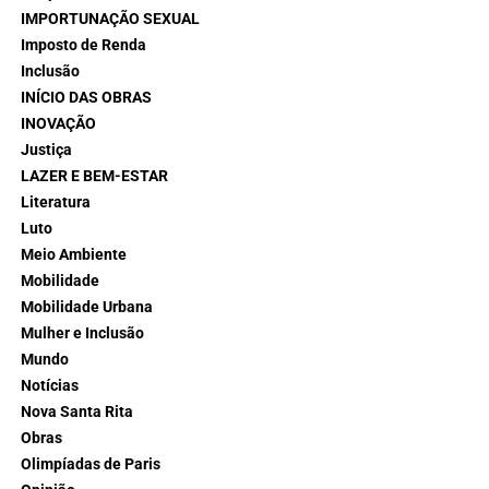
IMPORTUNAÇÃO SEXUAL
Imposto de Renda
Inclusão
INÍCIO DAS OBRAS
INOVAÇÃO
Justiça
LAZER E BEM-ESTAR
Literatura
Luto
Meio Ambiente
Mobilidade
Mobilidade Urbana
Mulher e Inclusão
Mundo
Notícias
Nova Santa Rita
Obras
Olimpíadas de Paris