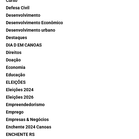
Curso
Defesa Civil
Desenvolvimento
Desenvolvimento Econômico
Desenvolvimento urbano
Destaques
DIA D EM CANOAS
Direitos
Doação
Economia
Educação
ELEIÇÕES
Eleições 2024
Eleições 2026
Empreendedorismo
Emprego
Empresas & Negócios
Enchente 2024 Canoas
ENCHENTE RS