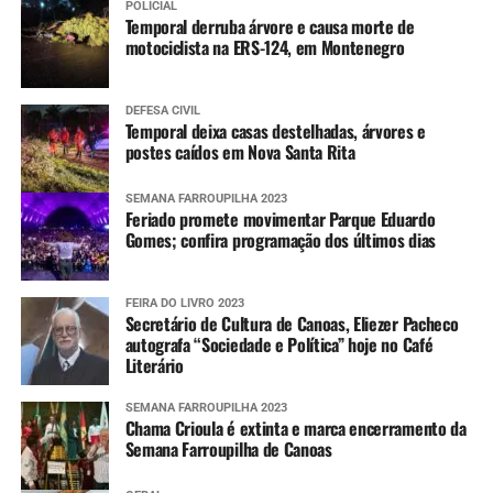
POLICIAL
Temporal derruba árvore e causa morte de
motociclista na ERS-124, em Montenegro
DEFESA CIVIL
Temporal deixa casas destelhadas, árvores e
postes caídos em Nova Santa Rita
SEMANA FARROUPILHA 2023
Feriado promete movimentar Parque Eduardo
Gomes; confira programação dos últimos dias
FEIRA DO LIVRO 2023
Secretário de Cultura de Canoas, Eliezer Pacheco
autografa “Sociedade e Política” hoje no Café
Literário
SEMANA FARROUPILHA 2023
Chama Crioula é extinta e marca encerramento da
Semana Farroupilha de Canoas