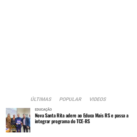
ÚLTIMAS
POPULAR
VIDEOS
EDUCAÇÃO
Nova Santa Rita adere ao Educa Mais RS e passa a
integrar programa do TCE-RS