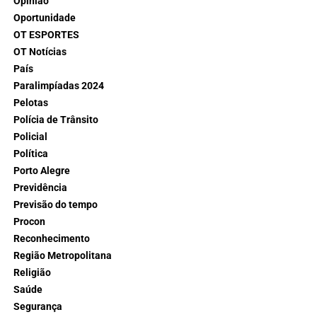
Opinião
Oportunidade
OT ESPORTES
OT Notícias
País
Paralimpíadas 2024
Pelotas
Polícia de Trânsito
Policial
Política
Porto Alegre
Previdência
Previsão do tempo
Procon
Reconhecimento
Região Metropolitana
Religião
Saúde
Segurança