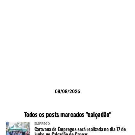
08/08/2026
Todos os posts marcados "calçadão"
EMPREGO
Caravana de Empregos será realizada no dia 17 de
junho no Calçadão de Canoas