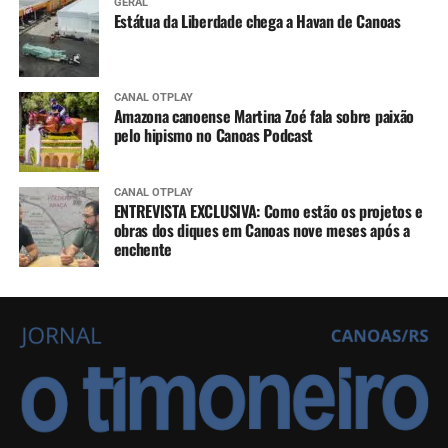
GERAL
Estátua da Liberdade chega a Havan de Canoas
CANAL OTPLAY
Amazona canoense Martina Zoé fala sobre paixão
pelo hipismo no Canoas Podcast
CANAL OTPLAY
ENTREVISTA EXCLUSIVA: Como estão os projetos e
obras dos diques em Canoas nove meses após a
enchente