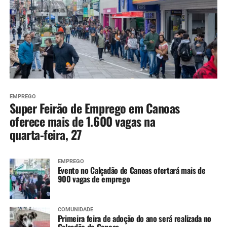
EMPREGO
Super Feirão de Emprego em Canoas
oferece mais de 1.600 vagas na
quarta-feira, 27
EMPREGO
Evento no Calçadão de Canoas ofertará mais de
900 vagas de emprego
COMUNIDADE
Primeira feira de adoção do ano será realizada no