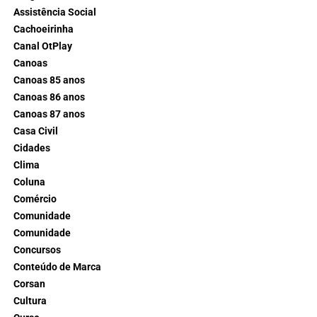
Assistência Social
Cachoeirinha
Canal OtPlay
Canoas
Canoas 85 anos
Canoas 86 anos
Canoas 87 anos
Casa Civil
Cidades
Clima
Coluna
Comércio
Comunidade
Comunidade
Concursos
Conteúdo de Marca
Corsan
Cultura