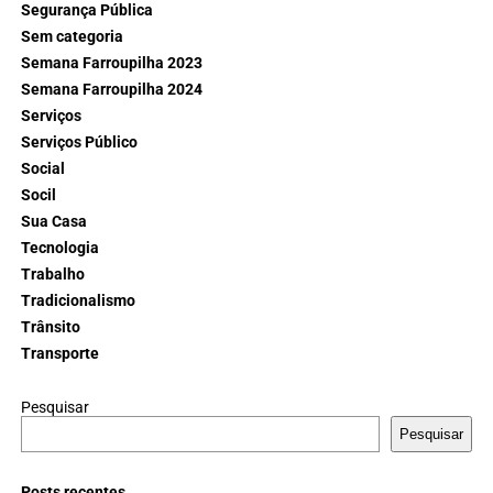
Segurança Pública
Sem categoria
Semana Farroupilha 2023
Semana Farroupilha 2024
Serviços
Serviços Público
Social
Socil
Sua Casa
Tecnologia
Trabalho
Tradicionalismo
Trânsito
Transporte
Pesquisar
Pesquisar
Posts recentes