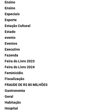
Ensino
Ensino
Especiais
Esporte
Estação Cultural
Estado
evento
Eventos
Executivo
Fazenda
Feira do Livro 2023
Feira do Livro 2024
Feminicídio
Fiscalização
FRAUDE DE R$ 80 MILHÕES
Gastronomia
Geral
Habitação
Hospital