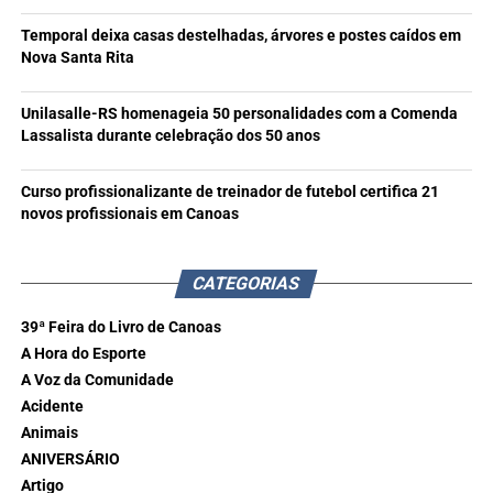
Temporal deixa casas destelhadas, árvores e postes caídos em
Nova Santa Rita
Unilasalle-RS homenageia 50 personalidades com a Comenda
Lassalista durante celebração dos 50 anos
Curso profissionalizante de treinador de futebol certifica 21
novos profissionais em Canoas
CATEGORIAS
39ª Feira do Livro de Canoas
A Hora do Esporte
A Voz da Comunidade
Acidente
Animais
ANIVERSÁRIO
Artigo