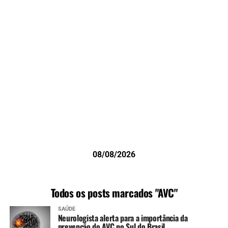
08/08/2026
Todos os posts marcados "AVC"
SAÚDE
Neurologista alerta para a importância da
prevenção do AVC no Sul do Brasil