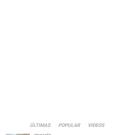
ÚLTIMAS
POPULAR
VIDEOS