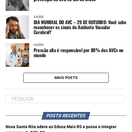
SAÚDE
DIA MUNDIAL DO AVC – 29 DE OUTUBRO: Você sabe
reconhecer os sinais do Acidente Vascular
Cerebral?
SAÚDE
Pressão alta é responsável por 80% dos AVCs no
mundo
MAIS POSTS
POSTS RECENTES
Nova Santa Rita adere ao Educa Mais RS e passa a integrar