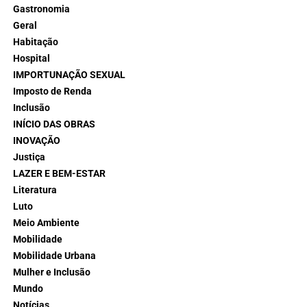
Gastronomia
Geral
Habitação
Hospital
IMPORTUNAÇÃO SEXUAL
Imposto de Renda
Inclusão
INÍCIO DAS OBRAS
INOVAÇÃO
Justiça
LAZER E BEM-ESTAR
Literatura
Luto
Meio Ambiente
Mobilidade
Mobilidade Urbana
Mulher e Inclusão
Mundo
Notícias