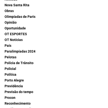
Nova Santa Rita
Obras
Olimpíadas de Paris
Opinião
Oportunidade
OT ESPORTES
OT Notícias
País
Paralimpíadas 2024
Pelotas
Polícia de Trânsito
Policial
Política
Porto Alegre
Previdência
Previsão do tempo
Procon
Reconhecimento