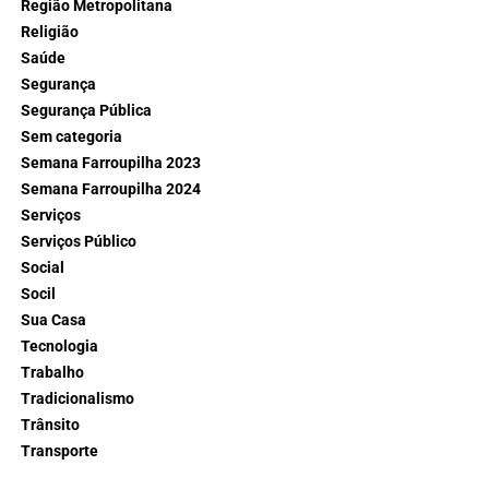
Região Metropolitana
Religião
Saúde
Segurança
Segurança Pública
Sem categoria
Semana Farroupilha 2023
Semana Farroupilha 2024
Serviços
Serviços Público
Social
Socil
Sua Casa
Tecnologia
Trabalho
Tradicionalismo
Trânsito
Transporte