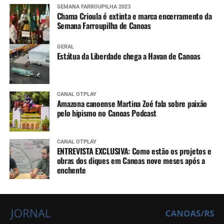
SEMANA FARROUPILHA 2023
Chama Crioula é extinta e marca encerramento da
Semana Farroupilha de Canoas
GERAL
Estátua da Liberdade chega a Havan de Canoas
CANAL OTPLAY
Amazona canoense Martina Zoé fala sobre paixão
pelo hipismo no Canoas Podcast
CANAL OTPLAY
ENTREVISTA EXCLUSIVA: Como estão os projetos e
obras dos diques em Canoas nove meses após a
enchente