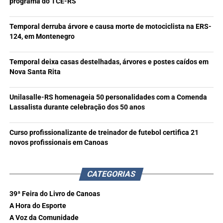
programa do TCE-RS
Temporal derruba árvore e causa morte de motociclista na ERS-
124, em Montenegro
Temporal deixa casas destelhadas, árvores e postes caídos em
Nova Santa Rita
Unilasalle-RS homenageia 50 personalidades com a Comenda
Lassalista durante celebração dos 50 anos
Curso profissionalizante de treinador de futebol certifica 21
novos profissionais em Canoas
CATEGORIAS
39ª Feira do Livro de Canoas
A Hora do Esporte
A Voz da Comunidade