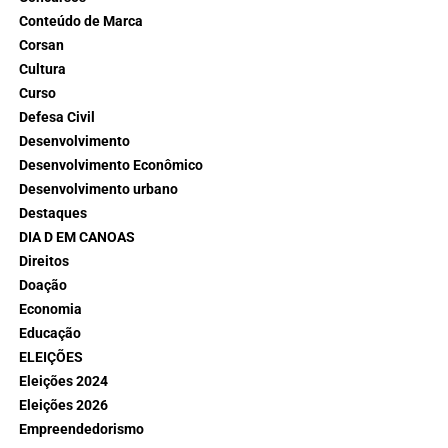
Conteúdo de Marca
Corsan
Cultura
Curso
Defesa Civil
Desenvolvimento
Desenvolvimento Econômico
Desenvolvimento urbano
Destaques
DIA D EM CANOAS
Direitos
Doação
Economia
Educação
ELEIÇÕES
Eleições 2024
Eleições 2026
Empreendedorismo