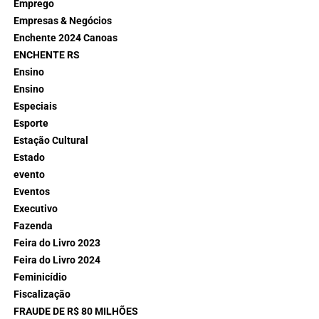
Emprego
Empresas & Negócios
Enchente 2024 Canoas
ENCHENTE RS
Ensino
Ensino
Especiais
Esporte
Estação Cultural
Estado
evento
Eventos
Executivo
Fazenda
Feira do Livro 2023
Feira do Livro 2024
Feminicídio
Fiscalização
FRAUDE DE R$ 80 MILHÕES