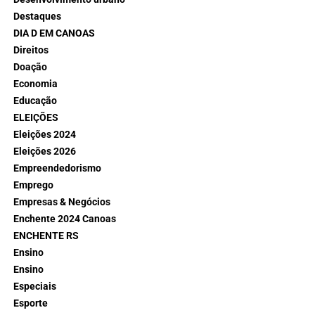
Destaques
DIA D EM CANOAS
Direitos
Doação
Economia
Educação
ELEIÇÕES
Eleições 2024
Eleições 2026
Empreendedorismo
Emprego
Empresas & Negócios
Enchente 2024 Canoas
ENCHENTE RS
Ensino
Ensino
Especiais
Esporte