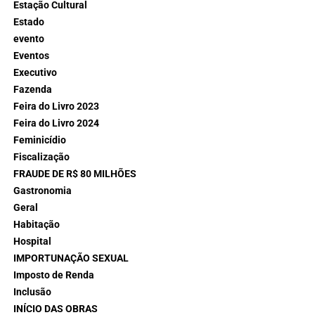
Estação Cultural
Estado
evento
Eventos
Executivo
Fazenda
Feira do Livro 2023
Feira do Livro 2024
Feminicídio
Fiscalização
FRAUDE DE R$ 80 MILHÕES
Gastronomia
Geral
Habitação
Hospital
IMPORTUNAÇÃO SEXUAL
Imposto de Renda
Inclusão
INÍCIO DAS OBRAS