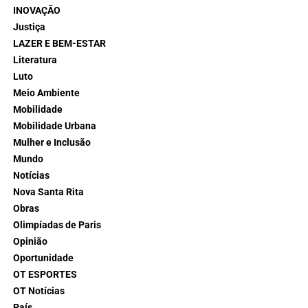
INOVAÇÃO
Justiça
LAZER E BEM-ESTAR
Literatura
Luto
Meio Ambiente
Mobilidade
Mobilidade Urbana
Mulher e Inclusão
Mundo
Notícias
Nova Santa Rita
Obras
Olimpíadas de Paris
Opinião
Oportunidade
OT ESPORTES
OT Notícias
País