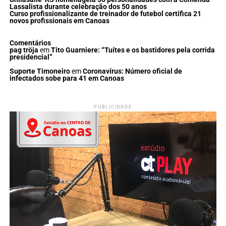
Lassalista durante celebração dos 50 anos
Curso profissionalizante de treinador de futebol certifica 21
novos profissionais em Canoas
Comentários
pag tröja
em
Tito Guarniere: “Tuítes e os bastidores pela corrida
presidencial”
Suporte Timoneiro
em
Coronavírus: Número oficial de
infectados sobe para 41 em Canoas
PUBLICIDADE