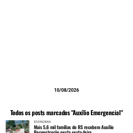
10/08/2026
Todos os posts marcados "Auxílio Emergencial"
ECONOMIA
Mais 5,6 mil famílias do RS recebem Auxílio
Reconstrução nesta sexta-feira