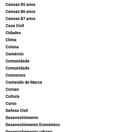
Canoas 85 anos
Canoas 86 anos
Canoas 87 anos
Casa Civil
Cidades
Clima
Coluna
Comércio
Comunidade
Comunidade
Concursos
Conteúdo de Marca
Corsan
Cultura
Curso
Defesa Civil
Desenvolvimento
Desenvolvimento Econômico
Desenvolvimento urbano