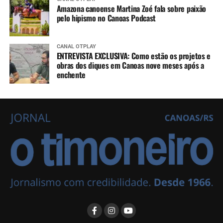
Amazona canoense Martina Zoé fala sobre paixão
pelo hipismo no Canoas Podcast
CANAL OTPLAY
ENTREVISTA EXCLUSIVA: Como estão os projetos e
obras dos diques em Canoas nove meses após a
enchente