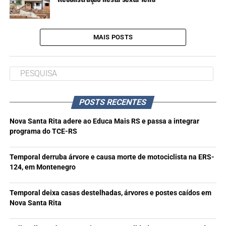
MAIS POSTS
POSTS RECENTES
Nova Santa Rita adere ao Educa Mais RS e passa a integrar
programa do TCE-RS
Temporal derruba árvore e causa morte de motociclista na ERS-
124, em Montenegro
Temporal deixa casas destelhadas, árvores e postes caídos em
Nova Santa Rita