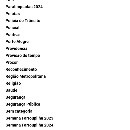
Paralimpíadas 2024
Pelotas
Polícia de Trânsito
Policial
Política
Porto Alegre
Previdência
Previsão do tempo
Procon
Reconhecimento
Região Metropolitana
Religião
Saúde
Segurança
Segurança Pública
Sem categoria
Semana Farroupilha 2023
Semana Farroupilha 2024