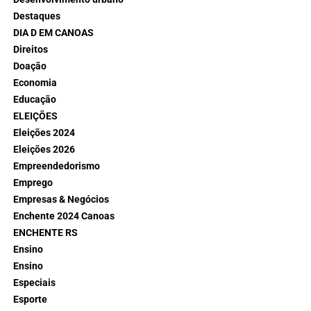
Destaques
DIA D EM CANOAS
Direitos
Doação
Economia
Educação
ELEIÇÕES
Eleições 2024
Eleições 2026
Empreendedorismo
Emprego
Empresas & Negócios
Enchente 2024 Canoas
ENCHENTE RS
Ensino
Ensino
Especiais
Esporte