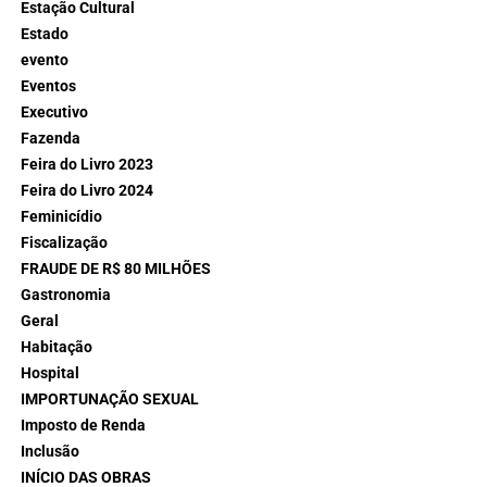
Estação Cultural
Estado
evento
Eventos
Executivo
Fazenda
Feira do Livro 2023
Feira do Livro 2024
Feminicídio
Fiscalização
FRAUDE DE R$ 80 MILHÕES
Gastronomia
Geral
Habitação
Hospital
IMPORTUNAÇÃO SEXUAL
Imposto de Renda
Inclusão
INÍCIO DAS OBRAS