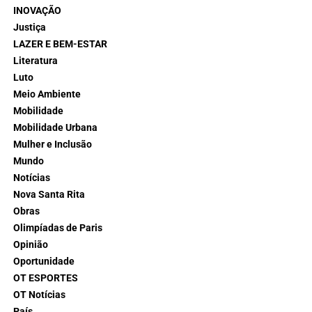
INOVAÇÃO
Justiça
LAZER E BEM-ESTAR
Literatura
Luto
Meio Ambiente
Mobilidade
Mobilidade Urbana
Mulher e Inclusão
Mundo
Notícias
Nova Santa Rita
Obras
Olimpíadas de Paris
Opinião
Oportunidade
OT ESPORTES
OT Notícias
País