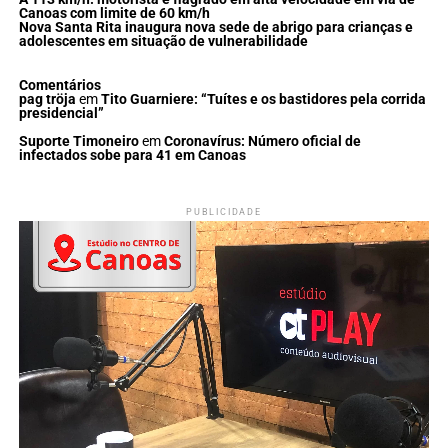
Canoas com limite de 60 km/h
Nova Santa Rita inaugura nova sede de abrigo para crianças e
adolescentes em situação de vulnerabilidade
Comentários
pag tröja
em
Tito Guarniere: “Tuítes e os bastidores pela corrida
presidencial”
Suporte Timoneiro
em
Coronavírus: Número oficial de
infectados sobe para 41 em Canoas
PUBLICIDADE