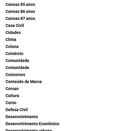
Canoas 85 anos
Canoas 86 anos
Canoas 87 anos
Casa Civil
Cidades
Clima
Coluna
Comércio
Comunidade
Comunidade
Concursos
Conteúdo de Marca
Corsan
Cultura
Curso
Defesa Civil
Desenvolvimento
Desenvolvimento Econômico
Desenvolvimento urbano