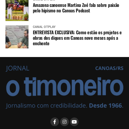
Amazona canoense Martina Zoé fala sobre paixão
pelo hipismo no Canoas Podcast
CANAL OTPLAY
ENTREVISTA EXCLUSIVA: Como estão os projetos e
obras dos diques em Canoas nove meses após a
enchente