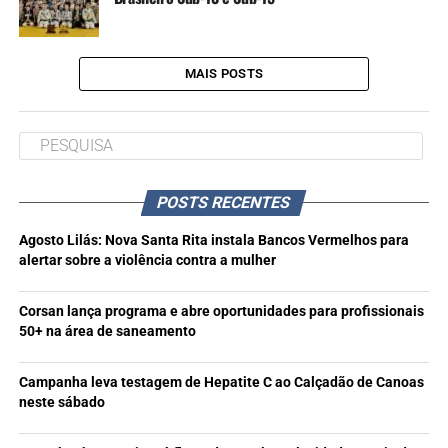
MAIS POSTS
POSTS RECENTES
Agosto Lilás: Nova Santa Rita instala Bancos Vermelhos para
alertar sobre a violência contra a mulher
Corsan lança programa e abre oportunidades para profissionais
50+ na área de saneamento
Campanha leva testagem de Hepatite C ao Calçadão de Canoas
neste sábado