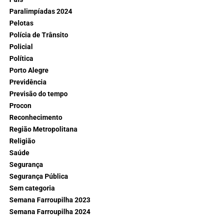
Paralimpíadas 2024
Pelotas
Polícia de Trânsito
Policial
Política
Porto Alegre
Previdência
Previsão do tempo
Procon
Reconhecimento
Região Metropolitana
Religião
Saúde
Segurança
Segurança Pública
Sem categoria
Semana Farroupilha 2023
Semana Farroupilha 2024