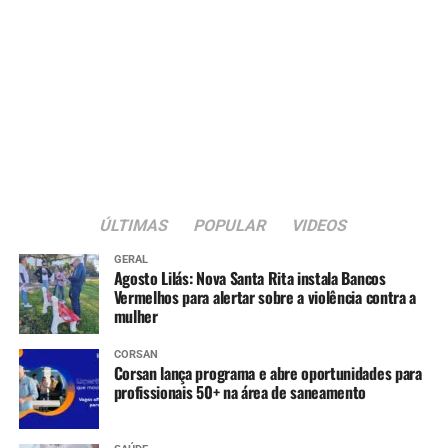
ÚLTIMAS
POPULAR
VIDEOS
GERAL
Agosto Lilás: Nova Santa Rita instala Bancos
Vermelhos para alertar sobre a violência contra a
mulher
CORSAN
Corsan lança programa e abre oportunidades para
profissionais 50+ na área de saneamento