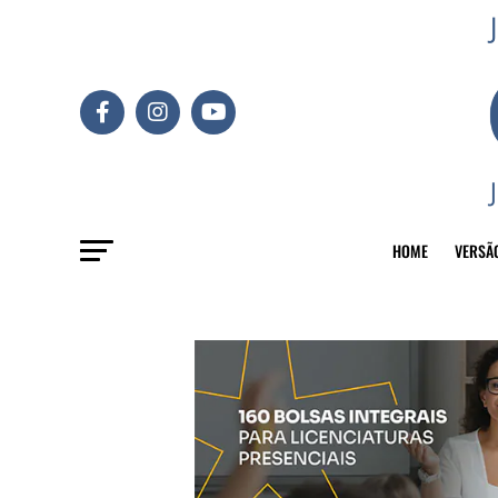
HOME
VERSÃ