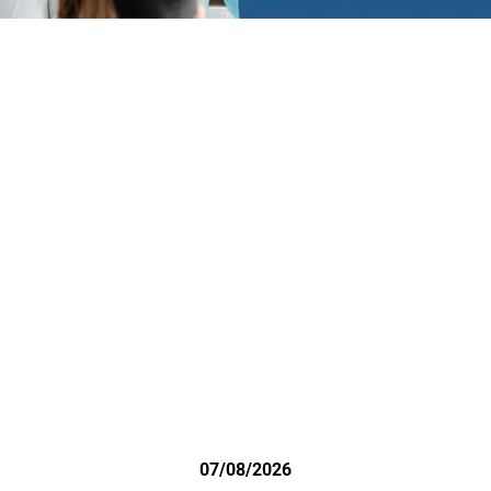
07/08/2026