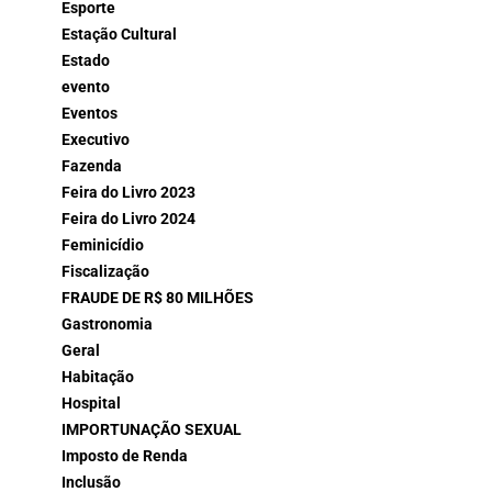
Esporte
Estação Cultural
Estado
evento
Eventos
Executivo
Fazenda
Feira do Livro 2023
Feira do Livro 2024
Feminicídio
Fiscalização
FRAUDE DE R$ 80 MILHÕES
Gastronomia
Geral
Habitação
Hospital
IMPORTUNAÇÃO SEXUAL
Imposto de Renda
Inclusão