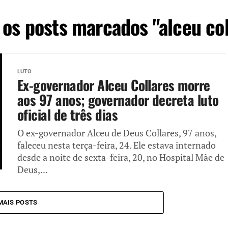
 os posts marcados "alceu col
LUTO
Ex-governador Alceu Collares morre
aos 97 anos; governador decreta luto
oficial de três dias
O ex-governador Alceu de Deus Collares, 97 anos,
faleceu nesta terça-feira, 24. Ele estava internado
desde a noite de sexta-feira, 20, no Hospital Mãe de
Deus,...
MAIS POSTS