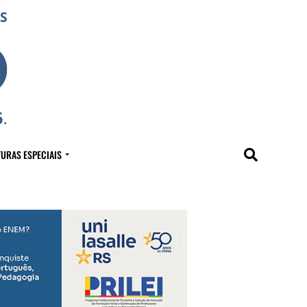
URAS ESPECIAIS