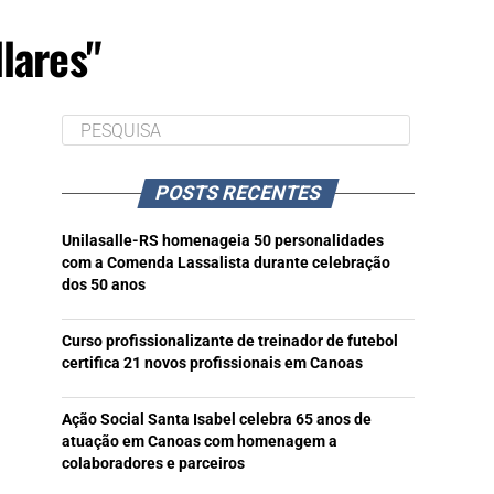
lares"
POSTS RECENTES
Unilasalle-RS homenageia 50 personalidades
com a Comenda Lassalista durante celebração
dos 50 anos
Curso profissionalizante de treinador de futebol
certifica 21 novos profissionais em Canoas
Ação Social Santa Isabel celebra 65 anos de
atuação em Canoas com homenagem a
colaboradores e parceiros