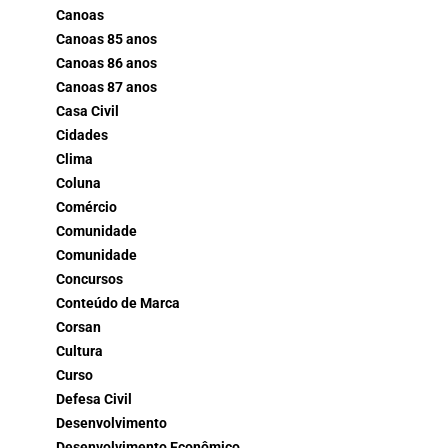
Canoas
Canoas 85 anos
Canoas 86 anos
Canoas 87 anos
Casa Civil
Cidades
Clima
Coluna
Comércio
Comunidade
Comunidade
Concursos
Conteúdo de Marca
Corsan
Cultura
Curso
Defesa Civil
Desenvolvimento
Desenvolvimento Econômico