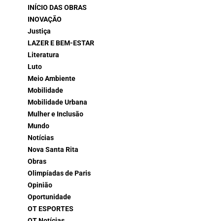
INÍCIO DAS OBRAS
INOVAÇÃO
Justiça
LAZER E BEM-ESTAR
Literatura
Luto
Meio Ambiente
Mobilidade
Mobilidade Urbana
Mulher e Inclusão
Mundo
Notícias
Nova Santa Rita
Obras
Olimpíadas de Paris
Opinião
Oportunidade
OT ESPORTES
OT Notícias