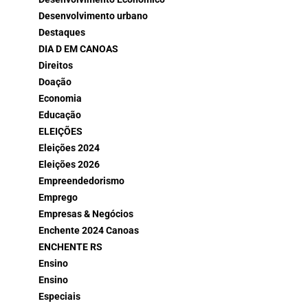
Desenvolvimento urbano
Destaques
DIA D EM CANOAS
Direitos
Doação
Economia
Educação
ELEIÇÕES
Eleições 2024
Eleições 2026
Empreendedorismo
Emprego
Empresas & Negócios
Enchente 2024 Canoas
ENCHENTE RS
Ensino
Ensino
Especiais