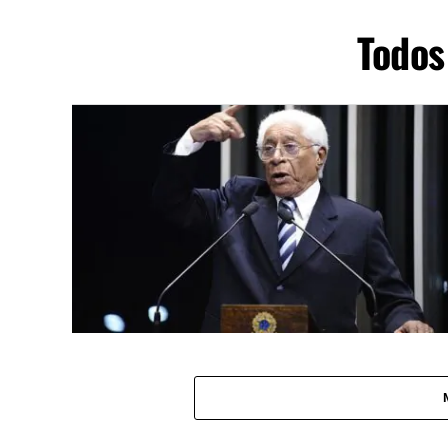
Todos