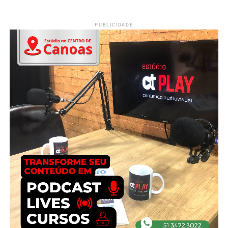
PUBLICIDADE