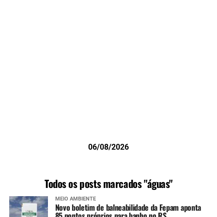
06/08/2026
Todos os posts marcados "águas"
MEIO AMBIENTE
Novo boletim de balneabilidade da Fepam aponta
85 pontos próprios para banho no RS