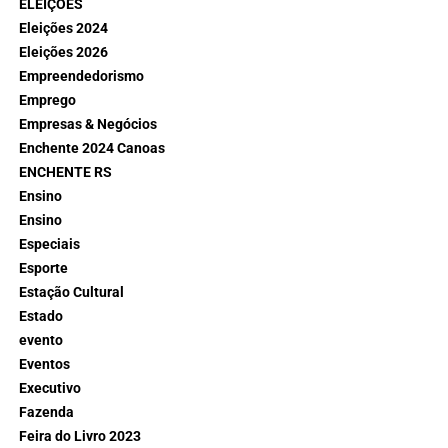
ELEIÇÕES
Eleições 2024
Eleições 2026
Empreendedorismo
Emprego
Empresas & Negócios
Enchente 2024 Canoas
ENCHENTE RS
Ensino
Ensino
Especiais
Esporte
Estação Cultural
Estado
evento
Eventos
Executivo
Fazenda
Feira do Livro 2023