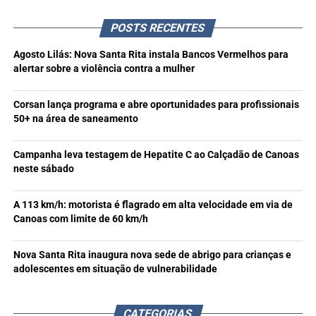
POSTS RECENTES
Agosto Lilás: Nova Santa Rita instala Bancos Vermelhos para
alertar sobre a violência contra a mulher
Corsan lança programa e abre oportunidades para profissionais
50+ na área de saneamento
Campanha leva testagem de Hepatite C ao Calçadão de Canoas
neste sábado
A 113 km/h: motorista é flagrado em alta velocidade em via de
Canoas com limite de 60 km/h
Nova Santa Rita inaugura nova sede de abrigo para crianças e
adolescentes em situação de vulnerabilidade
CATEGORIAS