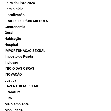
Feira do Livro 2024
Feminicídio
Fiscalização
FRAUDE DE R$ 80 MILHÕES
Gastronomia
Geral
Habitação
Hospital
IMPORTUNAÇÃO SEXUAL
Imposto de Renda
Inclusão
INÍCIO DAS OBRAS
INOVAÇÃO
Justiça
LAZER E BEM-ESTAR
Literatura
Luto
Meio Ambiente
Mobilidade