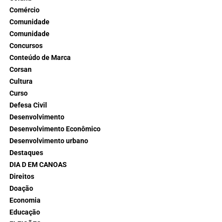
Comércio
Comunidade
Comunidade
Concursos
Conteúdo de Marca
Corsan
Cultura
Curso
Defesa Civil
Desenvolvimento
Desenvolvimento Econômico
Desenvolvimento urbano
Destaques
DIA D EM CANOAS
Direitos
Doação
Economia
Educação