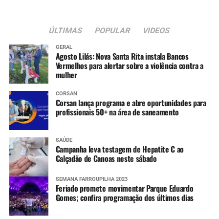
ÚLTIMAS
POPULAR
VIDEOS
GERAL
Agosto Lilás: Nova Santa Rita instala Bancos
Vermelhos para alertar sobre a violência contra a
mulher
CORSAN
Corsan lança programa e abre oportunidades para
profissionais 50+ na área de saneamento
SAÚDE
Campanha leva testagem de Hepatite C ao
Calçadão de Canoas neste sábado
SEMANA FARROUPILHA 2023
Feriado promete movimentar Parque Eduardo
Gomes; confira programação dos últimos dias