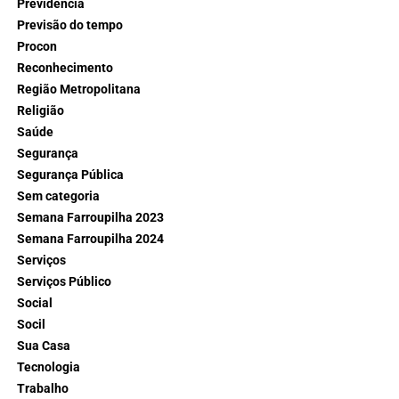
Previdência
Previsão do tempo
Procon
Reconhecimento
Região Metropolitana
Religião
Saúde
Segurança
Segurança Pública
Sem categoria
Semana Farroupilha 2023
Semana Farroupilha 2024
Serviços
Serviços Público
Social
Socil
Sua Casa
Tecnologia
Trabalho