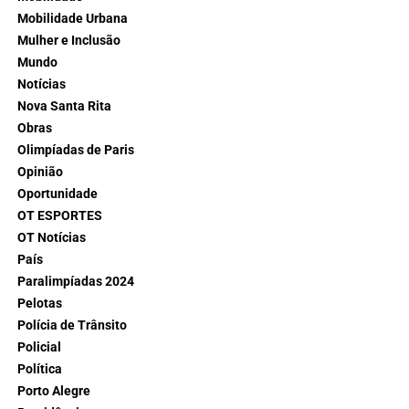
Mobilidade Urbana
Mulher e Inclusão
Mundo
Notícias
Nova Santa Rita
Obras
Olimpíadas de Paris
Opinião
Oportunidade
OT ESPORTES
OT Notícias
País
Paralimpíadas 2024
Pelotas
Polícia de Trânsito
Policial
Política
Porto Alegre