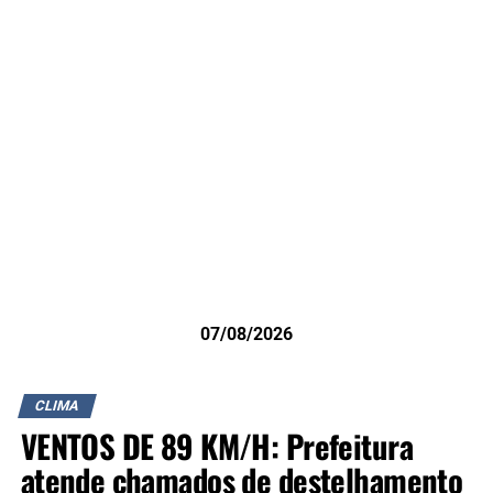
07/08/2026
CLIMA
VENTOS DE 89 KM/H: Prefeitura
atende chamados de destelhamento