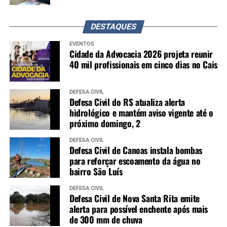
DESTAQUES
EVENTOS
Cidade da Advocacia 2026 projeta reunir
40 mil profissionais em cinco dias no Cais
DEFESA CIVIL
Defesa Civil do RS atualiza alerta
hidrológico e mantém aviso vigente até o
próximo domingo, 2
DEFESA CIVIL
Defesa Civil de Canoas instala bombas
para reforçar escoamento da água no
bairro São Luís
DEFESA CIVIL
Defesa Civil de Nova Santa Rita emite
alerta para possível enchente após mais
de 300 mm de chuva