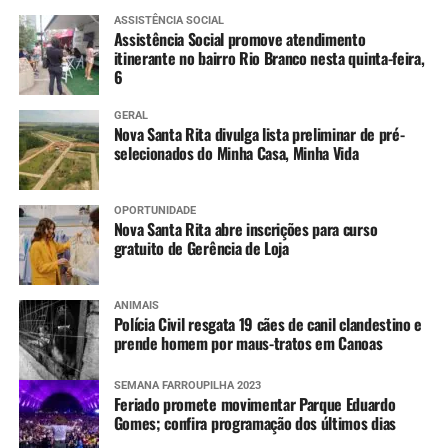
ASSISTÊNCIA SOCIAL
Assistência Social promove atendimento
itinerante no bairro Rio Branco nesta quinta-feira,
6
GERAL
Nova Santa Rita divulga lista preliminar de pré-
selecionados do Minha Casa, Minha Vida
OPORTUNIDADE
Nova Santa Rita abre inscrições para curso
gratuito de Gerência de Loja
ANIMAIS
Polícia Civil resgata 19 cães de canil clandestino e
prende homem por maus-tratos em Canoas
SEMANA FARROUPILHA 2023
Feriado promete movimentar Parque Eduardo
Gomes; confira programação dos últimos dias