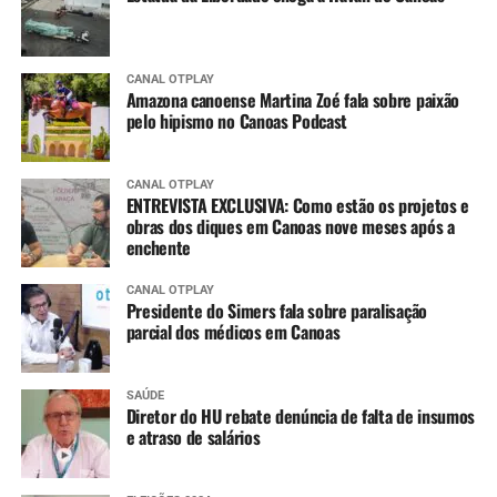
CANAL OTPLAY
Amazona canoense Martina Zoé fala sobre paixão
pelo hipismo no Canoas Podcast
CANAL OTPLAY
ENTREVISTA EXCLUSIVA: Como estão os projetos e
obras dos diques em Canoas nove meses após a
enchente
CANAL OTPLAY
Presidente do Simers fala sobre paralisação
parcial dos médicos em Canoas
SAÚDE
Diretor do HU rebate denúncia de falta de insumos
e atraso de salários