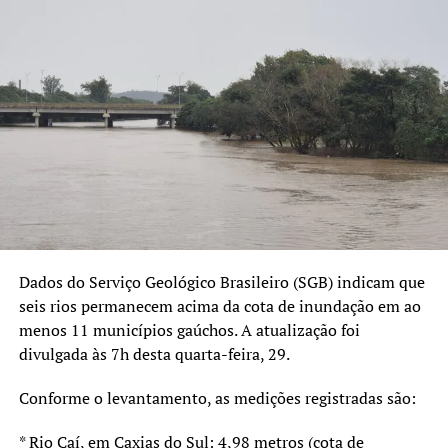
Dados do Serviço Geológico Brasileiro (SGB) indicam que
seis rios permanecem acima da cota de inundação em ao
menos 11 municípios gaúchos. A atualização foi
divulgada às 7h desta quarta-feira, 29.
Conforme o levantamento, as medições registradas são:
* Rio Caí, em Caxias do Sul: 4,98 metros (cota de