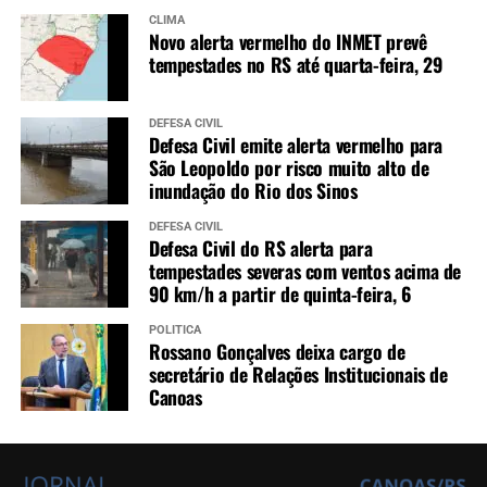
CLIMA
Novo alerta vermelho do INMET prevê
tempestades no RS até quarta-feira, 29
DEFESA CIVIL
Defesa Civil emite alerta vermelho para
São Leopoldo por risco muito alto de
inundação do Rio dos Sinos
DEFESA CIVIL
Defesa Civil do RS alerta para
tempestades severas com ventos acima de
90 km/h a partir de quinta-feira, 6
POLÍTICA
Rossano Gonçalves deixa cargo de
secretário de Relações Institucionais de
Canoas