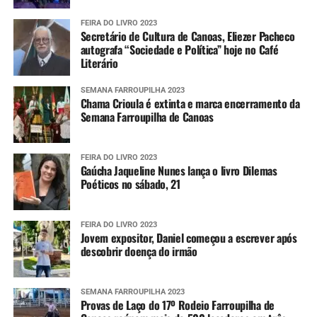
FEIRA DO LIVRO 2023
Secretário de Cultura de Canoas, Eliezer Pacheco
autografa “Sociedade e Política” hoje no Café
Literário
SEMANA FARROUPILHA 2023
Chama Crioula é extinta e marca encerramento da
Semana Farroupilha de Canoas
FEIRA DO LIVRO 2023
Gaúcha Jaqueline Nunes lança o livro Dilemas
Poéticos no sábado, 21
FEIRA DO LIVRO 2023
Jovem expositor, Daniel começou a escrever após
descobrir doença do irmão
SEMANA FARROUPILHA 2023
Provas de Laço do 17º Rodeio Farroupilha de