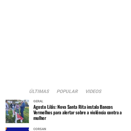
ÚLTIMAS
POPULAR
VIDEOS
GERAL
Agosto Lilás: Nova Santa Rita instala Bancos
Vermelhos para alertar sobre a violência contra a
mulher
CORSAN