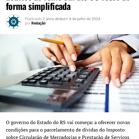
forma simplificada
Publicado
2 anos atrás
em
6 de julho de 2024
por
Redação
O governo do Estado do RS vai começar a oferecer novas
condições para o parcelamento de dívidas do Imposto
sobre Circulação de Mercadorias e Prestação de Serviços