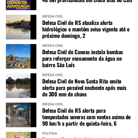
DEFESA CIVIL
Defesa Civil do RS atualiza alerta
hidrológico e mantém aviso vigente até o
próximo domingo, 2
DEFESA CIVIL
Defesa Civil de Canoas instala bombas
para reforçar escoamento da água no
bairro São Luís
DEFESA CIVIL
Defesa Civil de Nova Santa Rita emite
alerta para possível enchente após mais
de 300 mm de chuva
DEFESA CIVIL
Defesa Civil do RS alerta para
tempestades severas com ventos acima de
90 km/h a partir de quinta-feira, 6
POLÍTICA