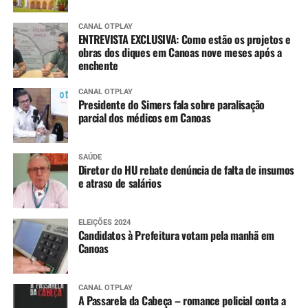
CANAL OTPLAY
ENTREVISTA EXCLUSIVA: Como estão os projetos e
obras dos diques em Canoas nove meses após a
enchente
CANAL OTPLAY
Presidente do Simers fala sobre paralisação
parcial dos médicos em Canoas
SAÚDE
Diretor do HU rebate denúncia de falta de insumos
e atraso de salários
ELEIÇÕES 2024
Candidatos à Prefeitura votam pela manhã em
Canoas
CANAL OTPLAY
A Passarela da Cabeça – romance policial conta a