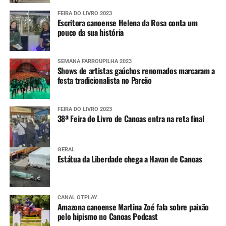
FEIRA DO LIVRO 2023
Escritora canoense Helena da Rosa conta um
pouco da sua história
SEMANA FARROUPILHA 2023
Shows de artistas gaúchos renomados marcaram a
festa tradicionalista no Parcão
FEIRA DO LIVRO 2023
38ª Feira do Livro de Canoas entra na reta final
GERAL
Estátua da Liberdade chega a Havan de Canoas
CANAL OTPLAY
Amazona canoense Martina Zoé fala sobre paixão
pelo hipismo no Canoas Podcast