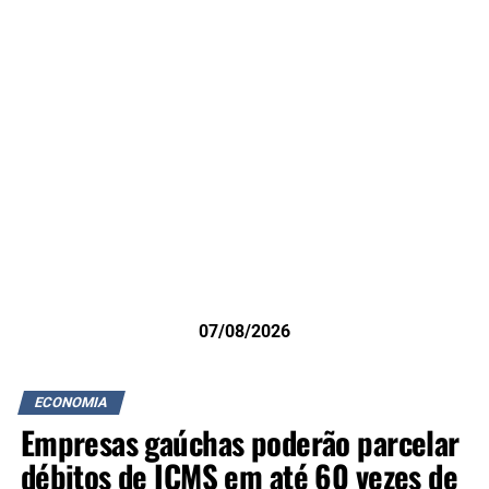
07/08/2026
ECONOMIA
Empresas gaúchas poderão parcelar
débitos de ICMS em até 60 vezes de