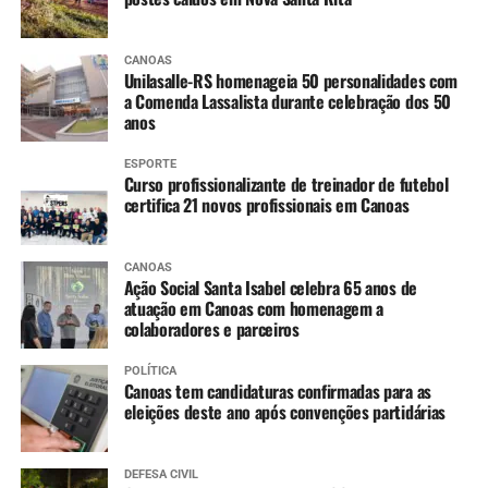
CANOAS
Unilasalle-RS homenageia 50 personalidades com
a Comenda Lassalista durante celebração dos 50
anos
ESPORTE
Curso profissionalizante de treinador de futebol
certifica 21 novos profissionais em Canoas
CANOAS
Ação Social Santa Isabel celebra 65 anos de
atuação em Canoas com homenagem a
colaboradores e parceiros
POLÍTICA
Canoas tem candidaturas confirmadas para as
eleições deste ano após convenções partidárias
DEFESA CIVIL