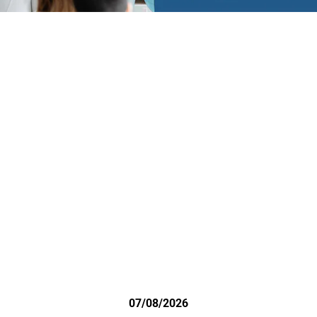
07/08/2026