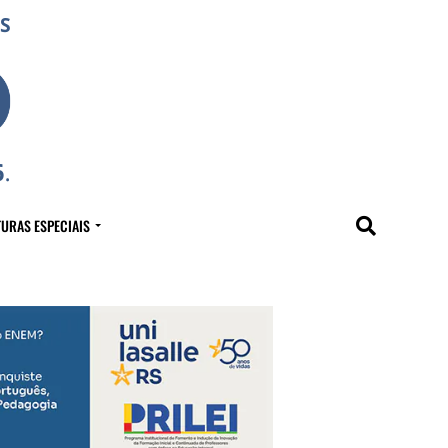
URAS ESPECIAIS