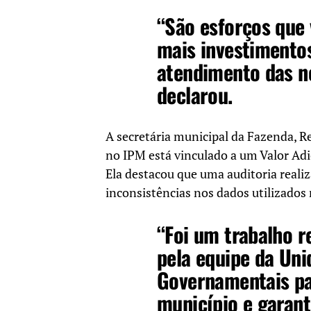
“São esforços que
mais investimento
atendimento das n
declarou.
A secretária municipal da Fazenda,
no IPM está vinculado a um Valor Adi
Ela destacou que uma auditoria realiz
inconsistências nos dados utilizados 
“Foi um trabalho 
pela equipe da Uni
Governamentais pa
município e garant