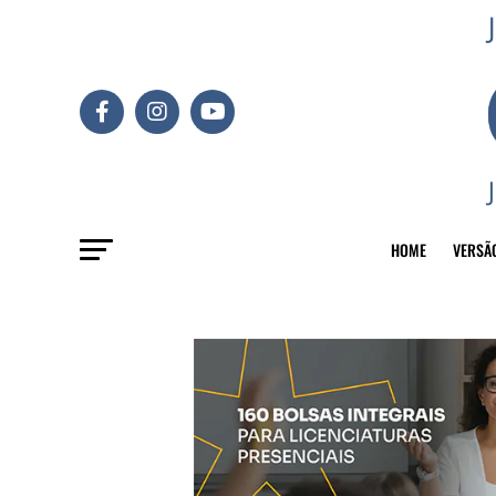
HOME
VERSÃ