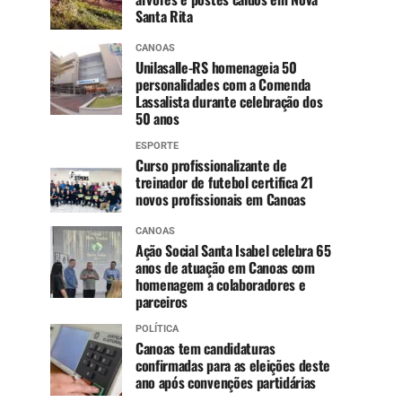
Santa Rita
CANOAS
Unilasalle-RS homenageia 50
personalidades com a Comenda
Lassalista durante celebração dos
50 anos
ESPORTE
Curso profissionalizante de
treinador de futebol certifica 21
novos profissionais em Canoas
CANOAS
Ação Social Santa Isabel celebra 65
anos de atuação em Canoas com
homenagem a colaboradores e
parceiros
POLÍTICA
Canoas tem candidaturas
confirmadas para as eleições deste
ano após convenções partidárias