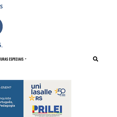
URAS ESPECIAIS