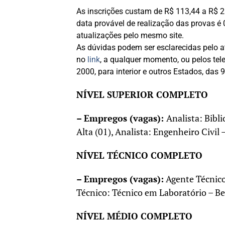
As inscrições custam de R$ 113,44 a R$ 25
data provável de realização das provas é
atualizações pelo mesmo site.
As dúvidas podem ser esclarecidas pelo a
no
link
, a qualquer momento, ou pelos tel
2000, para interior e outros Estados, das 
NÍVEL SUPERIOR COMPLETO
– Empregos (vagas):
Analista: Bibli
Alta (01), Analista: Engenheiro Civil –
NÍVEL TÉCNICO COMPLETO
– Empregos (vagas):
Agente Técnico:
Técnico: Técnico em Laboratório – Be
NÍVEL MÉDIO COMPLETO