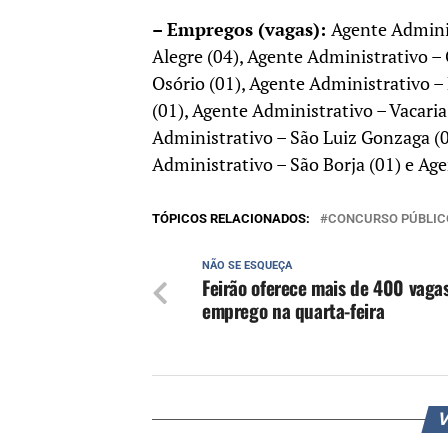
– Empregos (vagas):
Agente Adminis
Alegre (04), Agente Administrativo – 
Osório (01), Agente Administrativo 
(01), Agente Administrativo – Vacari
Administrativo – São Luiz Gonzaga (0
Administrativo – São Borja (01) e Ag
TÓPICOS RELACIONADOS:
CONCURSO PÚBLIC
NÃO SE ESQUEÇA
Feirão oferece mais de 400 vaga
emprego na quarta-feira
V