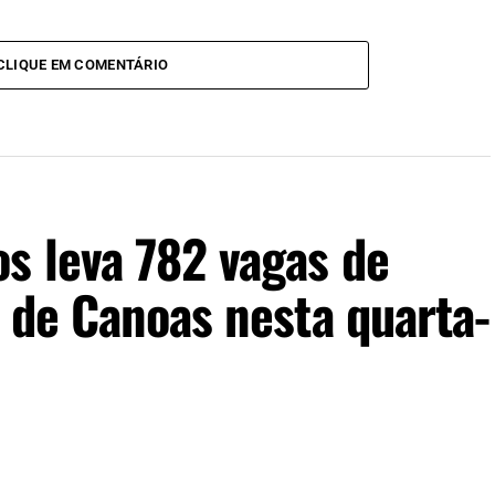
CLIQUE EM COMENTÁRIO
s leva 782 vagas de
 de Canoas nesta quarta-