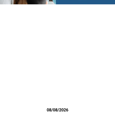
08/08/2026