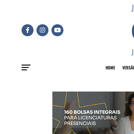
HOME
VERSÃ