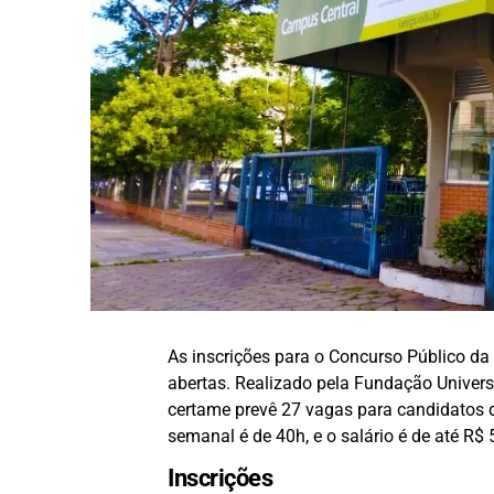
As inscrições para o Concurso Público d
abertas. Realizado pela Fundação Univer
certame prevê 27 vagas para candidatos d
semanal é de 40h, e o salário é de até R$ 
Inscrições