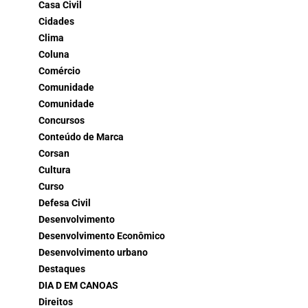
Casa Civil
Cidades
Clima
Coluna
Comércio
Comunidade
Comunidade
Concursos
Conteúdo de Marca
Corsan
Cultura
Curso
Defesa Civil
Desenvolvimento
Desenvolvimento Econômico
Desenvolvimento urbano
Destaques
DIA D EM CANOAS
Direitos