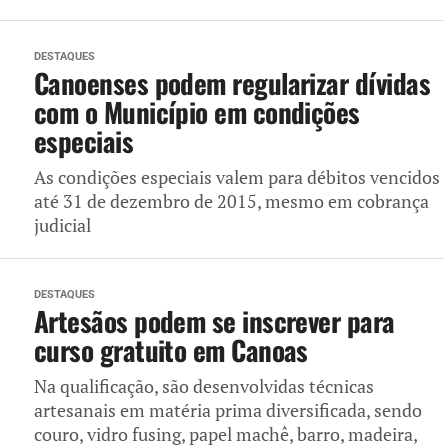
DESTAQUES
Canoenses podem regularizar dívidas
com o Município em condições
especiais
As condições especiais valem para débitos vencidos
até 31 de dezembro de 2015, mesmo em cobrança
judicial
DESTAQUES
Artesãos podem se inscrever para
curso gratuito em Canoas
Na qualificação, são desenvolvidas técnicas
artesanais em matéria prima diversificada, sendo
couro, vidro fusing, papel machê, barro, madeira,