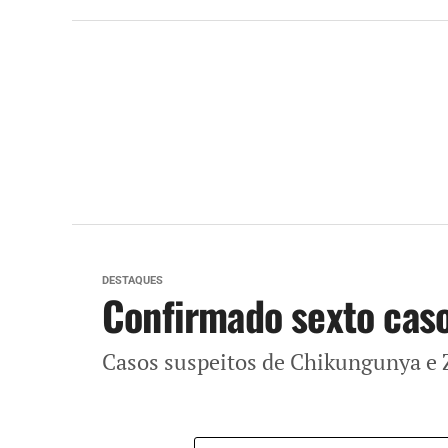
DESTAQUES
Confirmado sexto cas
Casos suspeitos de Chikungunya 