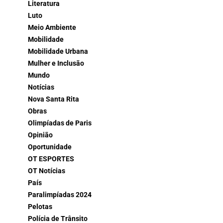
Literatura
Luto
Meio Ambiente
Mobilidade
Mobilidade Urbana
Mulher e Inclusão
Mundo
Notícias
Nova Santa Rita
Obras
Olimpíadas de Paris
Opinião
Oportunidade
OT ESPORTES
OT Notícias
País
Paralimpíadas 2024
Pelotas
Polícia de Trânsito