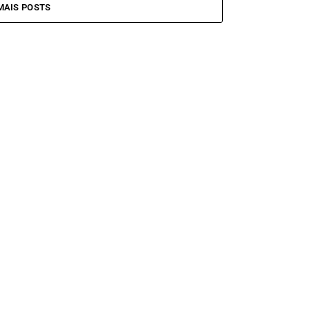
MAIS POSTS