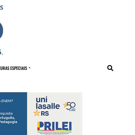
URAS ESPECIAIS