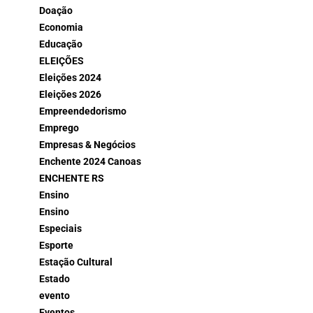
Doação
Economia
Educação
ELEIÇÕES
Eleições 2024
Eleições 2026
Empreendedorismo
Emprego
Empresas & Negócios
Enchente 2024 Canoas
ENCHENTE RS
Ensino
Ensino
Especiais
Esporte
Estação Cultural
Estado
evento
Eventos