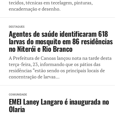
tecidos, técnicas em tecelagem, pinturas,
encadernação e desenho.
DESTAQUES
Agentes de saúde identificaram 618
larvas do mosquito em 86 residências
no Niterói e Rio Branco
A Prefeitura de Canoas lançou nota na tarde desta
terça-feira, 23, informando que os pátios das
residências “estão sendo os principais locais de
concentração de larvas...
COMUNIDADE
EMEI Laney Langaro é inaugurada no
Olaria