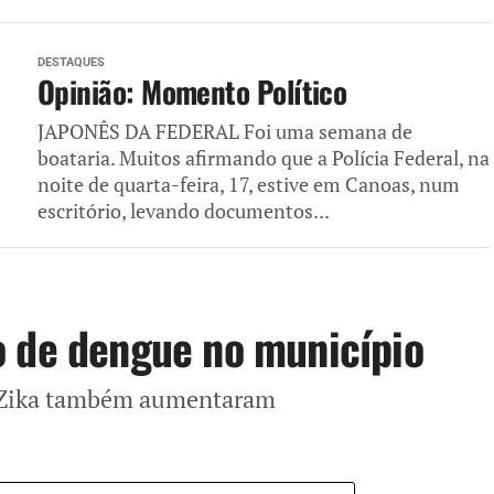
DESTAQUES
Opinião: Momento Político
JAPONÊS DA FEDERAL Foi uma semana de
boataria. Muitos afirmando que a Polícia Federal, na
noite de quarta-feira, 17, estive em Canoas, num
escritório, levando documentos...
o de dengue no município
e Zika também aumentaram