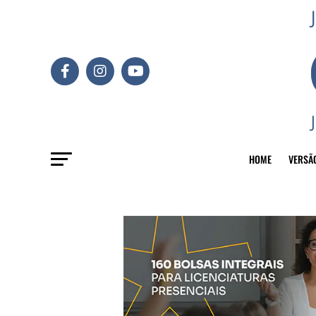
HOME
VERSÃ