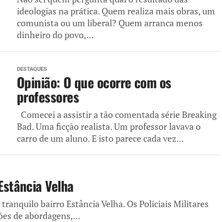
ideologias na prática. Quem realiza mais obras, um
comunista ou um liberal? Quem arranca menos
dinheiro do povo,...
DESTAQUES
Opinião: O que ocorre com os
professores
Comecei a assistir a tão comentada série Breaking
Bad. Uma ficção realista. Um professor lavava o
carro de um aluno. E isto parece cada vez...
stância Velha
anquilo bairro Estância Velha. Os Policiais Militares
ões de abordagens,...