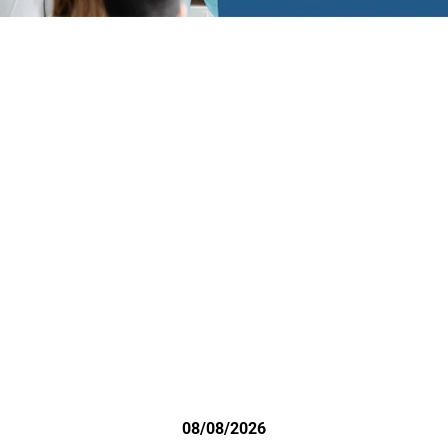
08/08/2026