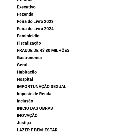
Executivo
Fazenda
Feira do Livro 2023
Feira do Livro 2024
Feminicídio
Fiscalização
FRAUDE DE R$ 80 MILHÕES
Gastronomia
Geral
Habitação
Hospital
IMPORTUNAÇÃO SEXUAL
Imposto de Renda
Inclusão
INÍCIO DAS OBRAS
INOVAÇÃO
Justiça
LAZER E BEM-ESTAR