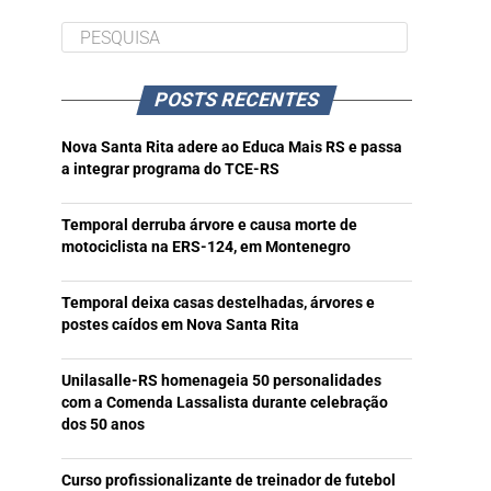
POSTS RECENTES
Nova Santa Rita adere ao Educa Mais RS e passa
a integrar programa do TCE-RS
Temporal derruba árvore e causa morte de
motociclista na ERS-124, em Montenegro
Temporal deixa casas destelhadas, árvores e
postes caídos em Nova Santa Rita
Unilasalle-RS homenageia 50 personalidades
com a Comenda Lassalista durante celebração
dos 50 anos
Curso profissionalizante de treinador de futebol