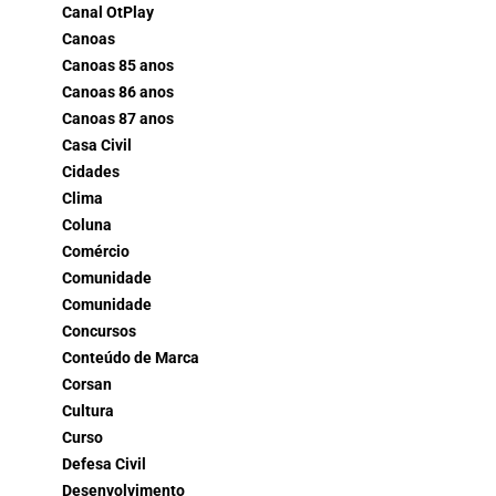
Canal OtPlay
Canoas
Canoas 85 anos
Canoas 86 anos
Canoas 87 anos
Casa Civil
Cidades
Clima
Coluna
Comércio
Comunidade
Comunidade
Concursos
Conteúdo de Marca
Corsan
Cultura
Curso
Defesa Civil
Desenvolvimento