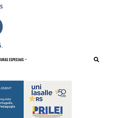
URAS ESPECIAIS