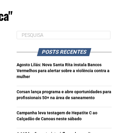
ca"
POSTS RECENTES
Agosto Lilás: Nova Santa Rita instala Bancos
Vermelhos para alertar sobre a violência contra a
mulher
Corsan lança programa e abre oportunidades para
profissionais 50+ na área de saneamento
Campanha leva testagem de Hepatite C ao
Calçadão de Canoas neste sábado