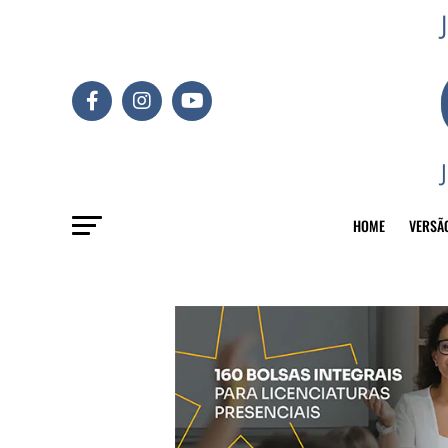
HOME
VERSÃ