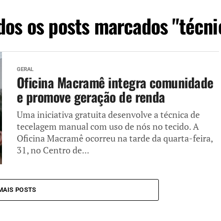
dos os posts marcados "técni
GERAL
Oficina Macramê integra comunidade
e promove geração de renda
Uma iniciativa gratuita desenvolve a técnica de
tecelagem manual com uso de nós no tecido. A
Oficina Macramê ocorreu na tarde da quarta-feira,
31, no Centro de...
MAIS POSTS