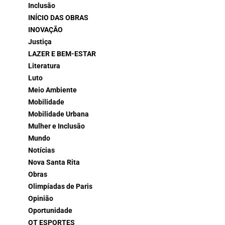
Inclusão
INÍCIO DAS OBRAS
INOVAÇÃO
Justiça
LAZER E BEM-ESTAR
Literatura
Luto
Meio Ambiente
Mobilidade
Mobilidade Urbana
Mulher e Inclusão
Mundo
Notícias
Nova Santa Rita
Obras
Olimpíadas de Paris
Opinião
Oportunidade
OT ESPORTES