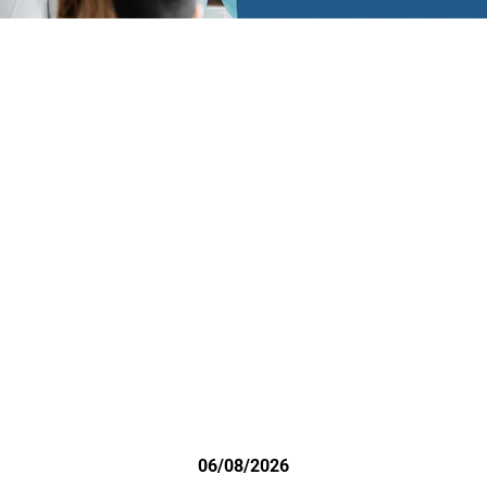
06/08/2026