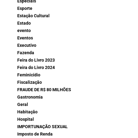
Especiais
Esporte
Estação Cultural
Estado
evento
Eventos
Executivo
Fazenda
Feira do Livro 2023
Feira do Livro 2024
Feminicídio
Fiscalização
FRAUDE DE R$ 80 MILHÕES
Gastronomia
Geral
Habitação
Hospital
IMPORTUNAÇÃO SEXUAL
Imposto de Renda