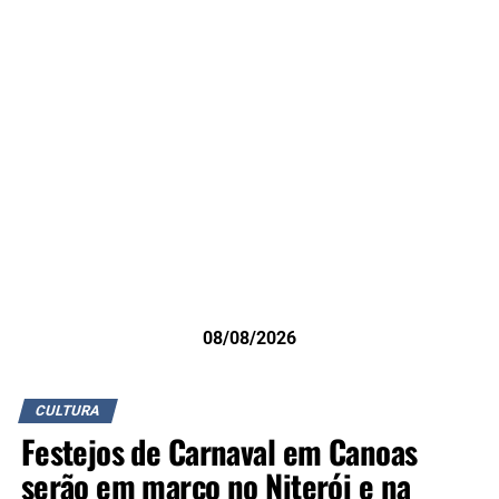
08/08/2026
CULTURA
Festejos de Carnaval em Canoas
serão em março no Niterói e na