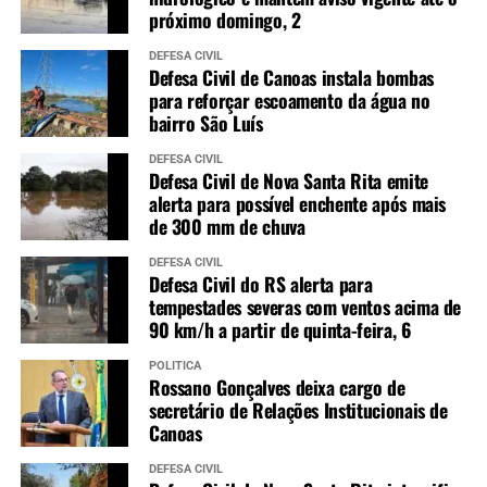
próximo domingo, 2
DEFESA CIVIL
Defesa Civil de Canoas instala bombas
para reforçar escoamento da água no
bairro São Luís
DEFESA CIVIL
Defesa Civil de Nova Santa Rita emite
alerta para possível enchente após mais
de 300 mm de chuva
DEFESA CIVIL
Defesa Civil do RS alerta para
tempestades severas com ventos acima de
90 km/h a partir de quinta-feira, 6
POLÍTICA
Rossano Gonçalves deixa cargo de
secretário de Relações Institucionais de
Canoas
DEFESA CIVIL