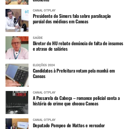
CANAL OTPLAY
Presidente do Simers fala sobre paralisação
parcial dos médicos em Canoas
SAÚDE
Diretor do HU rebate denúncia de falta de insumos
e atraso de salários
ELEIÇÕES 2024
Candidatos à Prefeitura votam pela manhã em
Canoas
CANAL OTPLAY
A Passarela da Cabeça – romance policial conta a
história do crime que chocou Canoas
CANAL OTPLAY
Deputado Pompeo de Mattos e vereador