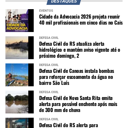
DESTAQUES
EVENTOS
Cidade da Advocacia 2026 projeta reunir
40 mil profissionais em cinco dias no Cais
DEFESA CIVIL
Defesa Civil do RS atualiza alerta
hidrológico e mantém aviso vigente até o
próximo domingo, 2
DEFESA CIVIL
Defesa Civil de Canoas instala bombas
para reforçar escoamento da água no
bairro São Luís
DEFESA CIVIL
Defesa Civil de Nova Santa Rita emite
alerta para possível enchente após mais
de 300 mm de chuva
DEFESA CIVIL
Defesa Civil do RS alerta para