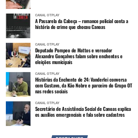
CANAL OTPLAY
A Passarela da Cabeça – romance policial conta a
história do crime que chocou Canoas
CANAL OTPLAY
Deputado Pompeo de Mattos e vereador
Alexandre Gonçalves falam sobre enchentes e
eleições municipais
CANAL OTPLAY
Histórias da Enchente de 24: Vanderlei conversa
com Gustavo, da Kão Nobre e parceiro do Grupo OT
nas redes sociais
CANAL OTPLAY
Secretário de Assistência Social de Canoas explica
os auxílios emergenciais e fala sobre cadastros