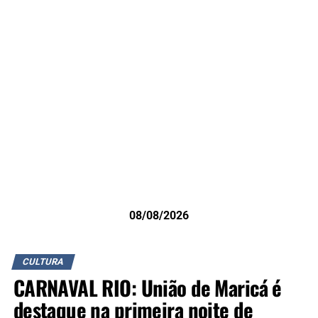
08/08/2026
CULTURA
CARNAVAL RIO: União de Maricá é
destaque na primeira noite de