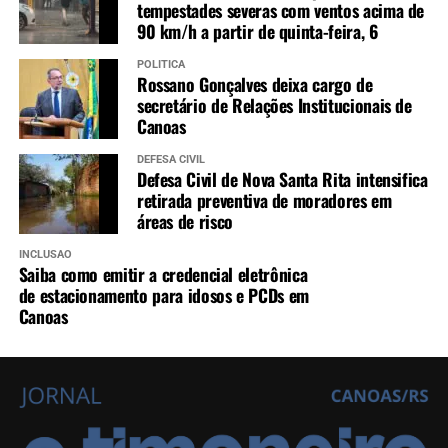
tempestades severas com ventos acima de
90 km/h a partir de quinta-feira, 6
POLÍTICA
Rossano Gonçalves deixa cargo de
secretário de Relações Institucionais de
Canoas
DEFESA CIVIL
Defesa Civil de Nova Santa Rita intensifica
retirada preventiva de moradores em
áreas de risco
INCLUSÃO
Saiba como emitir a credencial eletrônica
de estacionamento para idosos e PCDs em
Canoas