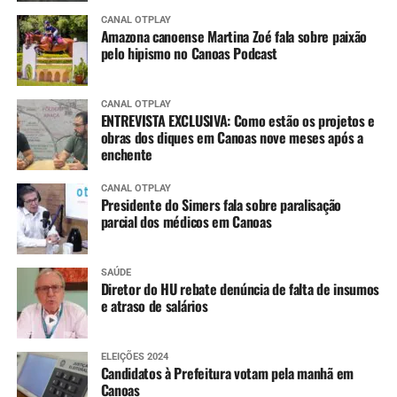
CANAL OTPLAY
Amazona canoense Martina Zoé fala sobre paixão
pelo hipismo no Canoas Podcast
CANAL OTPLAY
ENTREVISTA EXCLUSIVA: Como estão os projetos e
obras dos diques em Canoas nove meses após a
enchente
CANAL OTPLAY
Presidente do Simers fala sobre paralisação
parcial dos médicos em Canoas
SAÚDE
Diretor do HU rebate denúncia de falta de insumos
e atraso de salários
ELEIÇÕES 2024
Candidatos à Prefeitura votam pela manhã em
Canoas