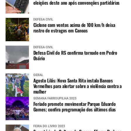
eleições deste ano após convenções partidárias
DEFESA CIVIL
Ciclone com ventos acima de 100 km/h deixa
rastro de estragos em Canoas
DEFESA CIVIL
Defesa Civil do RS confirma tornado em Pedro
Osório
GERAL
Agosto Lilás: Nova Santa Rita instala Bancos
Vermelhos para alertar sobre a violência contra a
mulher
SEMANA FARROUPILHA 2023
Feriado promete movimentar Parque Eduardo
Gomes; confira programação dos últimos dias
FEIRA DO LIVRO 2023