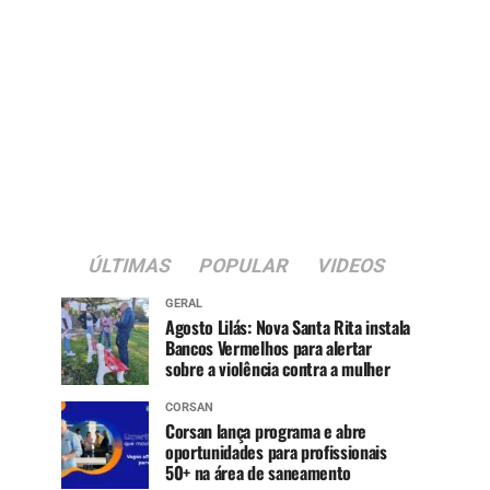
ÚLTIMAS
POPULAR
VIDEOS
GERAL
Agosto Lilás: Nova Santa Rita instala
Bancos Vermelhos para alertar
sobre a violência contra a mulher
CORSAN
Corsan lança programa e abre
oportunidades para profissionais
50+ na área de saneamento