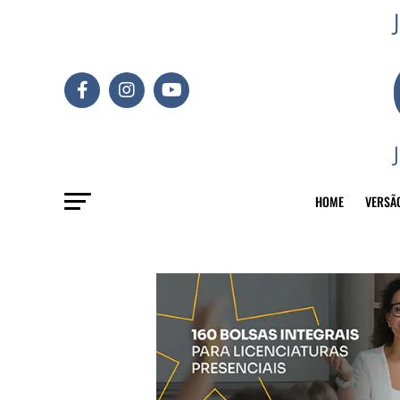
HOME
VERSÃ