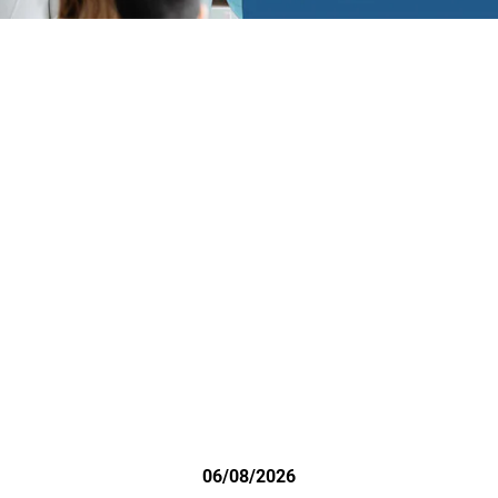
06/08/2026