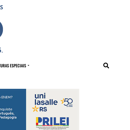
URAS ESPECIAIS