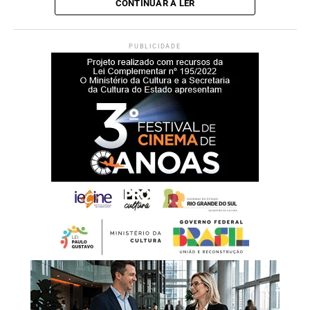
CONTINUAR A LER
PUBLICIDADE