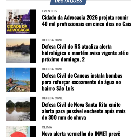
DESTAQUES
EVENTOS
Cidade da Advocacia 2026 projeta reunir
40 mil profissionais em cinco dias no Cais
DEFESA CIVIL
Defesa Civil do RS atualiza alerta
hidrológico e mantém aviso vigente até o
próximo domingo, 2
DEFESA CIVIL
Defesa Civil de Canoas instala bombas
para reforçar escoamento da água no
bairro São Luís
DEFESA CIVIL
Defesa Civil de Nova Santa Rita emite
alerta para possível enchente após mais
de 300 mm de chuva
CLIMA
Novo alerta vermelho do INMET prevê