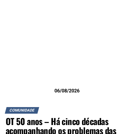
06/08/2026
COMUNIDADE
OT 50 anos – Há cinco décadas
acompanhando os problemas das