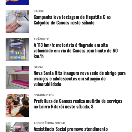
SAÚDE
Campanha leva testagem de Hepatite C ao
Calçadão de Canoas neste sábado
TRÂNSITO
A 113 km/h: motorista é flagrado em alta
velocidade em via de Canoas com limite de 60
km/h
GERAL
Nova Santa Rita inaugura nova sede de abrigo para
crianças e adolescentes em situação de
vulnerabilidade
COMUNIDADE
Prefeitura de Canoas realiza mutirão de serviços
no bairro Niterói neste sábado, 8
ASSISTÊNCIA SOCIAL
Assistência Social promove atendimento