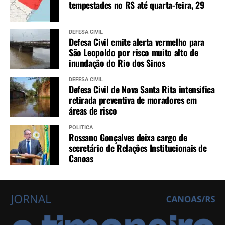
tempestades no RS até quarta-feira, 29
DEFESA CIVIL
Defesa Civil emite alerta vermelho para
São Leopoldo por risco muito alto de
inundação do Rio dos Sinos
DEFESA CIVIL
Defesa Civil de Nova Santa Rita intensifica
retirada preventiva de moradores em
áreas de risco
POLÍTICA
Rossano Gonçalves deixa cargo de
secretário de Relações Institucionais de
Canoas