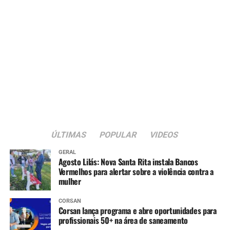
ÚLTIMAS
POPULAR
VIDEOS
GERAL
Agosto Lilás: Nova Santa Rita instala Bancos
Vermelhos para alertar sobre a violência contra a
mulher
CORSAN
Corsan lança programa e abre oportunidades para
profissionais 50+ na área de saneamento