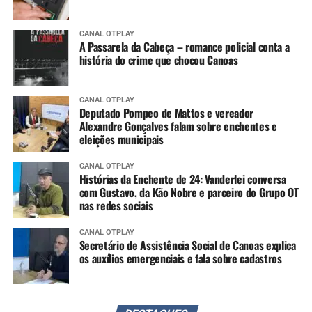
CANAL OTPLAY
A Passarela da Cabeça – romance policial conta a
história do crime que chocou Canoas
CANAL OTPLAY
Deputado Pompeo de Mattos e vereador
Alexandre Gonçalves falam sobre enchentes e
eleições municipais
CANAL OTPLAY
Histórias da Enchente de 24: Vanderlei conversa
com Gustavo, da Kão Nobre e parceiro do Grupo OT
nas redes sociais
CANAL OTPLAY
Secretário de Assistência Social de Canoas explica
os auxílios emergenciais e fala sobre cadastros