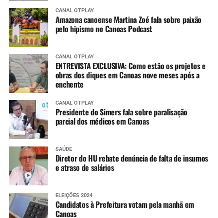
CANAL OTPLAY
Amazona canoense Martina Zoé fala sobre paixão
pelo hipismo no Canoas Podcast
CANAL OTPLAY
ENTREVISTA EXCLUSIVA: Como estão os projetos e
obras dos diques em Canoas nove meses após a
enchente
CANAL OTPLAY
Presidente do Simers fala sobre paralisação
parcial dos médicos em Canoas
SAÚDE
Diretor do HU rebate denúncia de falta de insumos
e atraso de salários
ELEIÇÕES 2024
Candidatos à Prefeitura votam pela manhã em
Canoas