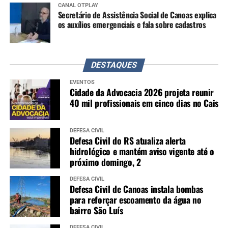
CANAL OTPLAY
Secretário de Assistência Social de Canoas explica
os auxílios emergenciais e fala sobre cadastros
DESTAQUES
EVENTOS
Cidade da Advocacia 2026 projeta reunir
40 mil profissionais em cinco dias no Cais
DEFESA CIVIL
Defesa Civil do RS atualiza alerta
hidrológico e mantém aviso vigente até o
próximo domingo, 2
DEFESA CIVIL
Defesa Civil de Canoas instala bombas
para reforçar escoamento da água no
bairro São Luís
DEFESA CIVIL