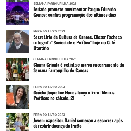
SEMANA FARROUPILHA 2023
Feriado promete movimentar Parque Eduardo
Gomes; confira programação dos últimos dias
FEIRA DO LIVRO 2023
Secretário de Cultura de Canoas, Eliezer Pacheco
autografa “Sociedade e Política” hoje no Café
Literário
SEMANA FARROUPILHA 2023
Chama Crioula é extinta e marca encerramento da
Semana Farroupilha de Canoas
FEIRA DO LIVRO 2023
Gaúcha Jaqueline Nunes lança o livro Dilemas
Poéticos no sábado, 21
FEIRA DO LIVRO 2023
Jovem expositor, Daniel começou a escrever após
descobrir doença do irmão