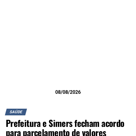
08/08/2026
SAÚDE
Prefeitura e Simers fecham acordo
para parcelamento de valores