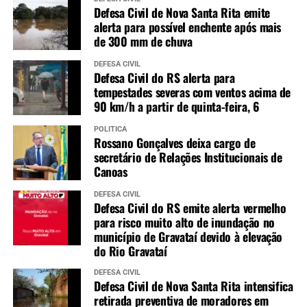
Defesa Civil de Nova Santa Rita emite
alerta para possível enchente após mais
de 300 mm de chuva
DEFESA CIVIL
Defesa Civil do RS alerta para
tempestades severas com ventos acima de
90 km/h a partir de quinta-feira, 6
POLÍTICA
Rossano Gonçalves deixa cargo de
secretário de Relações Institucionais de
Canoas
DEFESA CIVIL
Defesa Civil do RS emite alerta vermelho
para risco muito alto de inundação no
município de Gravataí devido à elevação
do Rio Gravataí
DEFESA CIVIL
Defesa Civil de Nova Santa Rita intensifica
retirada preventiva de moradores em