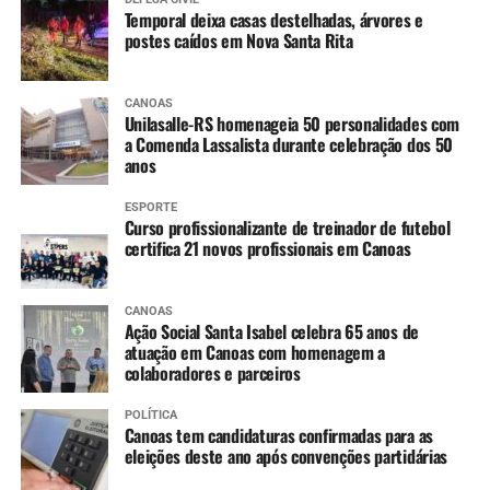
Temporal deixa casas destelhadas, árvores e
postes caídos em Nova Santa Rita
CANOAS
Unilasalle-RS homenageia 50 personalidades com
a Comenda Lassalista durante celebração dos 50
anos
ESPORTE
Curso profissionalizante de treinador de futebol
certifica 21 novos profissionais em Canoas
CANOAS
Ação Social Santa Isabel celebra 65 anos de
atuação em Canoas com homenagem a
colaboradores e parceiros
POLÍTICA
Canoas tem candidaturas confirmadas para as
eleições deste ano após convenções partidárias