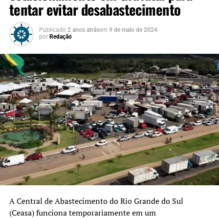
tentar evitar desabastecimento
Publicado
2 anos atrás
em
9 de maio de 2024
por
Redação
A Central de Abastecimento do Rio Grande do Sul
(Ceasa) funciona temporariamente em um