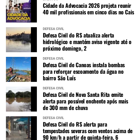
Cidade da Advocacia 2026 projeta reunir
40 mil profissionais em cinco dias no Cais
DEFESA CIVIL
Defesa Civil do RS atualiza alerta
hidrológico e mantém aviso vigente até o
próximo domingo, 2
DEFESA CIVIL
Defesa Civil de Canoas instala bombas
para reforçar escoamento da água no
bairro São Luís
DEFESA CIVIL
Defesa Civil de Nova Santa Rita emite
alerta para possível enchente após mais
de 300 mm de chuva
DEFESA CIVIL
Defesa Civil do RS alerta para
tempestades severas com ventos acima de
90 km/h a partir de quinta-feira, 6