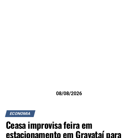
08/08/2026
ECONOMIA
Ceasa improvisa feira em
estacionamento em Gravataí para