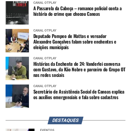
CANAL OTPLAY
A Passarela da Cabeça – romance policial conta a
história do crime que chocou Canoas
CANAL OTPLAY
Deputado Pompeo de Mattos e vereador
Alexandre Gonçalves falam sobre enchentes e
eleições municipais
CANAL OTPLAY
Histórias da Enchente de 24: Vanderlei conversa
com Gustavo, da Kão Nobre e parceiro do Grupo OT
nas redes sociais
CANAL OTPLAY
Secretário de Assistência Social de Canoas explica
os auxílios emergenciais e fala sobre cadastros
DESTAQUES
EVENTOS