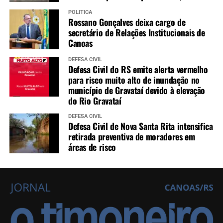
POLÍTICA
Rossano Gonçalves deixa cargo de
secretário de Relações Institucionais de
Canoas
DEFESA CIVIL
Defesa Civil do RS emite alerta vermelho
para risco muito alto de inundação no
município de Gravataí devido à elevação
do Rio Gravataí
DEFESA CIVIL
Defesa Civil de Nova Santa Rita intensifica
retirada preventiva de moradores em
áreas de risco