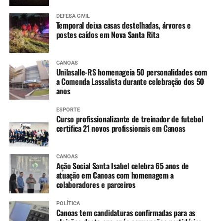
DEFESA CIVIL
Temporal deixa casas destelhadas, árvores e
postes caídos em Nova Santa Rita
CANOAS
Unilasalle-RS homenageia 50 personalidades com
a Comenda Lassalista durante celebração dos 50
anos
ESPORTE
Curso profissionalizante de treinador de futebol
certifica 21 novos profissionais em Canoas
CANOAS
Ação Social Santa Isabel celebra 65 anos de
atuação em Canoas com homenagem a
colaboradores e parceiros
POLÍTICA
Canoas tem candidaturas confirmadas para as