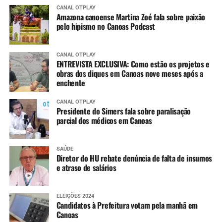
CANAL OTPLAY
Amazona canoense Martina Zoé fala sobre paixão
pelo hipismo no Canoas Podcast
CANAL OTPLAY
ENTREVISTA EXCLUSIVA: Como estão os projetos e
obras dos diques em Canoas nove meses após a
enchente
CANAL OTPLAY
Presidente do Simers fala sobre paralisação
parcial dos médicos em Canoas
SAÚDE
Diretor do HU rebate denúncia de falta de insumos
e atraso de salários
ELEIÇÕES 2024
Candidatos à Prefeitura votam pela manhã em
Canoas