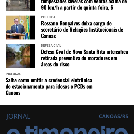
tempestades severas com ventos acima de
90 km/h a partir de quinta-feira, 6
POLÍTICA
Rossano Gonçalves deixa cargo de
secretário de Relações Institucionais de
Canoas
DEFESA CIVIL
Defesa Civil de Nova Santa Rita intensifica
retirada preventiva de moradores em
áreas de risco
INCLUSÃO
Saiba como emitir a credencial eletrônica
de estacionamento para idosos e PCDs em
Canoas