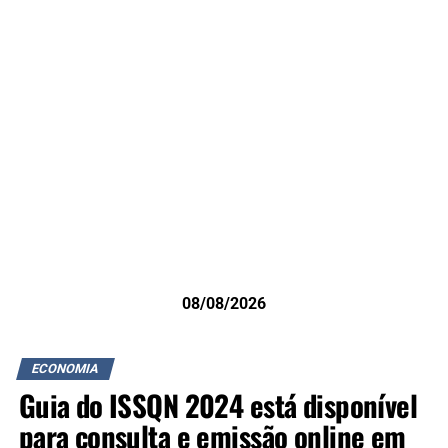
08/08/2026
ECONOMIA
Guia do ISSQN 2024 está disponível
para consulta e emissão online em