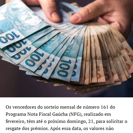
Os vencedores do sorteio mensal de número 161 do
Programa Nota Fiscal Gaúcha (NFG), realizado em
fevereiro, têm até o próximo domingo, 21, para solicitar o
resgate dos prêmios. Após essa data, os valores não