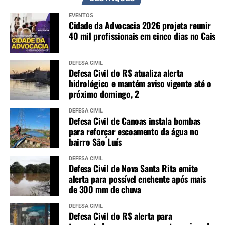
EVENTOS
Cidade da Advocacia 2026 projeta reunir
40 mil profissionais em cinco dias no Cais
DEFESA CIVIL
Defesa Civil do RS atualiza alerta
hidrológico e mantém aviso vigente até o
próximo domingo, 2
DEFESA CIVIL
Defesa Civil de Canoas instala bombas
para reforçar escoamento da água no
bairro São Luís
DEFESA CIVIL
Defesa Civil de Nova Santa Rita emite
alerta para possível enchente após mais
de 300 mm de chuva
DEFESA CIVIL
Defesa Civil do RS alerta para