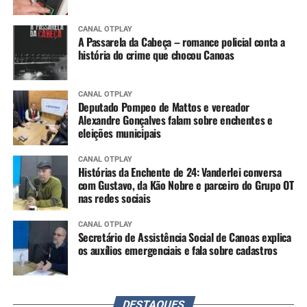
CANAL OTPLAY
A Passarela da Cabeça – romance policial conta a
história do crime que chocou Canoas
CANAL OTPLAY
Deputado Pompeo de Mattos e vereador
Alexandre Gonçalves falam sobre enchentes e
eleições municipais
CANAL OTPLAY
Histórias da Enchente de 24: Vanderlei conversa
com Gustavo, da Kão Nobre e parceiro do Grupo OT
nas redes sociais
CANAL OTPLAY
Secretário de Assistência Social de Canoas explica
os auxílios emergenciais e fala sobre cadastros
DESTAQUES