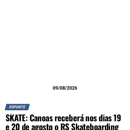
09/08/2026
ESPORTE
SKATE: Canoas receberá nos dias 19
e 20 de agosto o RS Skateboarding