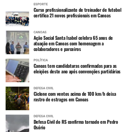
ESPORTE
Curso profissionalizante de treinador de futebol
certifica 21 novos profissionais em Canoas
CANOAS
Ação Social Santa Isabel celebra 65 anos de
atuação em Canoas com homenagem a
colaboradores e parceiros
POLÍTICA
Canoas tem candidaturas confirmadas para as
eleições deste ano após convenções partidárias
DEFESA CIVIL
Ciclone com ventos acima de 100 km/h deixa
rastro de estragos em Canoas
DEFESA CIVIL
Defesa Civil do RS confirma tornado em Pedro
Osório