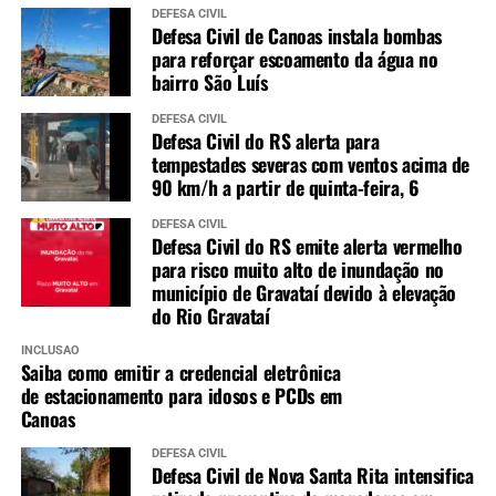
DEFESA CIVIL
Defesa Civil de Canoas instala bombas
para reforçar escoamento da água no
bairro São Luís
DEFESA CIVIL
Defesa Civil do RS alerta para
tempestades severas com ventos acima de
90 km/h a partir de quinta-feira, 6
DEFESA CIVIL
Defesa Civil do RS emite alerta vermelho
para risco muito alto de inundação no
município de Gravataí devido à elevação
do Rio Gravataí
INCLUSÃO
Saiba como emitir a credencial eletrônica
de estacionamento para idosos e PCDs em
Canoas
DEFESA CIVIL
Defesa Civil de Nova Santa Rita intensifica