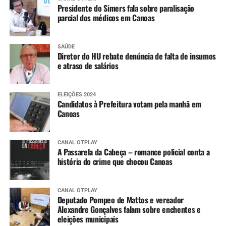
Presidente do Simers fala sobre paralisação
parcial dos médicos em Canoas
SAÚDE
Diretor do HU rebate denúncia de falta de insumos
e atraso de salários
ELEIÇÕES 2024
Candidatos à Prefeitura votam pela manhã em
Canoas
CANAL OTPLAY
A Passarela da Cabeça – romance policial conta a
história do crime que chocou Canoas
CANAL OTPLAY
Deputado Pompeo de Mattos e vereador
Alexandre Gonçalves falam sobre enchentes e
eleições municipais