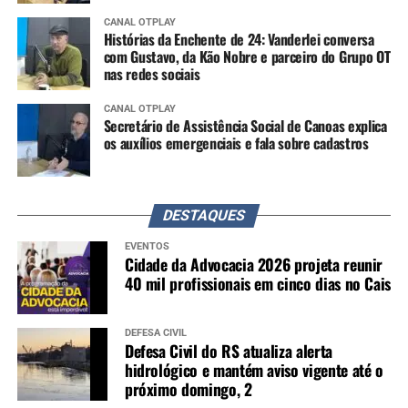
CANAL OTPLAY
Histórias da Enchente de 24: Vanderlei conversa
com Gustavo, da Kão Nobre e parceiro do Grupo OT
nas redes sociais
CANAL OTPLAY
Secretário de Assistência Social de Canoas explica
os auxílios emergenciais e fala sobre cadastros
DESTAQUES
EVENTOS
Cidade da Advocacia 2026 projeta reunir
40 mil profissionais em cinco dias no Cais
DEFESA CIVIL
Defesa Civil do RS atualiza alerta
hidrológico e mantém aviso vigente até o
próximo domingo, 2