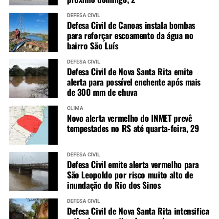
DEFESA CIVIL
Defesa Civil de Canoas instala bombas
para reforçar escoamento da água no
bairro São Luís
DEFESA CIVIL
Defesa Civil de Nova Santa Rita emite
alerta para possível enchente após mais
de 300 mm de chuva
CLIMA
Novo alerta vermelho do INMET prevê
tempestades no RS até quarta-feira, 29
DEFESA CIVIL
Defesa Civil emite alerta vermelho para
São Leopoldo por risco muito alto de
inundação do Rio dos Sinos
DEFESA CIVIL
Defesa Civil de Nova Santa Rita intensifica