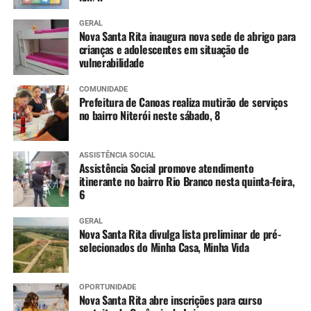
GERAL
Nova Santa Rita inaugura nova sede de abrigo para
crianças e adolescentes em situação de
vulnerabilidade
COMUNIDADE
Prefeitura de Canoas realiza mutirão de serviços
no bairro Niterói neste sábado, 8
ASSISTÊNCIA SOCIAL
Assistência Social promove atendimento
itinerante no bairro Rio Branco nesta quinta-feira,
6
GERAL
Nova Santa Rita divulga lista preliminar de pré-
selecionados do Minha Casa, Minha Vida
OPORTUNIDADE
Nova Santa Rita abre inscrições para curso