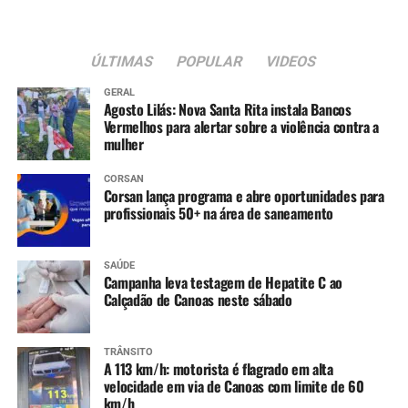
ÚLTIMAS
POPULAR
VIDEOS
GERAL
Agosto Lilás: Nova Santa Rita instala Bancos
Vermelhos para alertar sobre a violência contra a
mulher
CORSAN
Corsan lança programa e abre oportunidades para
profissionais 50+ na área de saneamento
SAÚDE
Campanha leva testagem de Hepatite C ao
Calçadão de Canoas neste sábado
TRÂNSITO
A 113 km/h: motorista é flagrado em alta
velocidade em via de Canoas com limite de 60
km/h