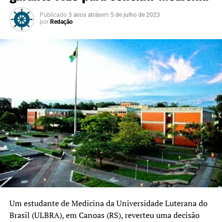
Publicado
3 anos atrás
em
5 de julho de 2023
por
Redação
Um estudante de Medicina da Universidade Luterana do
Brasil (ULBRA), em Canoas (RS), reverteu uma decisão