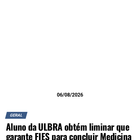
06/08/2026
GERAL
Aluno da ULBRA obtém liminar que
garante FIES para concluir Medicina