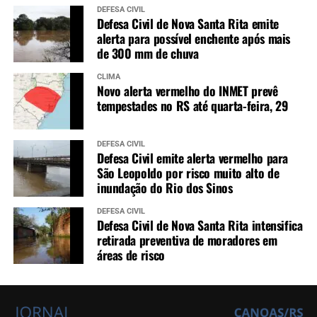
DEFESA CIVIL
Defesa Civil de Nova Santa Rita emite
alerta para possível enchente após mais
de 300 mm de chuva
CLIMA
Novo alerta vermelho do INMET prevê
tempestades no RS até quarta-feira, 29
DEFESA CIVIL
Defesa Civil emite alerta vermelho para
São Leopoldo por risco muito alto de
inundação do Rio dos Sinos
DEFESA CIVIL
Defesa Civil de Nova Santa Rita intensifica
retirada preventiva de moradores em
áreas de risco