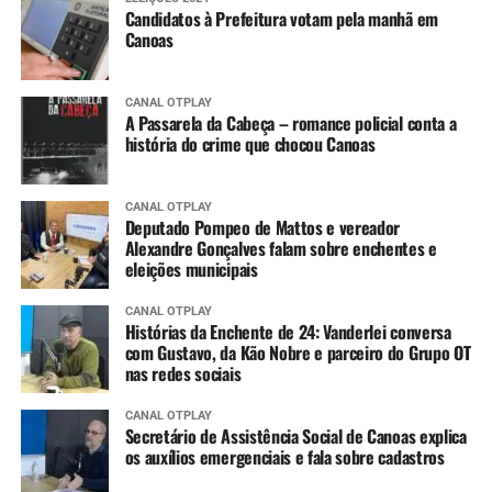
Candidatos à Prefeitura votam pela manhã em
Canoas
CANAL OTPLAY
A Passarela da Cabeça – romance policial conta a
história do crime que chocou Canoas
CANAL OTPLAY
Deputado Pompeo de Mattos e vereador
Alexandre Gonçalves falam sobre enchentes e
eleições municipais
CANAL OTPLAY
Histórias da Enchente de 24: Vanderlei conversa
com Gustavo, da Kão Nobre e parceiro do Grupo OT
nas redes sociais
CANAL OTPLAY
Secretário de Assistência Social de Canoas explica
os auxílios emergenciais e fala sobre cadastros