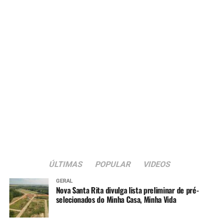
ÚLTIMAS
POPULAR
VIDEOS
GERAL
Nova Santa Rita divulga lista preliminar de pré-
selecionados do Minha Casa, Minha Vida