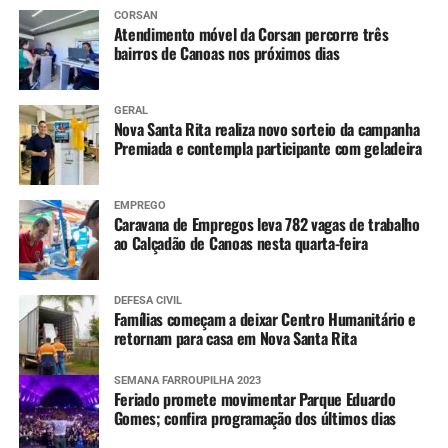
CORSAN
Atendimento móvel da Corsan percorre três
bairros de Canoas nos próximos dias
GERAL
Nova Santa Rita realiza novo sorteio da campanha
Premiada e contempla participante com geladeira
EMPREGO
Caravana de Empregos leva 782 vagas de trabalho
ao Calçadão de Canoas nesta quarta-feira
DEFESA CIVIL
Famílias começam a deixar Centro Humanitário e
retornam para casa em Nova Santa Rita
SEMANA FARROUPILHA 2023
Feriado promete movimentar Parque Eduardo
Gomes; confira programação dos últimos dias