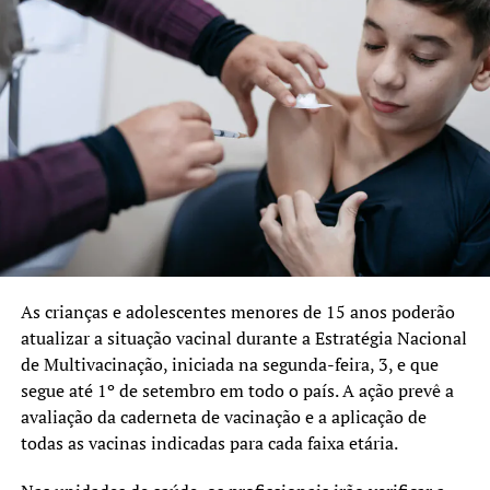
sexta-feira, no La Salle
As crianças e adolescentes menores de 15 anos poderão
atualizar a situação vacinal durante a Estratégia Nacional
de Multivacinação, iniciada na segunda-feira, 3, e que
segue até 1º de setembro em todo o país. A ação prevê a
avaliação da caderneta de vacinação e a aplicação de
todas as vacinas indicadas para cada faixa etária.