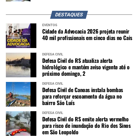
DESTAQUES
EVENTOS
Cidade da Advocacia 2026 projeta reunir
40 mil profissionais em cinco dias no Cais
DEFESA CIVIL
Defesa Civil do RS atualiza alerta
hidrológico e mantém aviso vigente até o
próximo domingo, 2
DEFESA CIVIL
Defesa Civil de Canoas instala bombas
para reforçar escoamento da água no
bairro São Luís
DEFESA CIVIL
Defesa Civil do RS emite alerta vermelho
para risco de inundação do Rio dos Sinos
em São Leopoldo