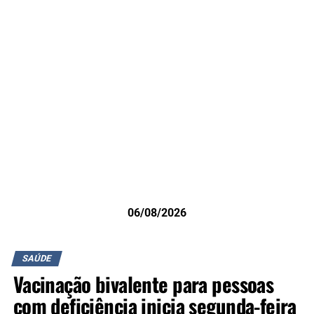
06/08/2026
SAÚDE
Vacinação bivalente para pessoas
com deficiência inicia segunda-feira