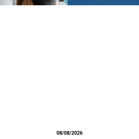
08/08/2026