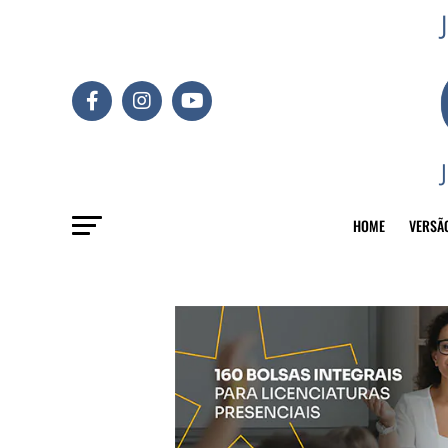
HOME
VERSÃ