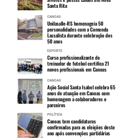
Santa Rita
CANOAS
Unilasalle-RS homenageia 50
personalidades com a Comenda
Lassalista durante celebração dos
50 anos
ESPORTE
Curso profissionalizante de
treinador de futebol certifica 21
novos profissionais em Canoas
CANOAS
Ação Social Santa Isabel celebra 65
anos de atuação em Canoas com
homenagem a colaboradores e
parceiros
POLÍTICA
Canoas tem candidaturas
confirmadas para as eleições deste
ano após convenções partidárias