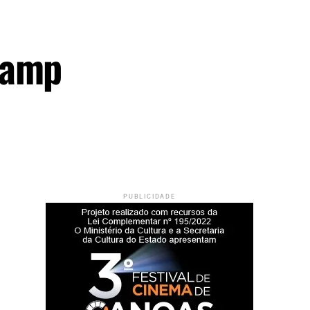
Gamp
PUBLICIDADE