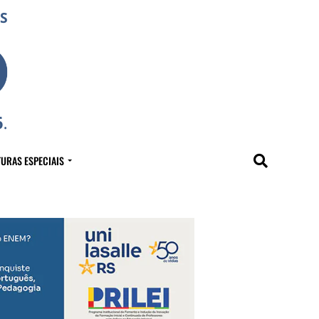
URAS ESPECIAIS