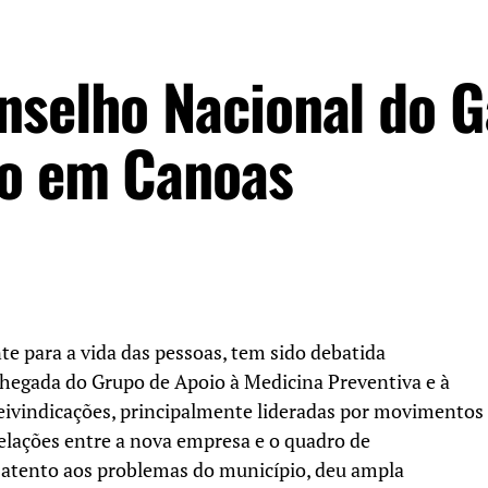
nselho Nacional do 
ão em Canoas
te para a vida das pessoas, tem sido debatida
egada do Grupo de Apoio à Medicina Preventiva e à
eivindicações, principalmente lideradas por movimentos
relações entre a nova empresa e o quadro de
, atento aos problemas do município, deu ampla