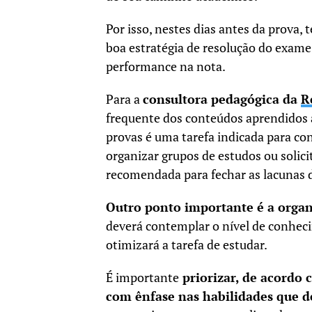
Por isso, nestes dias antes da prova, 
boa estratégia de resolução do exame
performance na nota.
Para a
consultora pedagógica da
R
frequente dos conteúdos aprendidos 
provas é uma tarefa indicada para c
organizar grupos de estudos ou solic
recomendada para fechar as lacunas 
Outro ponto importante é a orga
deverá contemplar o nível de conheci
otimizará a tarefa de estudar.
É importante
priorizar, de acordo 
com ênfase nas habilidades que d