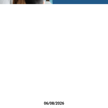
06/08/2026