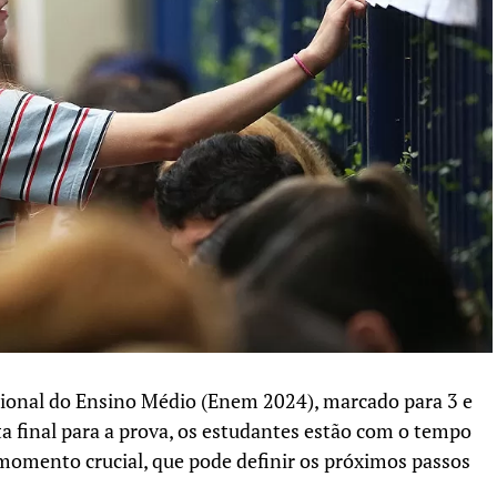
ional do Ensino Médio (Enem 2024), marcado para 3 e
a final para a prova, os estudantes estão com o tempo
momento crucial, que pode definir os próximos passos