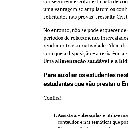
conseguirem esgotar esta lista de con
uma vantagem se ampliarem os conhe
solicitados nas provas”, ressalta Crist
No entanto, não se pode esquecer de 
períodos de relaxamento intercalado
rendimento e a criatividade. Além di
com que a disposição e a resistência
Uma
alimentação saudável e a hid
Para auxiliar os estudantes nesta
estudantes que vão prestar o 
Confira!
Assista a videoaulas e utilize ma
conteúdos e nas temáticas que pos