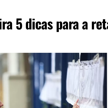
a 5 dicas para a reta