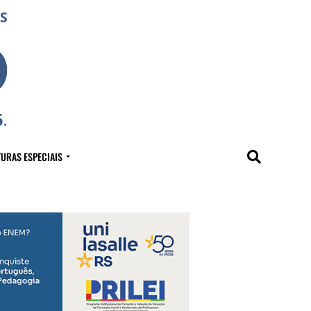
URAS ESPECIAIS