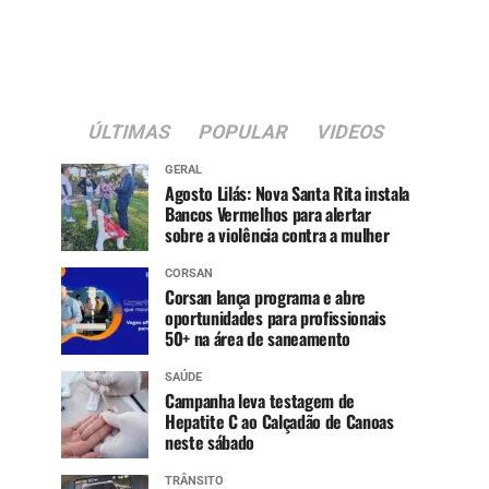
ÚLTIMAS
POPULAR
VIDEOS
GERAL
Agosto Lilás: Nova Santa Rita instala
Bancos Vermelhos para alertar
sobre a violência contra a mulher
CORSAN
Corsan lança programa e abre
oportunidades para profissionais
50+ na área de saneamento
SAÚDE
Campanha leva testagem de
Hepatite C ao Calçadão de Canoas
neste sábado
TRÂNSITO