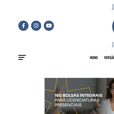
HOME
VERSÃ