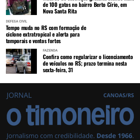
de 100 gatos no bairro Berto Círio, em
Nova Santa Rita
DEFESA CIVIL
Tempo muda no RS com formação de
ciclone extratropical e alerta para
temporais e ventos fortes
FAZENDA
Confira como regularizar o licenciamento
de veículos no RS; prazo termina nesta
sexta-feira, 31