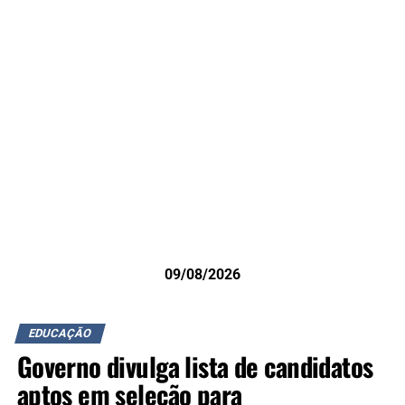
09/08/2026
EDUCAÇÃO
Governo divulga lista de candidatos
aptos em seleção para