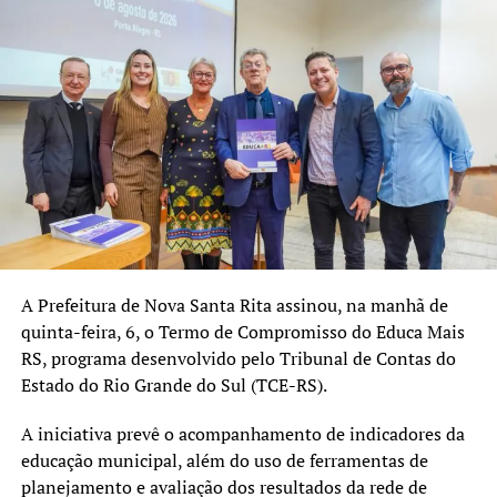
A Prefeitura de Nova Santa Rita assinou, na manhã de
quinta-feira, 6, o Termo de Compromisso do Educa Mais
RS, programa desenvolvido pelo Tribunal de Contas do
Estado do Rio Grande do Sul (TCE-RS).
A iniciativa prevê o acompanhamento de indicadores da
educação municipal, além do uso de ferramentas de
planejamento e avaliação dos resultados da rede de