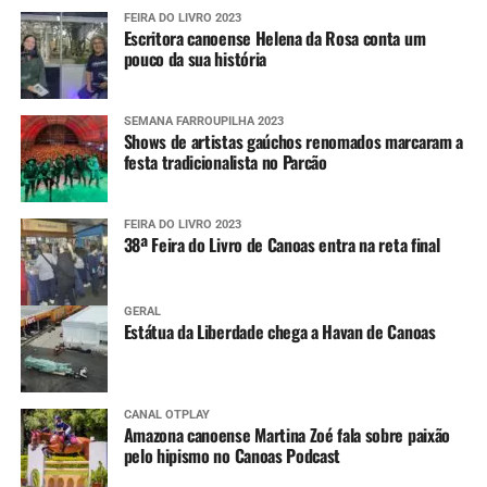
FEIRA DO LIVRO 2023
Escritora canoense Helena da Rosa conta um
pouco da sua história
SEMANA FARROUPILHA 2023
Shows de artistas gaúchos renomados marcaram a
festa tradicionalista no Parcão
FEIRA DO LIVRO 2023
38ª Feira do Livro de Canoas entra na reta final
GERAL
Estátua da Liberdade chega a Havan de Canoas
CANAL OTPLAY
Amazona canoense Martina Zoé fala sobre paixão
pelo hipismo no Canoas Podcast