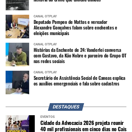
CANAL OTPLAY
Deputado Pompeo de Mattos e vereador
Alexandre Gonçalves falam sobre enchentes e
eleições municipais
CANAL OTPLAY
Histórias da Enchente de 24: Vanderlei conversa
com Gustavo, da Kão Nobre e parceiro do Grupo OT
nas redes sociais
CANAL OTPLAY
Secretário de Assistência Social de Canoas explica
os auxílios emergenciais e fala sobre cadastros
DESTAQUES
EVENTOS
Cidade da Advocacia 2026 projeta reunir
40 mil profissionais em cinco dias no Cais