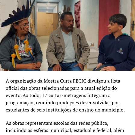
A organização da Mostra Curta FECIC divulgou a lista
oficial das obras selecionadas para a atual edição do
evento. Ao todo, 17 curtas-metragens integram a
programação, reunindo produções desenvolvidas por
estudantes de seis instituições de ensino do município.
As obras representam escolas das redes pública,
incluindo as esferas municipal, estadual e federal, além