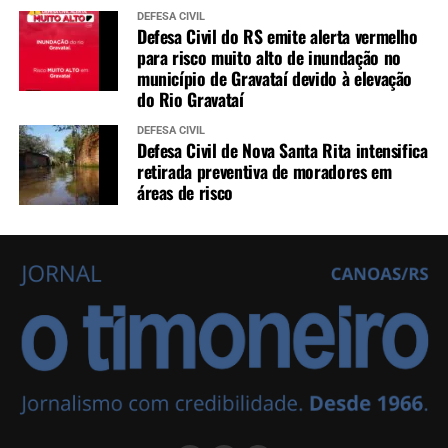
DEFESA CIVIL
Defesa Civil do RS emite alerta vermelho
para risco muito alto de inundação no
município de Gravataí devido à elevação
do Rio Gravataí
DEFESA CIVIL
Defesa Civil de Nova Santa Rita intensifica
retirada preventiva de moradores em
áreas de risco