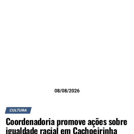
08/08/2026
CULTURA
Coordenadoria promove ações sobre
igualdade racial em Cachoeirinha