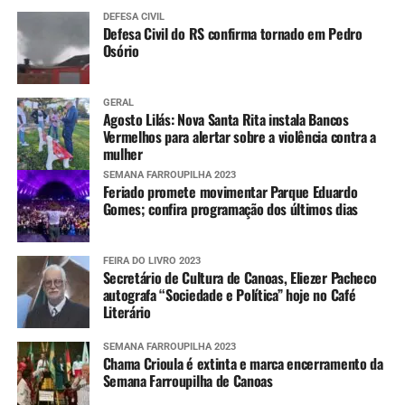
DEFESA CIVIL
Defesa Civil do RS confirma tornado em Pedro
Osório
GERAL
Agosto Lilás: Nova Santa Rita instala Bancos
Vermelhos para alertar sobre a violência contra a
mulher
SEMANA FARROUPILHA 2023
Feriado promete movimentar Parque Eduardo
Gomes; confira programação dos últimos dias
FEIRA DO LIVRO 2023
Secretário de Cultura de Canoas, Eliezer Pacheco
autografa “Sociedade e Política” hoje no Café
Literário
SEMANA FARROUPILHA 2023
Chama Crioula é extinta e marca encerramento da
Semana Farroupilha de Canoas