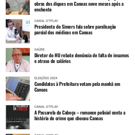
obras dos diques em Canoas nove meses após a
enchente
CANAL OTPLAY
Presidente do Simers fala sobre paralisação
parcial dos médicos em Canoas
SAÚDE
Diretor do HU rebate denúncia de falta de insumos
e atraso de salários
ELEIÇÕES 2024
Candidatos à Prefeitura votam pela manhã em
Canoas
CANAL OTPLAY
A Passarela da Cabeça – romance policial conta a
história do crime que chocou Canoas