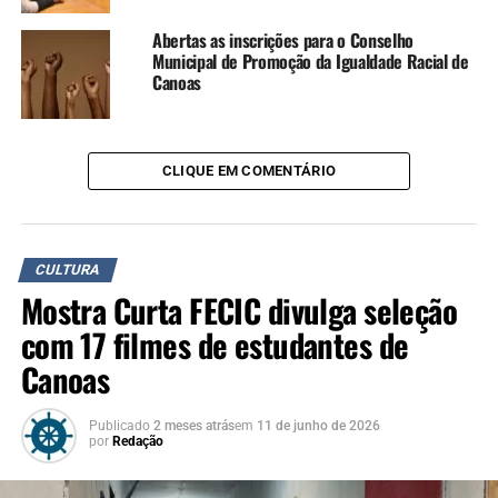
Abertas as inscrições para o Conselho
Municipal de Promoção da Igualdade Racial de
Canoas
CLIQUE EM COMENTÁRIO
CULTURA
Mostra Curta FECIC divulga seleção
com 17 filmes de estudantes de
Canoas
Publicado
2 meses atrás
em
11 de junho de 2026
por
Redação