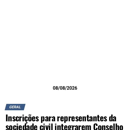
08/08/2026
GERAL
Inscrições para representantes da
sociedade civil integrarem Conselho