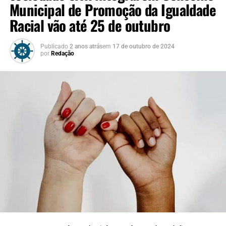
Municipal de Promoção da Igualdade
Racial vão até 25 de outubro
Publicado
2 anos atrás
em
17 de outubro de 2024
por
Redação