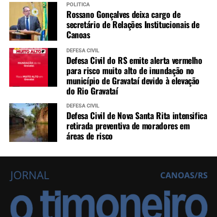
POLÍTICA
Rossano Gonçalves deixa cargo de
secretário de Relações Institucionais de
Canoas
DEFESA CIVIL
Defesa Civil do RS emite alerta vermelho
para risco muito alto de inundação no
município de Gravataí devido à elevação
do Rio Gravataí
DEFESA CIVIL
Defesa Civil de Nova Santa Rita intensifica
retirada preventiva de moradores em
áreas de risco