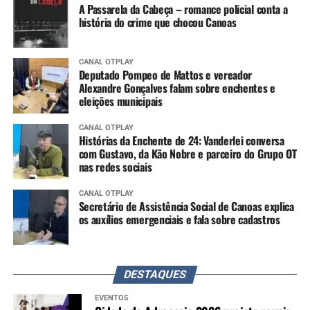
A Passarela da Cabeça – romance policial conta a
história do crime que chocou Canoas
CANAL OTPLAY
Deputado Pompeo de Mattos e vereador
Alexandre Gonçalves falam sobre enchentes e
eleições municipais
CANAL OTPLAY
Histórias da Enchente de 24: Vanderlei conversa
com Gustavo, da Kão Nobre e parceiro do Grupo OT
nas redes sociais
CANAL OTPLAY
Secretário de Assistência Social de Canoas explica
os auxílios emergenciais e fala sobre cadastros
DESTAQUES
EVENTOS