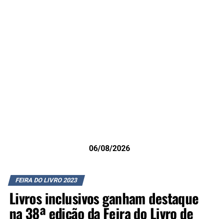
06/08/2026
FEIRA DO LIVRO 2023
Livros inclusivos ganham destaque
na 38ª edição da Feira do Livro de