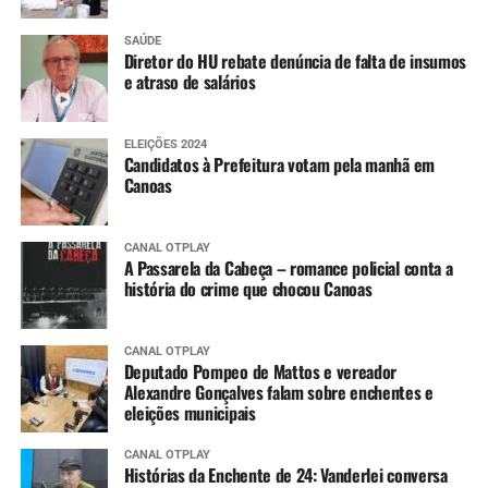
SAÚDE
Diretor do HU rebate denúncia de falta de insumos
e atraso de salários
ELEIÇÕES 2024
Candidatos à Prefeitura votam pela manhã em
Canoas
CANAL OTPLAY
A Passarela da Cabeça – romance policial conta a
história do crime que chocou Canoas
CANAL OTPLAY
Deputado Pompeo de Mattos e vereador
Alexandre Gonçalves falam sobre enchentes e
eleições municipais
CANAL OTPLAY
Histórias da Enchente de 24: Vanderlei conversa