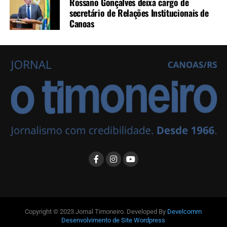
Rossano Gonçalves deixa cargo de
secretário de Relações Institucionais de
Canoas
Copyright © 2023 Jornal Timoneiro. Developed By
Develcomm
Desenvolvimento de Site Wordpress