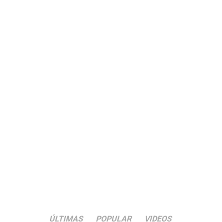
ÚLTIMAS
POPULAR
VIDEOS