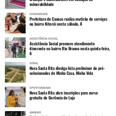
vulnerabilidade
COMUNIDADE
Prefeitura de Canoas realiza mutirão de serviços
no bairro Niterói neste sábado, 8
ASSISTÊNCIA SOCIAL
Assistência Social promove atendimento
itinerante no bairro Rio Branco nesta quinta-feira,
6
GERAL
Nova Santa Rita divulga lista preliminar de pré-
selecionados do Minha Casa, Minha Vida
OPORTUNIDADE
Nova Santa Rita abre inscrições para curso
gratuito de Gerência de Loja
ANIMAIS