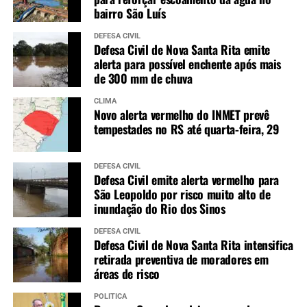
bairro São Luís
DEFESA CIVIL
Defesa Civil de Nova Santa Rita emite
alerta para possível enchente após mais
de 300 mm de chuva
CLIMA
Novo alerta vermelho do INMET prevê
tempestades no RS até quarta-feira, 29
DEFESA CIVIL
Defesa Civil emite alerta vermelho para
São Leopoldo por risco muito alto de
inundação do Rio dos Sinos
DEFESA CIVIL
Defesa Civil de Nova Santa Rita intensifica
retirada preventiva de moradores em
áreas de risco
POLÍTICA