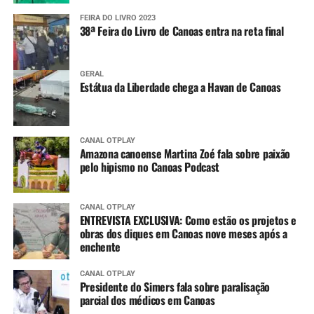
FEIRA DO LIVRO 2023
38ª Feira do Livro de Canoas entra na reta final
GERAL
Estátua da Liberdade chega a Havan de Canoas
CANAL OTPLAY
Amazona canoense Martina Zoé fala sobre paixão
pelo hipismo no Canoas Podcast
CANAL OTPLAY
ENTREVISTA EXCLUSIVA: Como estão os projetos e
obras dos diques em Canoas nove meses após a
enchente
CANAL OTPLAY
Presidente do Simers fala sobre paralisação
parcial dos médicos em Canoas