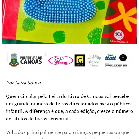
Por Laira Souza
Quem circular pela Feira do Livro de Canoas vai perceber
um grande número de livros direcionados para o público
infantil. A diferença é que, a cada edição, cresce o número
de títulos de livros sensoriais.
Voltados principalmente para crianças pequenas ou que