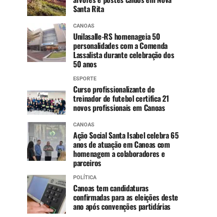
Santa Rita
CANOAS
Unilasalle-RS homenageia 50
personalidades com a Comenda
Lassalista durante celebração dos
50 anos
ESPORTE
Curso profissionalizante de
treinador de futebol certifica 21
novos profissionais em Canoas
CANOAS
Ação Social Santa Isabel celebra 65
anos de atuação em Canoas com
homenagem a colaboradores e
parceiros
POLÍTICA
Canoas tem candidaturas
confirmadas para as eleições deste
ano após convenções partidárias