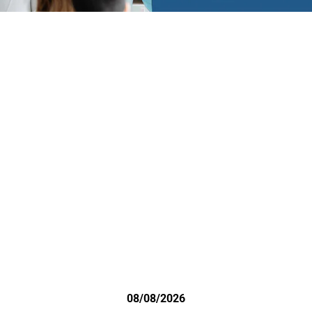
08/08/2026