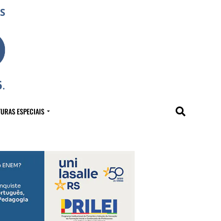
URAS ESPECIAIS