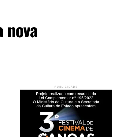
a nova
PUBLICIDADE