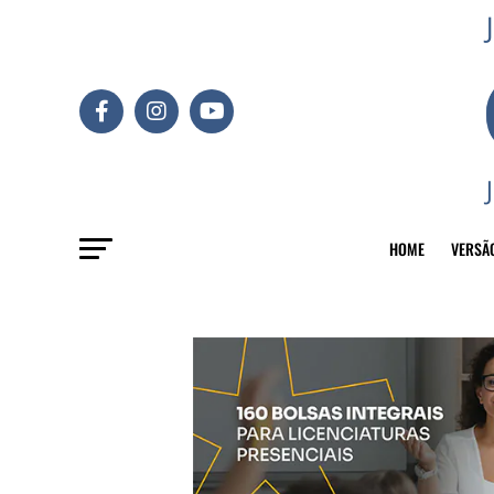
HOME
VERSÃ